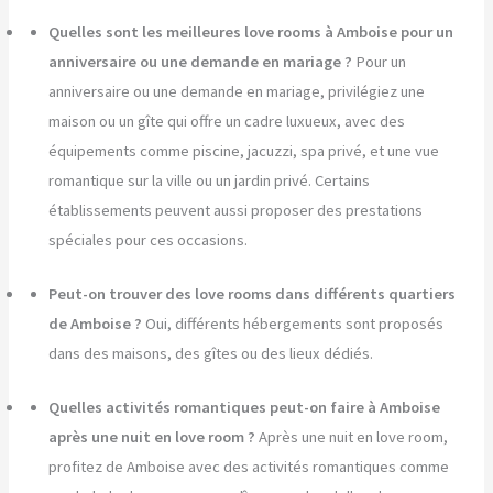
Quelles sont les meilleures love rooms à Amboise pour un
anniversaire ou une demande en mariage ?
Pour un
anniversaire ou une demande en mariage, privilégiez une
maison ou un gîte qui offre un cadre luxueux, avec des
équipements comme piscine, jacuzzi, spa privé, et une vue
romantique sur la ville ou un jardin privé. Certains
établissements peuvent aussi proposer des prestations
spéciales pour ces occasions.
Peut-on trouver des love rooms dans différents quartiers
de Amboise ?
Oui, différents hébergements sont proposés
dans des maisons, des gîtes ou des lieux dédiés.
Quelles activités romantiques peut-on faire à Amboise
après une nuit en love room ?
Après une nuit en love room,
profitez de Amboise avec des activités romantiques comme