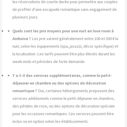
les réservations de courte durée pour permettre aux couples
de profiter d’une escapade romantique sans engagement de
plusieurs jours.
Quels sont les prix moyens pour une nuit en love room à
Amboise ?
Les prix varient généralement entre 100 et 300 € la
nuit, selon les équipements (spa, jacuzzi, décor spécifique) et
la localisation. Les tarifs peuvent être plus élevés durant les
week-ends et périodes de forte demande.
Y a-t-il des services supplémentaires, comme le petit-
déjeuner en chambre ou des options de décoration
romantique ?
Oui, certaines hébergements proposent des
services additionnels comme le petit-déjeuner en chambre,
des pétales de rose, ou des options de décoration spéciale
pour les occasions romantiques. Ces services peuvent être
inclus ou en option selon les établissements.