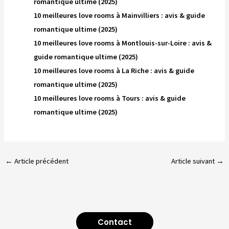
romantique ultime (2025)
10 meilleures love rooms à Mainvilliers : avis & guide
romantique ultime (2025)
10 meilleures love rooms à Montlouis-sur-Loire : avis &
guide romantique ultime (2025)
10 meilleures love rooms à La Riche : avis & guide
romantique ultime (2025)
10 meilleures love rooms à Tours : avis & guide
romantique ultime (2025)
←
Article précédent
Article suivant
→
Contact