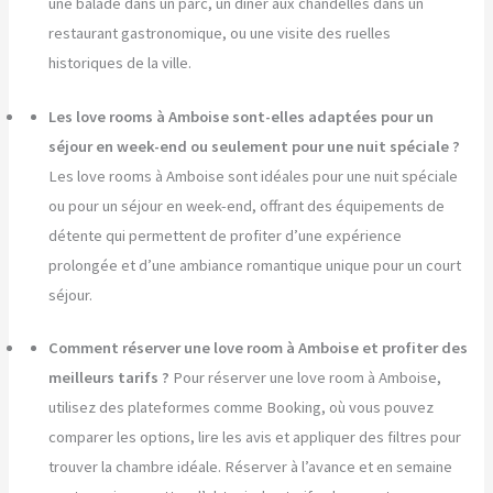
une balade dans un parc, un dîner aux chandelles dans un
restaurant gastronomique, ou une visite des ruelles
historiques de la ville.
Les love rooms à Amboise sont-elles adaptées pour un
séjour en week-end ou seulement pour une nuit spéciale ?
Les love rooms à Amboise sont idéales pour une nuit spéciale
ou pour un séjour en week-end, offrant des équipements de
détente qui permettent de profiter d’une expérience
prolongée et d’une ambiance romantique unique pour un court
séjour.
Comment réserver une love room à Amboise et profiter des
meilleurs tarifs ?
Pour réserver une love room à Amboise,
utilisez des plateformes comme Booking, où vous pouvez
comparer les options, lire les avis et appliquer des filtres pour
trouver la chambre idéale. Réserver à l’avance et en semaine