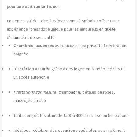
pour une nuit romantique :
En Centre-Val de Loire, les love rooms à Amboise offrent une
expérience romantique unique pour les amoureux en quête
d’intimité et de sensualité.
Chambres luxueuses
avec jacuzzi, spa privatif et décoration
soignée
Discrétion assurée
grâce à des logements indépendants et
un accès autonome
Prestations sur mesure
: champagne, pétales de roses,
massages en duo
Tarifs compétitifs allant de 150€ à 400€ la nuit selon les options
Idéal pour célébrer des
occasions spéciales
ou simplement