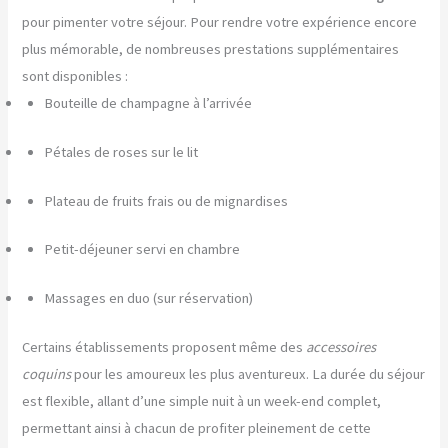
pour pimenter votre séjour. Pour rendre votre expérience encore
plus mémorable, de nombreuses prestations supplémentaires
sont disponibles :
Bouteille de champagne à l’arrivée
Pétales de roses sur le lit
Plateau de fruits frais ou de mignardises
Petit-déjeuner servi en chambre
Massages en duo (sur réservation)
Certains établissements proposent même des
accessoires
coquins
pour les amoureux les plus aventureux. La durée du séjour
est flexible, allant d’une simple nuit à un week-end complet,
permettant ainsi à chacun de profiter pleinement de cette