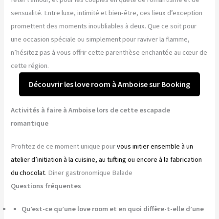
sensualité. Entre luxe, intimité et bien-être, ces lieux d’exception
promettent des moments inoubliables à deux. Que ce soit pour
une occasion spéciale ou simplement pour raviver la flamme,
n’hésitez pas à vous offrir cette parenthèse enchantée au cœur de
cette région.
Découvrir les love room à Amboise sur Booking
Activités à faire à Amboise lors de cette escapade
romantique
Profitez de ce moment unique pour
vous initier ensemble à un
atelier d’initiation à la cuisine, au tufting ou encore à la fabrication
du chocolat
. Diner gastronomique Balade
Questions fréquentes
Qu’est-ce qu’une love room et en quoi diffère-t-elle d’une