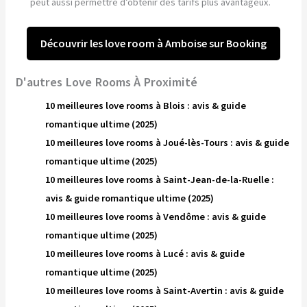
peut aussi permettre d’obtenir des tarifs plus avantageux.
Découvrir les love room à Amboise sur Booking
D'autres Love Rooms À Proximité
10 meilleures love rooms à Blois : avis & guide
romantique ultime (2025)
10 meilleures love rooms à Joué-lès-Tours : avis & guide
romantique ultime (2025)
10 meilleures love rooms à Saint-Jean-de-la-Ruelle :
avis & guide romantique ultime (2025)
10 meilleures love rooms à Vendôme : avis & guide
romantique ultime (2025)
10 meilleures love rooms à Lucé : avis & guide
romantique ultime (2025)
10 meilleures love rooms à Saint-Avertin : avis & guide