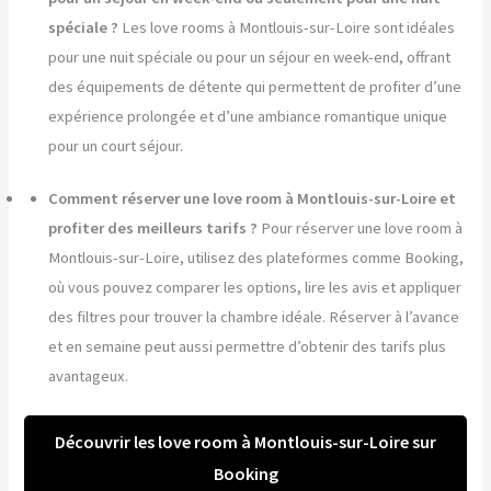
spéciale ?
Les love rooms à Montlouis-sur-Loire sont idéales
pour une nuit spéciale ou pour un séjour en week-end, offrant
des équipements de détente qui permettent de profiter d’une
expérience prolongée et d’une ambiance romantique unique
pour un court séjour.
Comment réserver une love room à Montlouis-sur-Loire et
profiter des meilleurs tarifs ?
Pour réserver une love room à
Montlouis-sur-Loire, utilisez des plateformes comme Booking,
où vous pouvez comparer les options, lire les avis et appliquer
des filtres pour trouver la chambre idéale. Réserver à l’avance
et en semaine peut aussi permettre d’obtenir des tarifs plus
avantageux.
Découvrir les love room à Montlouis-sur-Loire sur
Booking