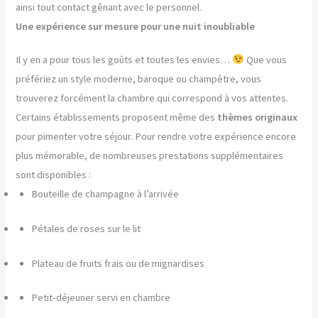
ainsi tout contact gênant avec le personnel.
Une expérience sur mesure pour une nuit inoubliable
Il y en a pour tous les goûts et toutes les envies…
Que vous
préfériez un style moderne, baroque ou champêtre, vous
trouverez forcément la chambre qui correspond à vos attentes.
Certains établissements proposent même des
thèmes originaux
pour pimenter votre séjour. Pour rendre votre expérience encore
plus mémorable, de nombreuses prestations supplémentaires
sont disponibles :
Bouteille de champagne à l’arrivée
Pétales de roses sur le lit
Plateau de fruits frais ou de mignardises
Petit-déjeuner servi en chambre