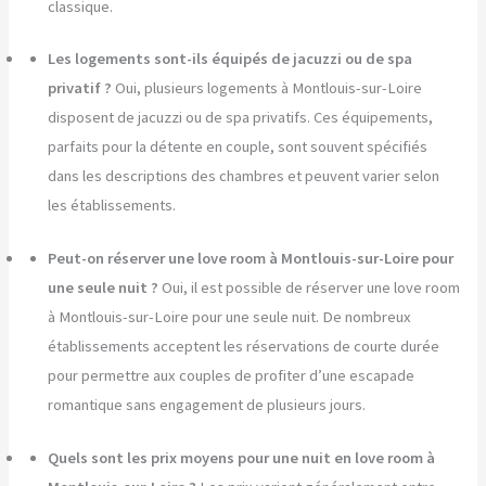
classique.
Les logements sont-ils équipés de jacuzzi ou de spa
privatif ?
Oui, plusieurs logements à Montlouis-sur-Loire
disposent de jacuzzi ou de spa privatifs. Ces équipements,
parfaits pour la détente en couple, sont souvent spécifiés
dans les descriptions des chambres et peuvent varier selon
les établissements.
Peut-on réserver une love room à Montlouis-sur-Loire pour
une seule nuit ?
Oui, il est possible de réserver une love room
à Montlouis-sur-Loire pour une seule nuit. De nombreux
établissements acceptent les réservations de courte durée
pour permettre aux couples de profiter d’une escapade
romantique sans engagement de plusieurs jours.
Quels sont les prix moyens pour une nuit en love room à