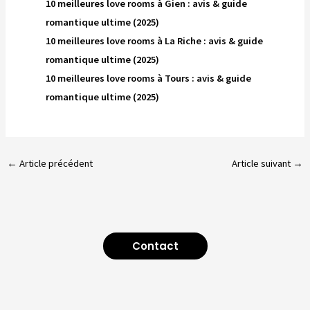
10 meilleures love rooms à Gien : avis & guide
romantique ultime (2025)
10 meilleures love rooms à La Riche : avis & guide
romantique ultime (2025)
10 meilleures love rooms à Tours : avis & guide
romantique ultime (2025)
←
Article précédent
Article suivant
→
Contact