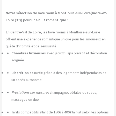
Notre sélection de love room à Montlouis-sur-Loire(Indre-et-
Loire (37)) pour une nuit romantique :
En Centre-Val de Loire, les love rooms à Montlouis-sur-Loire
offrent une expérience romantique unique pour les amoureux en
quête d’intimité et de sensualité.
Chambres luxueuses
avec jacuzzi, spa privatif et décoration
soignée
Discrétion assurée
grâce à des logements indépendants et
un accès autonome
Prestations sur mesure
: champagne, pétales de roses,
massages en duo
Tarifs compétitifs allant de 150€ à 400€ la nuit selon les options