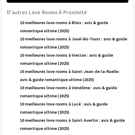
D'autres Love Rooms À Proximité
10 meilleures love rooms à Blois : avis & guide
romantique ultime (2025)
10 meilleures love rooms à Joué-lès-Tours : avis & guide
romantique ultime (2025)
10 meilleures love rooms à Vierzon : avis & guide
romantique ultime (2025)
10 meilleures love rooms à Saint-Jean-de-la-Ruelle :
avis & guide romantique ultime (2025)
10 meilleures love rooms à Vendôme : avis & guide
romantique ultime (2025)
10 meilleures love rooms à Lucé : avis & guide
romantique ultime (2025)
10 meilleures love rooms à Saint-Avertin : avis & guide
romantique ultime (2025)