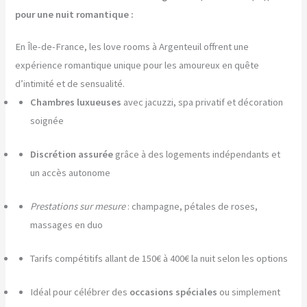
pour une nuit romantique :
En Île-de-France, les love rooms à Argenteuil offrent une
expérience romantique unique pour les amoureux en quête
d’intimité et de sensualité.
Chambres luxueuses
avec jacuzzi, spa privatif et décoration
soignée
Discrétion assurée
grâce à des logements indépendants et
un accès autonome
Prestations sur mesure
: champagne, pétales de roses,
massages en duo
Tarifs compétitifs allant de 150€ à 400€ la nuit selon les options
Idéal pour célébrer des
occasions spéciales
ou simplement