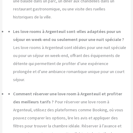
une balade dans un parc, un dîner aux chandelles dans un
restaurant gastronomique, ou une visite des ruelles
historiques de la ville.
Les love rooms à Argenteuil sont-elles adaptées pour un
séjour en week-end ou seulement pour une nuit spéciale ?
Les love rooms à Argenteuil sont idéales pour une nuit spéciale
ou pour un séjour en week-end, offrant des équipements de
détente qui permettent de profiter d’une expérience
prolongée et d’une ambiance romantique unique pour un court
séjour.
Comment réserver une love room à Argenteuil et profiter
des meilleurs tarifs ?
Pour réserver une love room à
Argenteuil, utilisez des plateformes comme Booking, où vous
pouvez comparer les options, lire les avis et appliquer des
filtres pour trouver la chambre idéale. Réserver à l’avance et