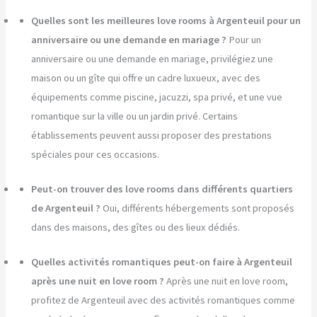
Quelles sont les meilleures love rooms à Argenteuil pour un
anniversaire ou une demande en mariage ?
Pour un
anniversaire ou une demande en mariage, privilégiez une
maison ou un gîte qui offre un cadre luxueux, avec des
équipements comme piscine, jacuzzi, spa privé, et une vue
romantique sur la ville ou un jardin privé. Certains
établissements peuvent aussi proposer des prestations
spéciales pour ces occasions.
Peut-on trouver des love rooms dans différents quartiers
de Argenteuil ?
Oui, différents hébergements sont proposés
dans des maisons, des gîtes ou des lieux dédiés.
Quelles activités romantiques peut-on faire à Argenteuil
après une nuit en love room ?
Après une nuit en love room,
profitez de Argenteuil avec des activités romantiques comme