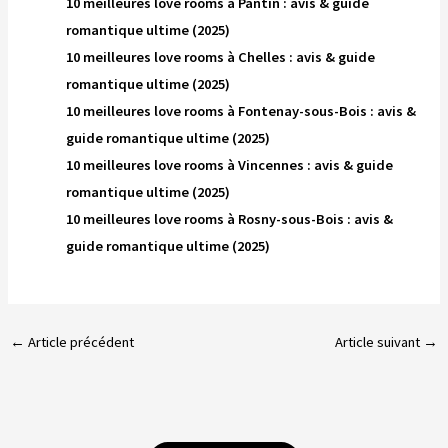
10 meilleures love rooms à Pantin : avis & guide
romantique ultime (2025)
10 meilleures love rooms à Chelles : avis & guide
romantique ultime (2025)
10 meilleures love rooms à Fontenay-sous-Bois : avis &
guide romantique ultime (2025)
10 meilleures love rooms à Vincennes : avis & guide
romantique ultime (2025)
10 meilleures love rooms à Rosny-sous-Bois : avis &
guide romantique ultime (2025)
←
Article précédent
Article suivant
→