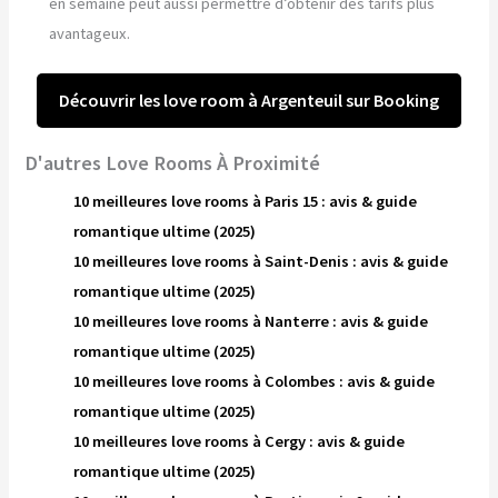
en semaine peut aussi permettre d’obtenir des tarifs plus
avantageux.
Découvrir les love room à Argenteuil sur Booking
D'autres Love Rooms À Proximité
10 meilleures love rooms à Paris 15 : avis & guide
romantique ultime (2025)
10 meilleures love rooms à Saint-Denis : avis & guide
romantique ultime (2025)
10 meilleures love rooms à Nanterre : avis & guide
romantique ultime (2025)
10 meilleures love rooms à Colombes : avis & guide
romantique ultime (2025)
10 meilleures love rooms à Cergy : avis & guide
romantique ultime (2025)