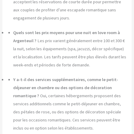
acceptent les réservations de courte durée pour permettre
aux couples de profiter d’une escapade romantique sans
engagement de plusieurs jours.
Quels sont les prix moyens pour une nuit en love room à
Argenteuil ?
Les prix varient généralement entre 100 et 300 €
la nuit, selon les équipements (spa, jacuzzi, décor spécifique)
et la localisation. Les tarifs peuvent être plus élevés durant les
week-ends et périodes de forte demande.
Y a-t-il des services supplémentaires, comme le petit-
déjeuner en chambre ou des options de décoration
romantique ?
Oui, certaines hébergements proposent des
services additionnels comme le petit-déjeuner en chambre,
des pétales de rose, ou des options de décoration spéciale
pour les occasions romantiques. Ces services peuvent être
inclus ou en option selon les établissements.