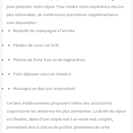
pour pimenter votre séjour. Pour rendre votre expérience encore
plus mémorable, de nombreuses prestations supplémentaires
sont disponibles :
Bouteille de champagne à l’arrivée
Pétales de roses sur le lit
Plateau de fruits frais ou de mignardises
Petit-déjeuner servi en chambre
Massages en duo (sur réservation)
Certains établissements proposent même des
accessoires
coquins
pour les amoureux les plus aventureux. La durée du séjour
est flexible, allant d’une simple nuit à un week-end complet,
permettant ainsi à chacun de profiter pleinement de cette