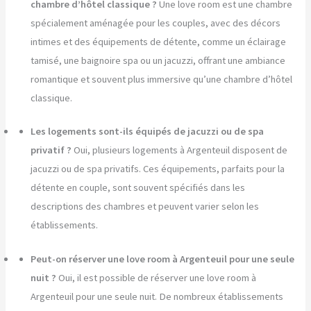
chambre d’hôtel classique ?
Une love room est une chambre
spécialement aménagée pour les couples, avec des décors
intimes et des équipements de détente, comme un éclairage
tamisé, une baignoire spa ou un jacuzzi, offrant une ambiance
romantique et souvent plus immersive qu’une chambre d’hôtel
classique.
Les logements sont-ils équipés de jacuzzi ou de spa
privatif ?
Oui, plusieurs logements à Argenteuil disposent de
jacuzzi ou de spa privatifs. Ces équipements, parfaits pour la
détente en couple, sont souvent spécifiés dans les
descriptions des chambres et peuvent varier selon les
établissements.
Peut-on réserver une love room à Argenteuil pour une seule
nuit ?
Oui, il est possible de réserver une love room à
Argenteuil pour une seule nuit. De nombreux établissements