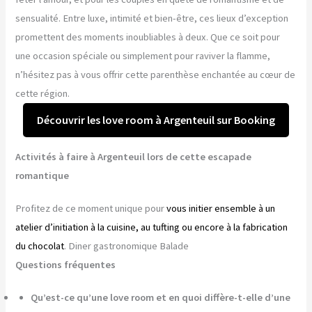
sensualité. Entre luxe, intimité et bien-être, ces lieux d’exception
promettent des moments inoubliables à deux. Que ce soit pour
une occasion spéciale ou simplement pour raviver la flamme,
n’hésitez pas à vous offrir cette parenthèse enchantée au cœur de
cette région.
Découvrir les love room à Argenteuil sur Booking
Activités à faire à Argenteuil lors de cette escapade
romantique
Profitez de ce moment unique pour
vous initier ensemble à un
atelier d’initiation à la cuisine, au tufting ou encore à la fabrication
du chocolat
. Diner gastronomique Balade
Questions fréquentes
Qu’est-ce qu’une love room et en quoi diffère-t-elle d’une