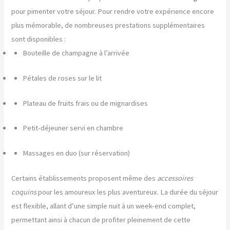
pour pimenter votre séjour. Pour rendre votre expérience encore
plus mémorable, de nombreuses prestations supplémentaires
sont disponibles :
Bouteille de champagne à l’arrivée
Pétales de roses sur le lit
Plateau de fruits frais ou de mignardises
Petit-déjeuner servi en chambre
Massages en duo (sur réservation)
Certains établissements proposent même des
accessoires
coquins
pour les amoureux les plus aventureux. La durée du séjour
est flexible, allant d’une simple nuit à un week-end complet,
permettant ainsi à chacun de profiter pleinement de cette