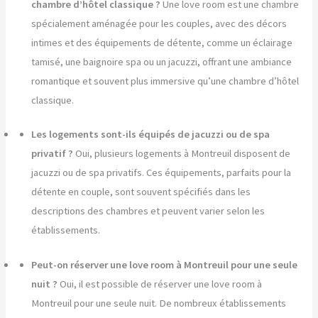
chambre d’hôtel classique ?
Une love room est une chambre
spécialement aménagée pour les couples, avec des décors
intimes et des équipements de détente, comme un éclairage
tamisé, une baignoire spa ou un jacuzzi, offrant une ambiance
romantique et souvent plus immersive qu’une chambre d’hôtel
classique.
Les logements sont-ils équipés de jacuzzi ou de spa
privatif ?
Oui, plusieurs logements à Montreuil disposent de
jacuzzi ou de spa privatifs. Ces équipements, parfaits pour la
détente en couple, sont souvent spécifiés dans les
descriptions des chambres et peuvent varier selon les
établissements.
Peut-on réserver une love room à Montreuil pour une seule
nuit ?
Oui, il est possible de réserver une love room à
Montreuil pour une seule nuit. De nombreux établissements