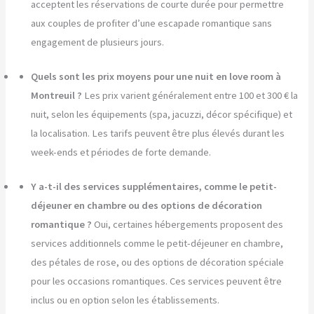
acceptent les réservations de courte durée pour permettre
aux couples de profiter d’une escapade romantique sans
engagement de plusieurs jours.
Quels sont les prix moyens pour une nuit en love room à
Montreuil ?
Les prix varient généralement entre 100 et 300 € la
nuit, selon les équipements (spa, jacuzzi, décor spécifique) et
la localisation. Les tarifs peuvent être plus élevés durant les
week-ends et périodes de forte demande.
Y a-t-il des services supplémentaires, comme le petit-
déjeuner en chambre ou des options de décoration
romantique ?
Oui, certaines hébergements proposent des
services additionnels comme le petit-déjeuner en chambre,
des pétales de rose, ou des options de décoration spéciale
pour les occasions romantiques. Ces services peuvent être
inclus ou en option selon les établissements.