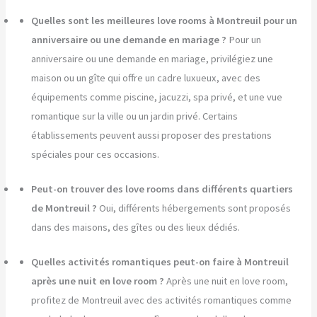
Quelles sont les meilleures love rooms à Montreuil pour un
anniversaire ou une demande en mariage ?
Pour un
anniversaire ou une demande en mariage, privilégiez une
maison ou un gîte qui offre un cadre luxueux, avec des
équipements comme piscine, jacuzzi, spa privé, et une vue
romantique sur la ville ou un jardin privé. Certains
établissements peuvent aussi proposer des prestations
spéciales pour ces occasions.
Peut-on trouver des love rooms dans différents quartiers
de Montreuil ?
Oui, différents hébergements sont proposés
dans des maisons, des gîtes ou des lieux dédiés.
Quelles activités romantiques peut-on faire à Montreuil
après une nuit en love room ?
Après une nuit en love room,
profitez de Montreuil avec des activités romantiques comme