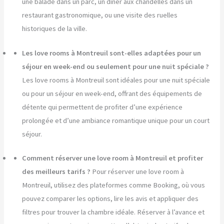
une balade dans un parc, un dîner aux chandelles dans un
restaurant gastronomique, ou une visite des ruelles
historiques de la ville.
Les love rooms à Montreuil sont-elles adaptées pour un
séjour en week-end ou seulement pour une nuit spéciale ?
Les love rooms à Montreuil sont idéales pour une nuit spéciale
ou pour un séjour en week-end, offrant des équipements de
détente qui permettent de profiter d’une expérience
prolongée et d’une ambiance romantique unique pour un court
séjour.
Comment réserver une love room à Montreuil et profiter
des meilleurs tarifs ?
Pour réserver une love room à
Montreuil, utilisez des plateformes comme Booking, où vous
pouvez comparer les options, lire les avis et appliquer des
filtres pour trouver la chambre idéale. Réserver à l’avance et