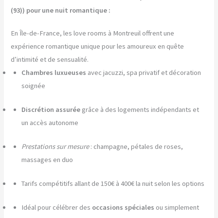
(93)) pour une nuit romantique :
En Île-de-France, les love rooms à Montreuil offrent une
expérience romantique unique pour les amoureux en quête
d’intimité et de sensualité.
Chambres luxueuses
avec jacuzzi, spa privatif et décoration
soignée
Discrétion assurée
grâce à des logements indépendants et
un accès autonome
Prestations sur mesure
: champagne, pétales de roses,
massages en duo
Tarifs compétitifs allant de 150€ à 400€ la nuit selon les options
Idéal pour célébrer des
occasions spéciales
ou simplement