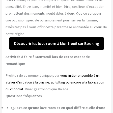
sensualité. Entre luxe, intimité et bien-être, ces lieux d’exception
promettent des moments inoubliables à deux. Que ce soit pour
une occasion spéciale ou simplement pour raviver la flamme,
n’hésitez pas à vous offrir cette parenthèse enchantée au cœur de
cette région.
Découvrir les love room à Montreuil sur Booking
Activités à faire à Montreuil lors de cette escapade
romantique
Profitez de ce moment unique pour
vous initier ensemble à un
atelier d’initiation à la cuisine, au tufting ou encore à la fabrication
du chocolat
. Diner gastronomique Balade
Questions fréquentes
Qu’est-ce qu’une love room et en quoi diffère-t-elle d’une