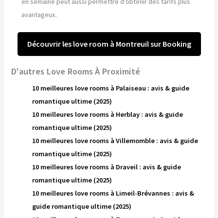
en semaine peut aussi permettre d’obtenir des tarifs plus
avantageux.
Découvrir les love room à Montreuil sur Booking
D'autres Love Rooms À Proximité
10 meilleures love rooms à Palaiseau : avis & guide
romantique ultime (2025)
10 meilleures love rooms à Herblay : avis & guide
romantique ultime (2025)
10 meilleures love rooms à Villemomble : avis & guide
romantique ultime (2025)
10 meilleures love rooms à Draveil : avis & guide
romantique ultime (2025)
10 meilleures love rooms à Limeil-Brévannes : avis &
guide romantique ultime (2025)