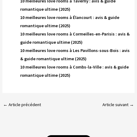
10 meilleures love rooms à Taverny : avis & guide
romantique ultime (2025)
10 meilleures love rooms à Élancourt : avis & guide
romantique ultime (2025)
10 meilleures love rooms à Cormeilles-en-Parisis : avis &
guide romantique ultime (2025)
10 meilleures love rooms à Les Pavillons-sous-Bois : avis
& guide romantique ultime (2025)
10 meilleures love rooms à Combs-la-Ville : avis & guide
romantique ultime (2025)
←
Article précédent
Article suivant
→