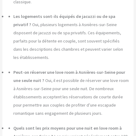
classique.
Les logements sont-ils équipés de jacuzzi ou de spa
privatif ?
Oui, plusieurs logements à Asnières-sur-Seine
disposent de jacuzzi ou de spa privatifs. Ces équipements,
parfaits pour la détente en couple, sont souvent spécifiés
dans les descriptions des chambres et peuvent varier selon
les établissements.
Peut-on réserver une love room à Asnières-sur-Seine pour
une seule nuit ?
Oui, il est possible de réserver une love room
à Asnières-sur-Seine pour une seule nuit. De nombreux
établissements acceptent les réservations de courte durée
pour permettre aux couples de profiter d’une escapade
romantique sans engagement de plusieurs jours.
Quels sont les prix moyens pour une nuit en love room à