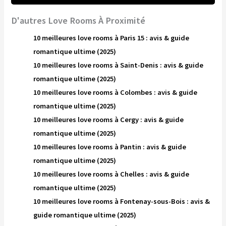
D'autres Love Rooms À Proximité
10 meilleures love rooms à Paris 15 : avis & guide
romantique ultime (2025)
10 meilleures love rooms à Saint-Denis : avis & guide
romantique ultime (2025)
10 meilleures love rooms à Colombes : avis & guide
romantique ultime (2025)
10 meilleures love rooms à Cergy : avis & guide
romantique ultime (2025)
10 meilleures love rooms à Pantin : avis & guide
romantique ultime (2025)
10 meilleures love rooms à Chelles : avis & guide
romantique ultime (2025)
10 meilleures love rooms à Fontenay-sous-Bois : avis &
guide romantique ultime (2025)