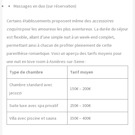
Massages en duo (sur réservation)
Certains établissements proposent même des
accessoires
coquins
pour les amoureux les plus aventureux. La durée du séjour
est flexible, allant d’une simple nuit à un week-end complet,
permettant ainsi à chacun de profiter pleinement de cette
parenthèse romantique. Voici un aperçu des tarifs moyens pour
une nuit en love room à Asnières-sur-Seine :
Type de chambre
Tarif moyen
Chambre standard avec
150€ – 200€
jacuzzi
Suite luxe avec spa privatif
250€ – 300€
Villa avec piscine et sauna
350€ – 400€