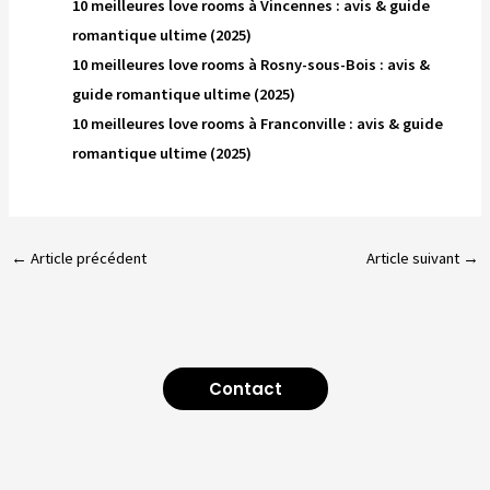
10 meilleures love rooms à Vincennes : avis & guide
romantique ultime (2025)
10 meilleures love rooms à Rosny-sous-Bois : avis &
guide romantique ultime (2025)
10 meilleures love rooms à Franconville : avis & guide
romantique ultime (2025)
←
Article précédent
Article suivant
→
Contact