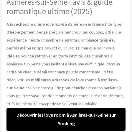
Asnières-sur-Seine : avis & guide
romantique ultime (2025)
A la recherche d’une
love room
à Asnières-sur-Seine ?
Ce type
d’hébergement, pensé spécialement pour les couples, offre une
expérience inédite : chambres élégantes, ambiance tamisée,
parfois même un spa privatif ou un jacuzzi rien que pour vous.
Idéales pour se retrouver en toute intimité, ces chambres à
Asnières-sur-Seine vous invitent à vivre une nuit unique, dans un
cadre où chaque détail est conçu pour le romantisme. Prêt à
découvrir
les meilleures adresses de love rooms à Asnières-
sur-Seine
? Suivez notre guide pour dénicher le cocon parfait où
vous pourrez savourer des moments de complicité et de détente,
et faites de votre escapade un souvenir inoubliable.
Découvrir les love room à Asnières-sur-Seine sur
Booking