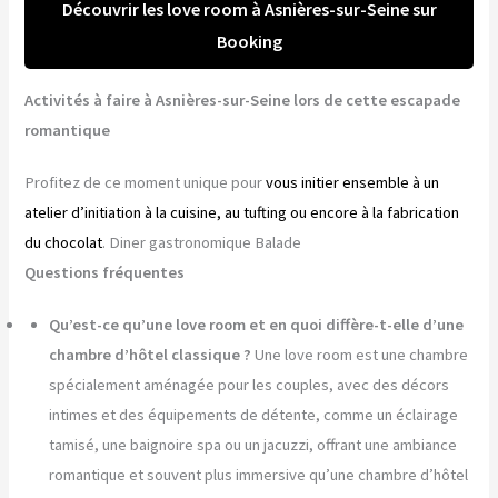
Découvrir les love room à Asnières-sur-Seine sur
Booking
Activités à faire à Asnières-sur-Seine lors de cette escapade
romantique
Profitez de ce moment unique pour
vous initier ensemble à un
atelier d’initiation à la cuisine, au tufting ou encore à la fabrication
du chocolat
. Diner gastronomique Balade
Questions fréquentes
Qu’est-ce qu’une love room et en quoi diffère-t-elle d’une
chambre d’hôtel classique ?
Une love room est une chambre
spécialement aménagée pour les couples, avec des décors
intimes et des équipements de détente, comme un éclairage
tamisé, une baignoire spa ou un jacuzzi, offrant une ambiance
romantique et souvent plus immersive qu’une chambre d’hôtel