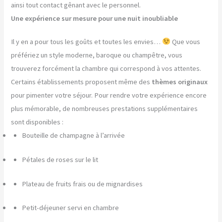
ainsi tout contact gênant avec le personnel.
Une expérience sur mesure pour une nuit inoubliable
Il y en a pour tous les goûts et toutes les envies…
Que vous
préfériez un style moderne, baroque ou champêtre, vous
trouverez forcément la chambre qui correspond à vos attentes.
Certains établissements proposent même des
thèmes originaux
pour pimenter votre séjour. Pour rendre votre expérience encore
plus mémorable, de nombreuses prestations supplémentaires
sont disponibles :
Bouteille de champagne à l’arrivée
Pétales de roses sur le lit
Plateau de fruits frais ou de mignardises
Petit-déjeuner servi en chambre