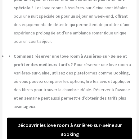
spéciale ?
Les love rooms à Asnières-sur-Seine sont idéales
pour une nuit spéciale ou pour un séjour en week-end, offrant
des équipements de détente qui permettent de profiter d’une
expérience prolongée et d’une ambiance romantique unique
pour un court séjour.
Comment réserver une love room à Asnières-sur-Seine et
profiter des meilleurs tarifs ?
Pour réserver une love room à
Asnières-sur-Seine, utilisez des plateformes comme Booking,
où vous pouvez comparer les options, lire les avis et appliquer
des filtres pour trouver la chambre idéale. Réserver à l’avance
et en semaine peut aussi permettre d’obtenir des tarifs plus
avantageux.
Découvrir les love room à Asnières-sur-Seine sur
Booking