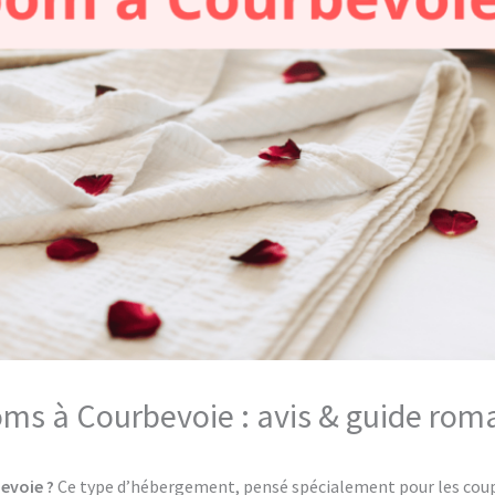
oms à Courbevoie : avis & guide rom
evoie ?
Ce type d’hébergement, pensé spécialement pour les couple