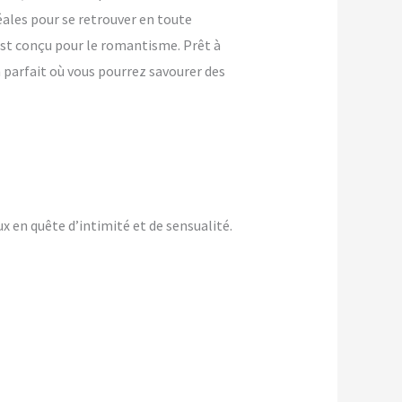
ales pour se retrouver en toute
 est conçu pour le romantisme. Prêt à
 parfait où vous pourrez savourer des
 en quête d’intimité et de sensualité.