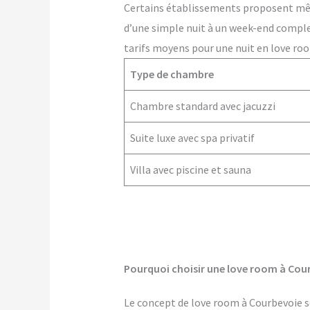
Certains établissements proposent m
d’une simple nuit à un week-end comple
tarifs moyens pour une nuit en love roo
Type de chambre
Chambre standard avec jacuzzi
Suite luxe avec spa privatif
Villa avec piscine et sauna
Pourquoi choisir une love room à Cou
Le concept de love room à Courbevoie sé