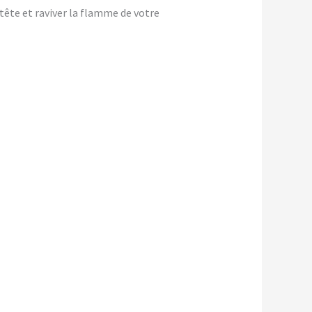
-tête et raviver la flamme de votre