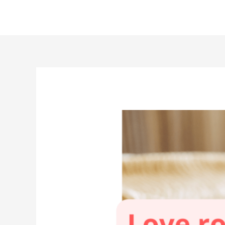
Aller
au
contenu