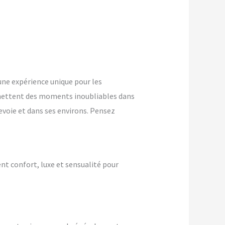
ne expérience unique pour les
mettent des moments inoubliables dans
evoie et dans ses environs. Pensez
ent confort, luxe et sensualité pour