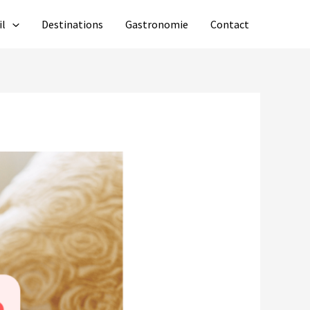
il
Destinations
Gastronomie
Contact