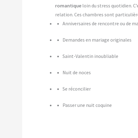
romantique
loin du stress quotidien. C
relation. Ces chambres sont particulièr
Anniversaires de rencontre ou de m
Demandes en mariage originales
Saint-Valentin inoubliable
Nuit de noces
Se réconcilier
Passer une nuit coquine