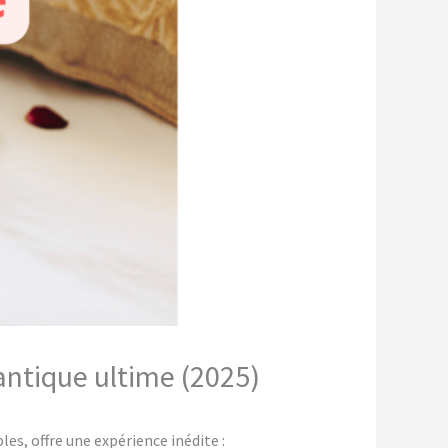
antique ultime (2025)
s, offre une expérience inédite :