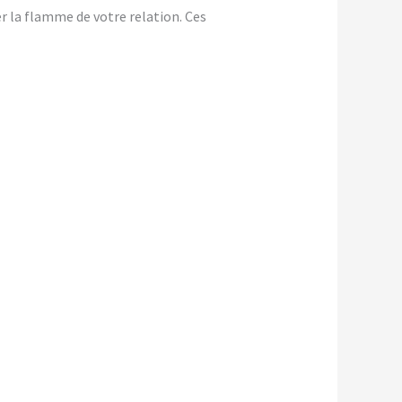
er la flamme de votre relation. Ces