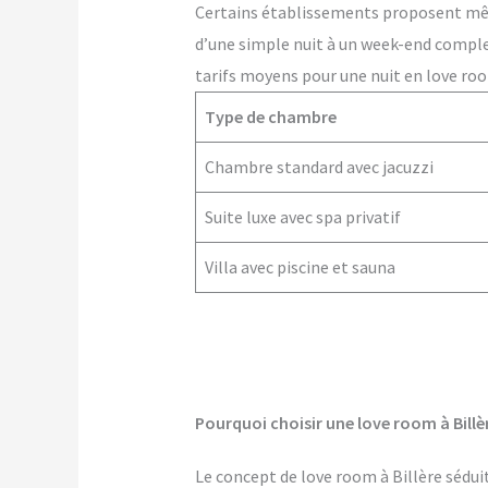
Certains établissements proposent m
d’une simple nuit à un week-end comple
tarifs moyens pour une nuit en love room
Type de chambre
Chambre standard avec jacuzzi
Suite luxe avec spa privatif
Villa avec piscine et sauna
Pourquoi choisir une love room à Billè
Le concept de love room à Billère séduit