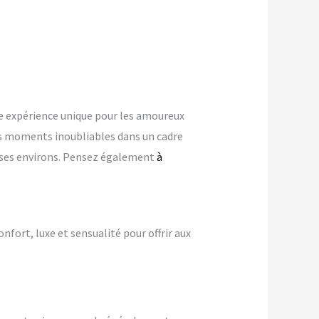
 expérience unique pour les amoureux
s moments inoubliables dans un cadre
ns ses environs. Pensez également
à
onfort, luxe et sensualité pour offrir aux