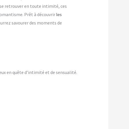
se retrouver en toute intimité, ces
 romantisme. Prêt à découvrir
les
pourrez savourer des moments de
ux en quête d’intimité et de sensualité.