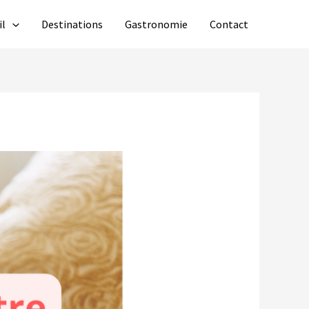
il
Destinations
Gastronomie
Contact