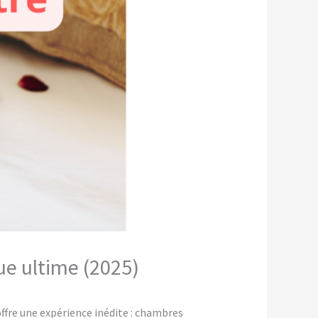
ue ultime (2025)
fre une expérience inédite : chambres