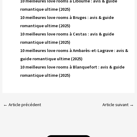
10 meilleures love rooms à Libourne : avis & guide
romantique ultime (2025)
10 meilleures love rooms à Bruges : avis & guide
romantique ultime (2025)
10 meilleures love rooms à Cestas : avis & guide
romantique ultime (2025)
10 meilleures love rooms à Ambarès-et-Lagrave : avis &
guide romantique ultime (2025)
10 meilleures love rooms à Blanquefort : avis & guide
romantique ultime (2025)
←
Article précédent
Article suivant
→