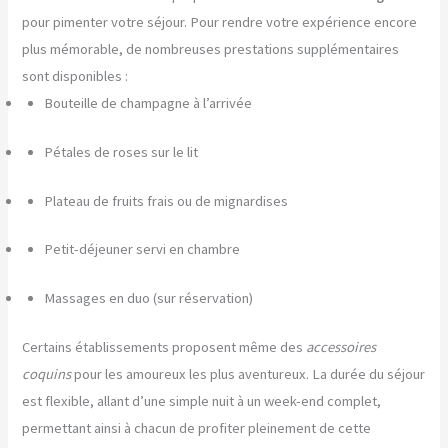
pour pimenter votre séjour. Pour rendre votre expérience encore
plus mémorable, de nombreuses prestations supplémentaires
sont disponibles :
Bouteille de champagne à l’arrivée
Pétales de roses sur le lit
Plateau de fruits frais ou de mignardises
Petit-déjeuner servi en chambre
Massages en duo (sur réservation)
Certains établissements proposent même des
accessoires
coquins
pour les amoureux les plus aventureux. La durée du séjour
est flexible, allant d’une simple nuit à un week-end complet,
permettant ainsi à chacun de profiter pleinement de cette