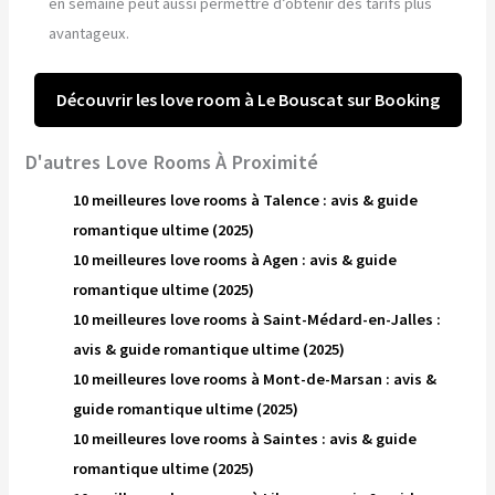
en semaine peut aussi permettre d’obtenir des tarifs plus
avantageux.
Découvrir les love room à Le Bouscat sur Booking
D'autres Love Rooms À Proximité
10 meilleures love rooms à Talence : avis & guide
romantique ultime (2025)
10 meilleures love rooms à Agen : avis & guide
romantique ultime (2025)
10 meilleures love rooms à Saint-Médard-en-Jalles :
avis & guide romantique ultime (2025)
10 meilleures love rooms à Mont-de-Marsan : avis &
guide romantique ultime (2025)
10 meilleures love rooms à Saintes : avis & guide
romantique ultime (2025)