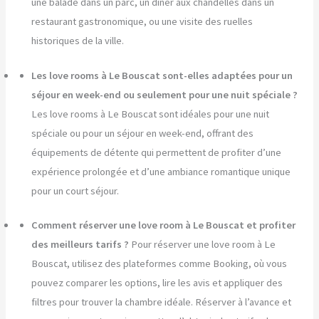
une balade dans un parc, un dîner aux chandelles dans un
restaurant gastronomique, ou une visite des ruelles
historiques de la ville.
Les love rooms à Le Bouscat sont-elles adaptées pour un
séjour en week-end ou seulement pour une nuit spéciale ?
Les love rooms à Le Bouscat sont idéales pour une nuit
spéciale ou pour un séjour en week-end, offrant des
équipements de détente qui permettent de profiter d’une
expérience prolongée et d’une ambiance romantique unique
pour un court séjour.
Comment réserver une love room à Le Bouscat et profiter
des meilleurs tarifs ?
Pour réserver une love room à Le
Bouscat, utilisez des plateformes comme Booking, où vous
pouvez comparer les options, lire les avis et appliquer des
filtres pour trouver la chambre idéale. Réserver à l’avance et