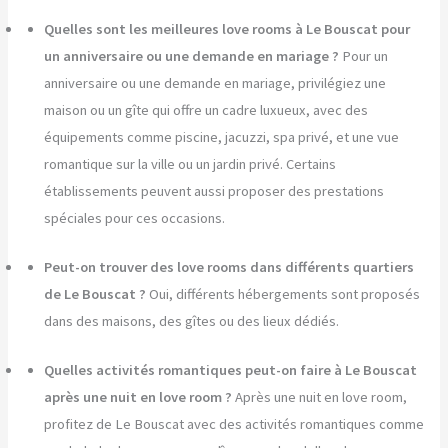
Quelles sont les meilleures love rooms à Le Bouscat pour
un anniversaire ou une demande en mariage ?
Pour un
anniversaire ou une demande en mariage, privilégiez une
maison ou un gîte qui offre un cadre luxueux, avec des
équipements comme piscine, jacuzzi, spa privé, et une vue
romantique sur la ville ou un jardin privé. Certains
établissements peuvent aussi proposer des prestations
spéciales pour ces occasions.
Peut-on trouver des love rooms dans différents quartiers
de Le Bouscat ?
Oui, différents hébergements sont proposés
dans des maisons, des gîtes ou des lieux dédiés.
Quelles activités romantiques peut-on faire à Le Bouscat
après une nuit en love room ?
Après une nuit en love room,
profitez de Le Bouscat avec des activités romantiques comme