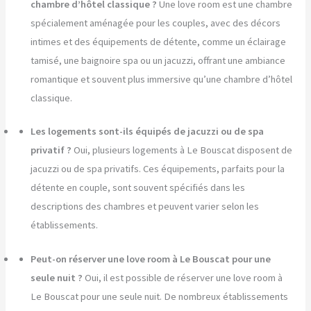
chambre d’hôtel classique ?
Une love room est une chambre
spécialement aménagée pour les couples, avec des décors
intimes et des équipements de détente, comme un éclairage
tamisé, une baignoire spa ou un jacuzzi, offrant une ambiance
romantique et souvent plus immersive qu’une chambre d’hôtel
classique.
Les logements sont-ils équipés de jacuzzi ou de spa
privatif ?
Oui, plusieurs logements à Le Bouscat disposent de
jacuzzi ou de spa privatifs. Ces équipements, parfaits pour la
détente en couple, sont souvent spécifiés dans les
descriptions des chambres et peuvent varier selon les
établissements.
Peut-on réserver une love room à Le Bouscat pour une
seule nuit ?
Oui, il est possible de réserver une love room à
Le Bouscat pour une seule nuit. De nombreux établissements