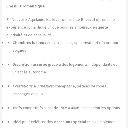
une nuit romantique :
En Nouvelle-Aquitaine, les love rooms à Le Bouscat offrent une
expérience romantique unique pour les amoureux en quête
d’intimité et de sensualité.
Chambres luxueuses
avec jacuzzi, spa privatif et décoration
soignée
Discrétion assurée
grâce à des logements indépendants et
un accès autonome
Prestations sur mesure
: champagne, pétales de roses,
massages en duo
Tarifs compétitifs allant de 150€ à 400€ la nuit selon les options
Idéal pour célébrer des
occasions spéciales
ou simplement