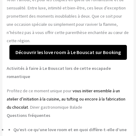
sensualité. Entre luxe, intimité et bien-être, ces lieux d’exception
promettent des moments inoubliables à deux. Que ce soit pour
une occasion spéciale ou simplement pour raviver la flamme,
n’hésitez pas à vous offrir cette parenthèse enchantée au cœur de
cette région.
Découvrir les love room à Le Bouscat sur Booking
Activités à faire à Le Bouscat lors de cette escapade
romantique
Profitez de ce moment unique pour
vous initier ensemble à un
atelier d’initiation à la cuisine, au tufting ou encore à la fabrication
du chocolat
. Diner gastronomique Balade
Questions fréquentes
Qu’est-ce qu’une love room et en quoi diffère-t-elle d’une