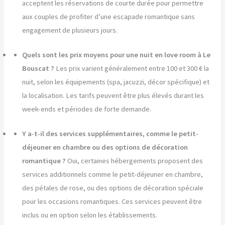
acceptent les réservations de courte durée pour permettre
aux couples de profiter d’une escapade romantique sans
engagement de plusieurs jours.
Quels sont les prix moyens pour une nuit en love room à Le
Bouscat ?
Les prix varient généralement entre 100 et 300 € la
nuit, selon les équipements (spa, jacuzzi, décor spécifique) et
la localisation. Les tarifs peuvent être plus élevés durant les
week-ends et périodes de forte demande.
Y a-t-il des services supplémentaires, comme le petit-
déjeuner en chambre ou des options de décoration
romantique ?
Oui, certaines hébergements proposent des
services additionnels comme le petit-déjeuner en chambre,
des pétales de rose, ou des options de décoration spéciale
pour les occasions romantiques. Ces services peuvent être
inclus ou en option selon les établissements.