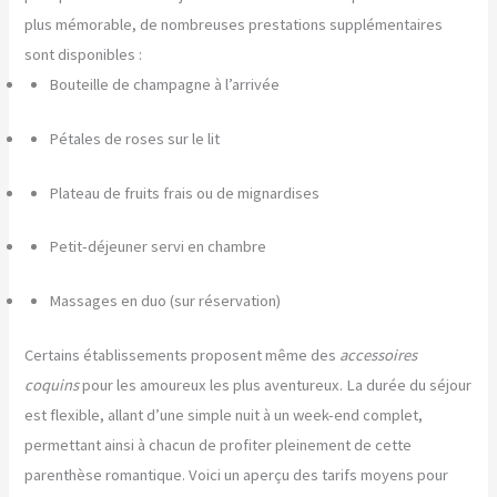
plus mémorable, de nombreuses prestations supplémentaires
sont disponibles :
Bouteille de champagne à l’arrivée
Pétales de roses sur le lit
Plateau de fruits frais ou de mignardises
Petit-déjeuner servi en chambre
Massages en duo (sur réservation)
Certains établissements proposent même des
accessoires
coquins
pour les amoureux les plus aventureux. La durée du séjour
est flexible, allant d’une simple nuit à un week-end complet,
permettant ainsi à chacun de profiter pleinement de cette
parenthèse romantique. Voici un aperçu des tarifs moyens pour