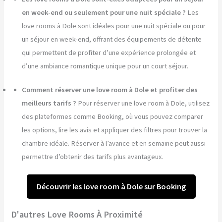
en week-end ou seulement pour une nuit spéciale ?
Les
love rooms à Dole sont idéales pour une nuit spéciale ou pour
un séjour en week-end, offrant des équipements de détente
qui permettent de profiter d’une expérience prolongée et
d’une ambiance romantique unique pour un court séjour.
Comment réserver une love room à Dole et profiter des
meilleurs tarifs ?
Pour réserver une love room à Dole, utilisez
des plateformes comme Booking, où vous pouvez comparer
les options, lire les avis et appliquer des filtres pour trouver la
chambre idéale. Réserver à l’avance et en semaine peut aussi
permettre d’obtenir des tarifs plus avantageux.
Découvrir les love room à Dole sur Booking
D'autres Love Rooms À Proximité