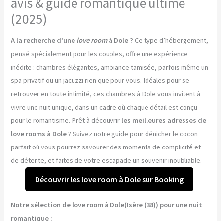
avis & guide romantique ultime
(2025)
A la recherche d’une
love room
à Dole ?
Ce type d’hébergement,
pensé spécialement pour les couples, offre une expérience
inédite : chambres élégantes, ambiance tamisée, parfois même un
spa privatif ou un jacuzzi rien que pour vous. Idéales pour se
retrouver en toute intimité, ces chambres à Dole vous invitent à
vivre une nuit unique, dans un cadre où chaque détail est conçu
pour le romantisme. Prêt à découvrir
les meilleures adresses de
love rooms à Dole
? Suivez notre guide pour dénicher le cocon
parfait où vous pourrez savourer des moments de complicité et
de détente, et faites de votre escapade un souvenir inoubliable.
Découvrir les love room à Dole sur Booking
Notre sélection de love room à Dole(Isère (38)) pour une nuit
romantique :