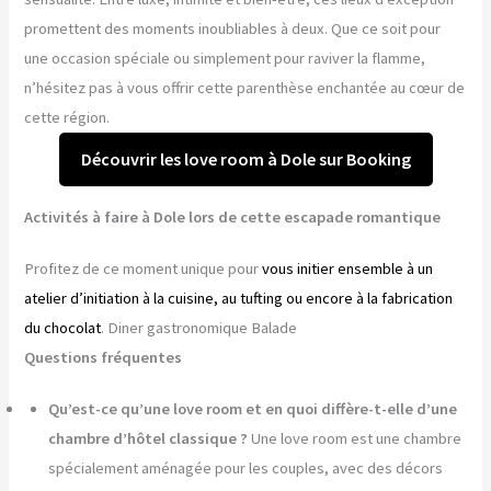
promettent des moments inoubliables à deux. Que ce soit pour
une occasion spéciale ou simplement pour raviver la flamme,
n’hésitez pas à vous offrir cette parenthèse enchantée au cœur de
cette région.
Découvrir les love room à Dole sur Booking
Activités à faire à Dole lors de cette escapade romantique
Profitez de ce moment unique pour
vous initier ensemble à un
atelier d’initiation à la cuisine, au tufting ou encore à la fabrication
du chocolat
. Diner gastronomique Balade
Questions fréquentes
Qu’est-ce qu’une love room et en quoi diffère-t-elle d’une
chambre d’hôtel classique ?
Une love room est une chambre
spécialement aménagée pour les couples, avec des décors