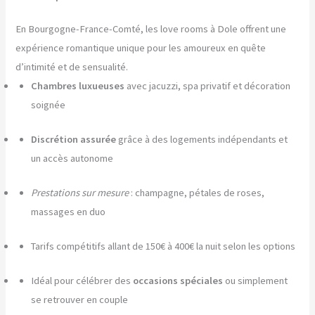
En Bourgogne-France-Comté, les love rooms à Dole offrent une
expérience romantique unique pour les amoureux en quête
d’intimité et de sensualité.
Chambres luxueuses
avec jacuzzi, spa privatif et décoration
soignée
Discrétion assurée
grâce à des logements indépendants et
un accès autonome
Prestations sur mesure
: champagne, pétales de roses,
massages en duo
Tarifs compétitifs allant de 150€ à 400€ la nuit selon les options
Idéal pour célébrer des
occasions spéciales
ou simplement
se retrouver en couple