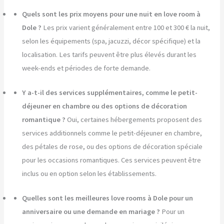
Quels sont les prix moyens pour une nuit en love room à
Dole ?
Les prix varient généralement entre 100 et 300 € la nuit,
selon les équipements (spa, jacuzzi, décor spécifique) et la
localisation. Les tarifs peuvent être plus élevés durant les
week-ends et périodes de forte demande.
Y a-t-il des services supplémentaires, comme le petit-
déjeuner en chambre ou des options de décoration
romantique ?
Oui, certaines hébergements proposent des
services additionnels comme le petit-déjeuner en chambre,
des pétales de rose, ou des options de décoration spéciale
pour les occasions romantiques. Ces services peuvent être
inclus ou en option selon les établissements.
Quelles sont les meilleures love rooms à Dole pour un
anniversaire ou une demande en mariage ?
Pour un