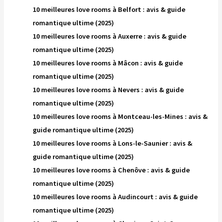
10 meilleures love rooms à Belfort : avis & guide
romantique ultime (2025)
10 meilleures love rooms à Auxerre : avis & guide
romantique ultime (2025)
10 meilleures love rooms à Mâcon : avis & guide
romantique ultime (2025)
10 meilleures love rooms à Nevers : avis & guide
romantique ultime (2025)
10 meilleures love rooms à Montceau-les-Mines : avis &
guide romantique ultime (2025)
10 meilleures love rooms à Lons-le-Saunier : avis &
guide romantique ultime (2025)
10 meilleures love rooms à Chenôve : avis & guide
romantique ultime (2025)
10 meilleures love rooms à Audincourt : avis & guide
romantique ultime (2025)