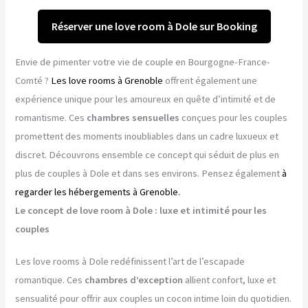
Réserver une love room à Dole sur Booking
Envie de pimenter votre vie de couple en Bourgogne-France-
Comté ?
Les love rooms à Grenoble
offrent également une
expérience unique pour les amoureux en quête d’intimité et de
romantisme. Ces
chambres sensuelles
conçues pour les couples
promettent des moments inoubliables dans un cadre luxueux et
discret. Découvrons ensemble ce concept qui séduit de plus en
plus de couples à Dole et dans ses environs. Pensez également
à
regarder les hébergements à Grenoble.
Le concept de love room à Dole : luxe et intimité pour les
couples
Les love rooms à Dole redéfinissent l’art de l’escapade
romantique. Ces
chambres d’exception
allient confort, luxe et
sensualité pour offrir aux couples un cocon intime loin du quotidien.