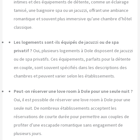
intimes et des équipements de détente, comme un éclairage
tamisé, une baignoire spa ou un jacuzzi, offrant une ambiance
romantique et souvent plus immersive qu’une chambre d’hôtel
classique.
Les logements sont-ils équipés de jacuzzi ou de spa
privatif ?
Oui, plusieurs logements à Dole disposent de jacuzzi
ou de spa privatifs. Ces équipements, parfaits pour la détente
en couple, sont souvent spécifiés dans les descriptions des
chambres et peuvent varier selon les établissements.
Peut-on réserver une love room à Dole pour une seule nuit ?
Oui, il est possible de réserver une love room à Dole pour une
seule nuit. De nombreux établissements acceptent les
réservations de courte durée pour permettre aux couples de
profiter d’une escapade romantique sans engagement de
plusieurs jours.