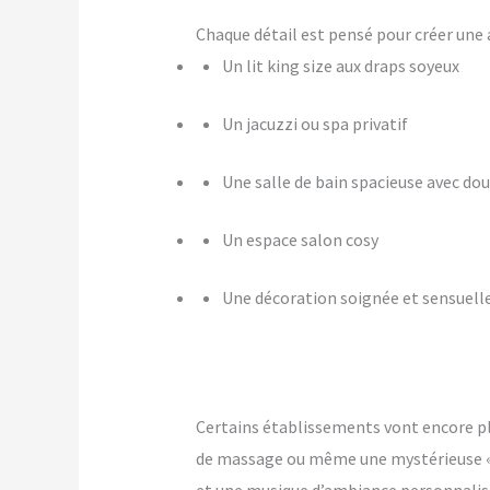
Chaque détail est pensé pour créer u
Un lit king size aux draps soyeux
Un jacuzzi ou spa privatif
Une salle de bain spacieuse avec dou
Un espace salon cosy
Une décoration soignée et sensuell
Certains établissements vont encore p
de massage ou même une mystérieuse « pi