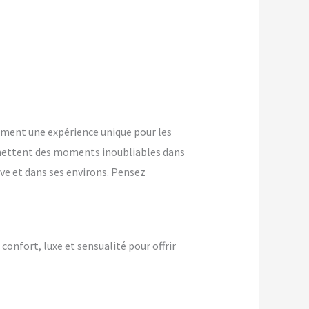
ement une expérience unique pour les
mettent des moments inoubliables dans
ve et dans ses environs. Pensez
 confort, luxe et sensualité pour offrir