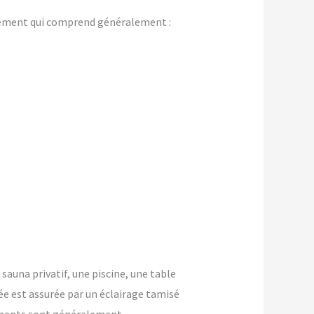
gement qui comprend généralement :
 sauna privatif, une piscine, une table
ée est assurée par un éclairage tamisé