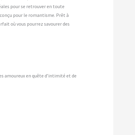
ales pour se retrouver en toute
t conçu pour le romantisme. Prêt à
rfait où vous pourrez savourer des
s amoureux en quête d’intimité et de