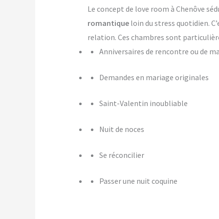
Le concept de love room à Chenôve sédui
romantique
loin du stress quotidien. C
relation. Ces chambres sont particulièr
Anniversaires de rencontre ou de m
Demandes en mariage originales
Saint-Valentin inoubliable
Nuit de noces
Se réconcilier
Passer une nuit coquine