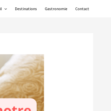
il
Destinations
Gastronomie
Contact