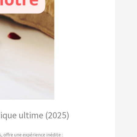
ique ultime (2025)
offre une expérience inédite :