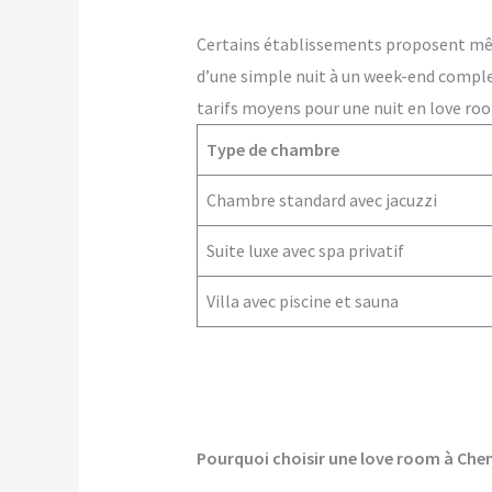
Certains établissements proposent m
d’une simple nuit à un week-end comple
tarifs moyens pour une nuit en love ro
Type de chambre
Chambre standard avec jacuzzi
Suite luxe avec spa privatif
Villa avec piscine et sauna
Pourquoi choisir une love room à Che