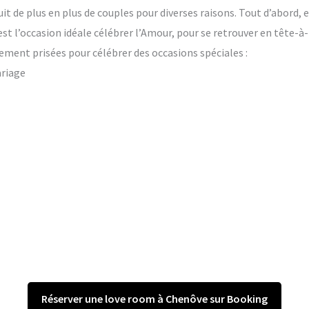
t de plus en plus de couples pour diverses raisons. Tout d’abord, e
’est l’occasion idéale célébrer l’Amour, pour se retrouver en tête-à
ement prisées pour célébrer des occasions spéciales :
ariage
Réserver une love room à Chenôve sur Booking