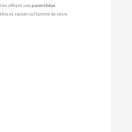
lles offrent une
parenthèse
-tête et raviver la flamme de votre