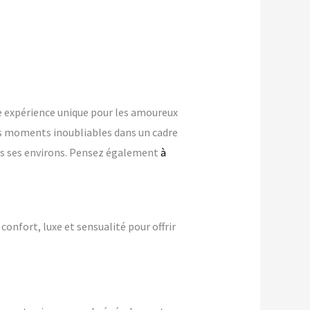
 expérience unique pour les amoureux
s moments inoubliables dans un cadre
ans ses environs. Pensez également
à
 confort, luxe et sensualité pour offrir