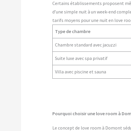
Certains établissements proposent m
d’une simple nuit à un week-end comple
tarifs moyens pour une nuit en love ro
Type de chambre
Chambre standard avec jacuzzi
Suite luxe avec spa privatif
Villa avec piscine et sauna
Pourquoi choisir une love room à Do
Le concept de love room à Domont séduit