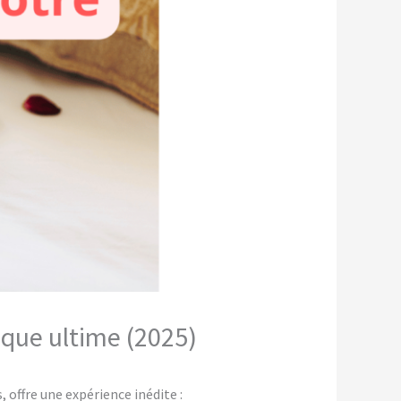
ique ultime (2025)
offre une expérience inédite :