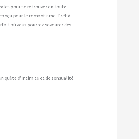
ales pour se retrouver en toute
t conçu pour le romantisme. Prêt à
rfait où vous pourrez savourer des
 quête d’intimité et de sensualité.