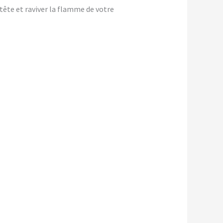
-tête et raviver la flamme de votre