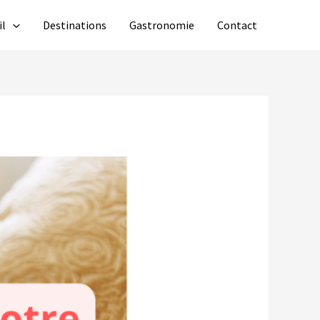
il
Destinations
Gastronomie
Contact