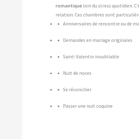
romantique
loin du stress quotidien. C
relation. Ces chambres sont particulièr
Anniversaires de rencontre ou de m
Demandes en mariage originales
Saint-Valentin inoubliable
Nuit de noces
Se réconcilier
Passer une nuit coquine