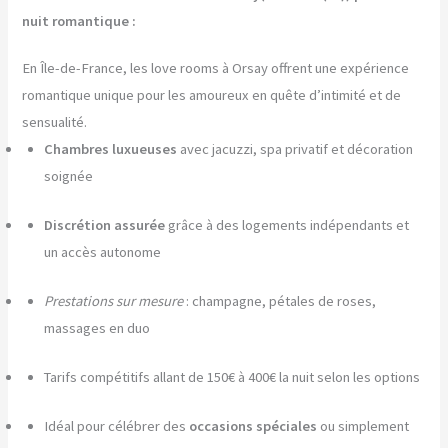
nuit romantique :
En Île-de-France, les love rooms à Orsay offrent une expérience
romantique unique pour les amoureux en quête d’intimité et de
sensualité.
Chambres luxueuses
avec jacuzzi, spa privatif et décoration
soignée
Discrétion assurée
grâce à des logements indépendants et
un accès autonome
Prestations sur mesure
: champagne, pétales de roses,
massages en duo
Tarifs compétitifs allant de 150€ à 400€ la nuit selon les options
Idéal pour célébrer des
occasions spéciales
ou simplement