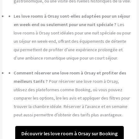
gastronomique, ou une visite des ruelles historiques de la ville.
Les love rooms à Orsay sont-elles adaptées pour un séjour
en week-end ou seulement pour une nuit spéciale ?
Les
love rooms à Orsay sont idéales pour une nuit spéciale ou pour
un séjour en week-end, offrant des équipements de détente
qui permettent de profiter d’une expérience prolongée et
d’une ambiance romantique unique pour un court séjour.
Comment réserver une love room à Orsay et profiter des
meilleurs tarifs ?
Pour réserver une love room à Orsay,
utilisez des plateformes comme Booking, où vous pouvez
comparer les options, lire les avis et appliquer des filtres pour
trouver la chambre idéale. Réserver à l’avance et en semaine
peut aussi permettre d’obtenir des tarifs plus avantageux.
Découvrir les love room à Orsay sur Booking