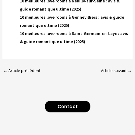
10 meilleures love rooms à Neuilly-sur-Seine : avis &
guide romantique ultime (2025)
10 meilleures love rooms à Gennevilliers : avis & guide
romantique ultime (2025)
10 meilleures love rooms à Saint-Germain-en-Laye : avis
& guide romantique ultime (2025)
←
Article précédent
Article suivant
→
Contact