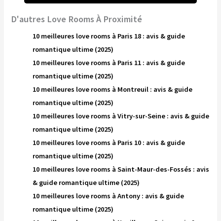
D'autres Love Rooms À Proximité
10 meilleures love rooms à Paris 18 : avis & guide
romantique ultime (2025)
10 meilleures love rooms à Paris 11 : avis & guide
romantique ultime (2025)
10 meilleures love rooms à Montreuil : avis & guide
romantique ultime (2025)
10 meilleures love rooms à Vitry-sur-Seine : avis & guide
romantique ultime (2025)
10 meilleures love rooms à Paris 10 : avis & guide
romantique ultime (2025)
10 meilleures love rooms à Saint-Maur-des-Fossés : avis
& guide romantique ultime (2025)
10 meilleures love rooms à Antony : avis & guide
romantique ultime (2025)