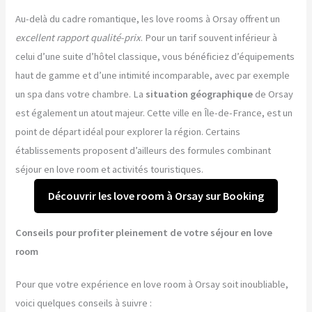
Au-delà du cadre romantique, les love rooms à Orsay offrent un
excellent rapport qualité-prix
. Pour un tarif souvent inférieur à
celui d’une suite d’hôtel classique, vous bénéficiez d’équipements
haut de gamme et d’une intimité incomparable, avec par exemple
un spa dans votre chambre. La
situation géographique
de Orsay
est également un atout majeur. Cette ville en Île-de-France, est un
point de départ idéal pour explorer la région. Certains
établissements proposent d’ailleurs des formules combinant
séjour en love room et activités touristiques.
Découvrir les love room à Orsay sur Booking
Conseils pour profiter pleinement de votre séjour en love
room
Pour que votre expérience en love room à Orsay soit inoubliable,
voici quelques conseils à suivre :