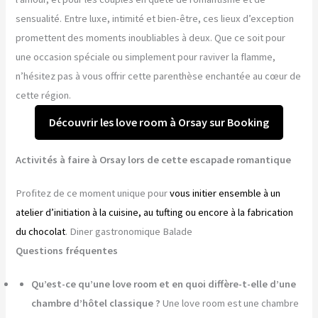
sensualité. Entre luxe, intimité et bien-être, ces lieux d’exception
promettent des moments inoubliables à deux. Que ce soit pour
une occasion spéciale ou simplement pour raviver la flamme,
n’hésitez pas à vous offrir cette parenthèse enchantée au cœur de
cette région.
Découvrir les love room à Orsay sur Booking
Activités à faire à Orsay lors de cette escapade romantique
Profitez de ce moment unique pour
vous initier ensemble à un
atelier d’initiation à la cuisine, au tufting ou encore à la fabrication
du chocolat
. Diner gastronomique Balade
Questions fréquentes
Qu’est-ce qu’une love room et en quoi diffère-t-elle d’une
chambre d’hôtel classique ?
Une love room est une chambre