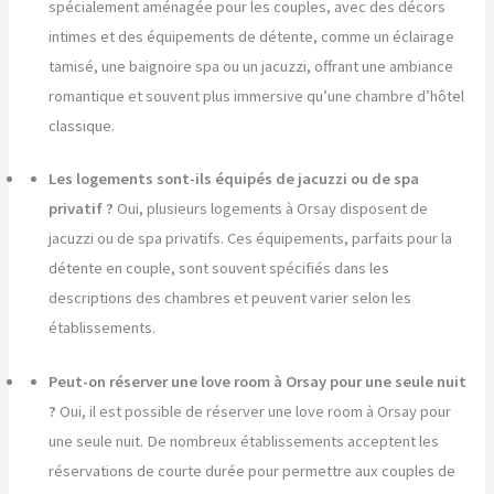
spécialement aménagée pour les couples, avec des décors
intimes et des équipements de détente, comme un éclairage
tamisé, une baignoire spa ou un jacuzzi, offrant une ambiance
romantique et souvent plus immersive qu’une chambre d’hôtel
classique.
Les logements sont-ils équipés de jacuzzi ou de spa
privatif ?
Oui, plusieurs logements à Orsay disposent de
jacuzzi ou de spa privatifs. Ces équipements, parfaits pour la
détente en couple, sont souvent spécifiés dans les
descriptions des chambres et peuvent varier selon les
établissements.
Peut-on réserver une love room à Orsay pour une seule nuit
?
Oui, il est possible de réserver une love room à Orsay pour
une seule nuit. De nombreux établissements acceptent les
réservations de courte durée pour permettre aux couples de