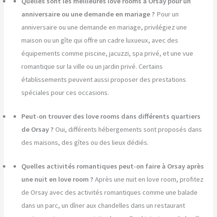
Quelles sont les meilleures love rooms à Orsay pour un
anniversaire ou une demande en mariage ?
Pour un
anniversaire ou une demande en mariage, privilégiez une
maison ou un gîte qui offre un cadre luxueux, avec des
équipements comme piscine, jacuzzi, spa privé, et une vue
romantique sur la ville ou un jardin privé. Certains
établissements peuvent aussi proposer des prestations
spéciales pour ces occasions.
Peut-on trouver des love rooms dans différents quartiers
de Orsay ?
Oui, différents hébergements sont proposés dans
des maisons, des gîtes ou des lieux dédiés.
Quelles activités romantiques peut-on faire à Orsay après
une nuit en love room ?
Après une nuit en love room, profitez
de Orsay avec des activités romantiques comme une balade
dans un parc, un dîner aux chandelles dans un restaurant