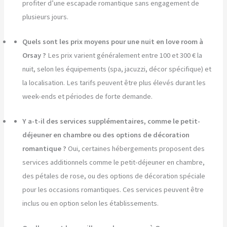
profiter d’une escapade romantique sans engagement de
plusieurs jours.
Quels sont les prix moyens pour une nuit en love room à
Orsay ?
Les prix varient généralement entre 100 et 300 € la
nuit, selon les équipements (spa, jacuzzi, décor spécifique) et
la localisation. Les tarifs peuvent être plus élevés durant les
week-ends et périodes de forte demande.
Y a-t-il des services supplémentaires, comme le petit-
déjeuner en chambre ou des options de décoration
romantique ?
Oui, certaines hébergements proposent des
services additionnels comme le petit-déjeuner en chambre,
des pétales de rose, ou des options de décoration spéciale
pour les occasions romantiques. Ces services peuvent être
inclus ou en option selon les établissements.