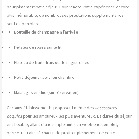
pour pimenter votre séjour. Pour rendre votre expérience encore
plus mémorable, de nombreuses prestations supplémentaires
sont disponibles :
Bouteille de champagne à l’arrivée
Pétales de roses sur le lit
Plateau de fruits frais ou de mignardises
Petit-déjeuner servi en chambre
Massages en duo (sur réservation)
Certains établissements proposent même des
accessoires
coquins
pour les amoureux les plus aventureux. La durée du séjour
est flexible, allant d’une simple nuit à un week-end complet,
permettant ainsi à chacun de profiter pleinement de cette