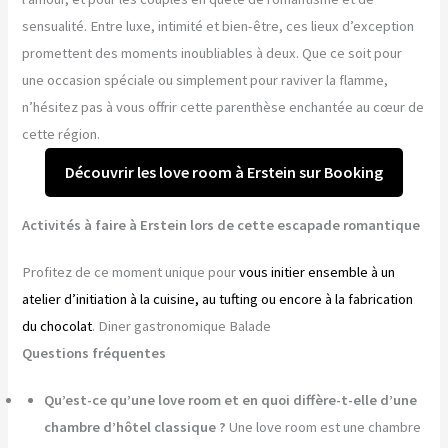
sensualité. Entre luxe, intimité et bien-être, ces lieux d’exception
promettent des moments inoubliables à deux. Que ce soit pour
une occasion spéciale ou simplement pour raviver la flamme,
n’hésitez pas à vous offrir cette parenthèse enchantée au cœur de
cette région.
Découvrir les love room à Erstein sur Booking
Activités à faire à Erstein lors de cette escapade romantique
Profitez de ce moment unique pour
vous initier ensemble à un
atelier d’initiation à la cuisine, au tufting ou encore à la fabrication
du chocolat
. Diner gastronomique Balade
Questions fréquentes
Qu’est-ce qu’une love room et en quoi diffère-t-elle d’une
chambre d’hôtel classique ?
Une love room est une chambre