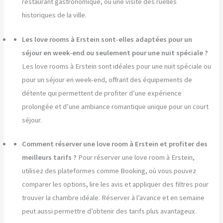
restaurant gastronomique, ou une visite des ruelles
historiques de la ville.
Les love rooms à Erstein sont-elles adaptées pour un
séjour en week-end ou seulement pour une nuit spéciale ?
Les love rooms à Erstein sont idéales pour une nuit spéciale ou
pour un séjour en week-end, offrant des équipements de
détente qui permettent de profiter d’une expérience
prolongée et d’une ambiance romantique unique pour un court
séjour.
Comment réserver une love room à Erstein et profiter des
meilleurs tarifs ?
Pour réserver une love room à Erstein,
utilisez des plateformes comme Booking, où vous pouvez
comparer les options, lire les avis et appliquer des filtres pour
trouver la chambre idéale. Réserver à l’avance et en semaine
peut aussi permettre d’obtenir des tarifs plus avantageux.