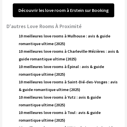
Découvrir les love room à Erstein sur Booking
D'autres Love Rooms À Proximité
10 meilleures love rooms à Mulhouse : avis & guide
romantique ultime (2025)
10 meilleures love rooms à Charleville-Mézières : avis &
guide romantique ultime (2025)
10 meilleures love rooms à Épinal : avis & guide
romantique ultime (2025)
10 meilleures love rooms à Saint-Dié-des-Vosges : avis
& guide romantique ultime (2025)
10 meilleures love rooms à Yutz : avis & guide
romantique ultime (2025)
10 meilleures love rooms à Toul : avis & guide
romantique ultime (2025)