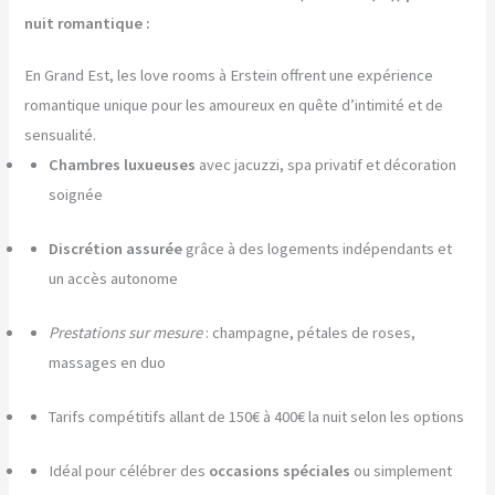
nuit romantique :
En Grand Est, les love rooms à Erstein offrent une expérience
romantique unique pour les amoureux en quête d’intimité et de
sensualité.
Chambres luxueuses
avec jacuzzi, spa privatif et décoration
soignée
Discrétion assurée
grâce à des logements indépendants et
un accès autonome
Prestations sur mesure
: champagne, pétales de roses,
massages en duo
Tarifs compétitifs allant de 150€ à 400€ la nuit selon les options
Idéal pour célébrer des
occasions spéciales
ou simplement