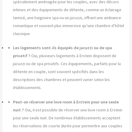
spécialement aménagée pour les couples, avec des décors
intimes et des équipements de détente, comme un éclairage
tamisé, une baignoire spa ou un jacuzzi, offrant une ambiance
romantique et souvent plus immersive qu’une chambre d’hôtel
classique.
Les logements sont-ils équipés de jacuzzi ou de spa
privatif ?
Oui, plusieurs logements à Erstein disposent de
jacuzzi ou de spa privatifs. Ces équipements, parfaits pour la
détente en couple, sont souvent spécifiés dans les
descriptions des chambres et peuvent varier selon les
établissements.
Peut-on réserver une love room à Erstein pour une seule
nuit ?
Oui, il est possible de réserver une love room à Erstein
pour une seule nuit. De nombreux établissements acceptent
les réservations de courte durée pour permettre aux couples