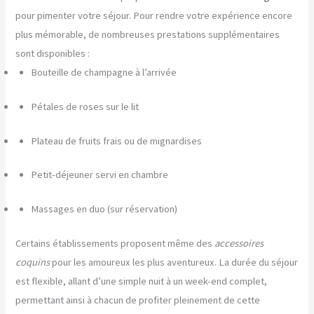
pour pimenter votre séjour. Pour rendre votre expérience encore
plus mémorable, de nombreuses prestations supplémentaires
sont disponibles :
Bouteille de champagne à l’arrivée
Pétales de roses sur le lit
Plateau de fruits frais ou de mignardises
Petit-déjeuner servi en chambre
Massages en duo (sur réservation)
Certains établissements proposent même des
accessoires
coquins
pour les amoureux les plus aventureux. La durée du séjour
est flexible, allant d’une simple nuit à un week-end complet,
permettant ainsi à chacun de profiter pleinement de cette