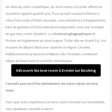
Au-delà du cadre romantique, les love rooms à Erstein offrent un
excellent rapport qualité-prix
. Pour un tarif souvent inférieur à
celui d’une suite d’hôtel classique, vous bénéficiez d’équipements
haut de gamme et d’une intimité incomparable, avec par exemple
un spa dans votre chambre. La
situation géographique
de
Erstein est également un atout majeur. Cette ville en Grand Est, est
un point de départ idéal pour explorer la région. Certains
établissements proposent d’ailleurs des formules combinant
séjour en love room et activités touristiques.
Découvrir les love room à Erstein sur Booking
Conseils pour profiter pleinement de votre séjour en love
room
Pour que votre expérience en love room à Erstein soit inoubliable,
voici quelques conseils à suivre :