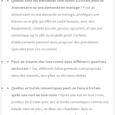
Quelles sont les meilleures love rooms à Erstein pour un
anniversaire ou une demande en mariage ?
Pour un
anniversaire ou une demande en mariage, privilégiez une
maison ou un gîte qui offre un cadre luxueux, avec des
équipements comme piscine, jacuzzi, spa privé, et une vue
romantique sur la ville ou un jardin privé. Certains
établissements peuvent aussi proposer des prestations
spéciales pour ces occasions.
Peut-on trouver des love rooms dans différents quartiers
de Erstein ?
Oui, différents hébergements sont proposés
dans des maisons, des gîtes ou des lieux dédiés.
Quelles activités romantiques peut-on faire à Erstein
après une nuit en love room ?
Après une nuit en love room,
profitez de Erstein avec des activités romantiques comme une
balade dans un parc, un dîner aux chandelles dans un