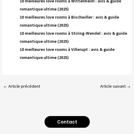
10 meilleures love rooms à Wittenheim : avis & guide
romantique ultime (2025)
10 meilleures love rooms à Bischwiller : avis & guide
romantique ultime (2025)
10 meilleures love rooms à Stiring-Wendel : avis & guide
romantique ultime (2025)
10 meilleures love rooms à Villerupt : avis & guide
romantique ultime (2025)
←
Article précédent
Article suivant
→
Contact