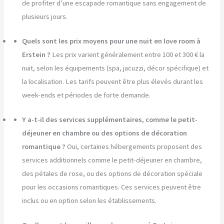
de profiter d’une escapade romantique sans engagement de
plusieurs jours.
Quels sont les prix moyens pour une nuit en love room à
Erstein ?
Les prix varient généralement entre 100 et 300 € la
nuit, selon les équipements (spa, jacuzzi, décor spécifique) et
la localisation. Les tarifs peuvent être plus élevés durant les
week-ends et périodes de forte demande.
Y a-t-il des services supplémentaires, comme le petit-
déjeuner en chambre ou des options de décoration
romantique ?
Oui, certaines hébergements proposent des
services additionnels comme le petit-déjeuner en chambre,
des pétales de rose, ou des options de décoration spéciale
pour les occasions romantiques. Ces services peuvent être
inclus ou en option selon les établissements.