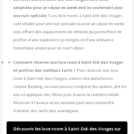
adaptées pour un séjour en week-end ou seulement pour
une nuit spéciale ?
Les love rooms à Saint-Dié-des-Vosges
sont idéales pour une nuit spéciale ou pour un séjour en week-
end, offrant des équipements de détente qui permettent de
profiter d’une expérience prolongée et d’une ambiance
romantique unique pour un court séjour.
Comment réserver une love room à Saint-Dié-des-Vosges
et profiter des meilleurs tarifs ?
Pour réserver une love
room à Saint-Dié-des-Vosges, utilisez des plateformes
comme Booking, où vous pouvez comparer les options, lire les
avis et appliquer des filtres pour trouver la chambre idéale.
Réserver à l’avance et en semaine peut aussi permettre
d’obtenir des tarifs plus avantageux.
Découvrir les love room à Saint-Dié-des-Vosges sur