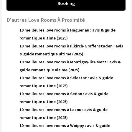
Booking
D'autres Love Rooms À Proximité
10 meilleures love rooms à Haguenau : avis & guide
romantique ultime (2025)
10 meilleures love rooms à Illkirch-Graffenstaden : avis
& guide romantique ultime (2025)
10 meilleures love rooms à Montigny-lès-Metz : avis &
guide romantique ultime (2025)
10 meilleures love rooms à Sélestat : avis & guide
romantique ultime (2025)
10 meilleures love rooms à Sedan : avis & guide
romantique ultime (2025)
10 meilleures love rooms à Laxou : avis & guide
romantique ultime (2025)
10 meilleures love rooms à Woippy : avis & guide