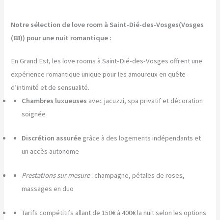
Notre sélection de love room à Saint-Dié-des-Vosges(Vosges
(88)) pour une nuit romantique :
En Grand Est, les love rooms à Saint-Dié-des-Vosges offrent une
expérience romantique unique pour les amoureux en quête
d’intimité et de sensualité.
Chambres luxueuses
avec jacuzzi, spa privatif et décoration
soignée
Discrétion assurée
grâce à des logements indépendants et
un accès autonome
Prestations sur mesure
: champagne, pétales de roses,
massages en duo
Tarifs compétitifs allant de 150€ à 400€ la nuit selon les options