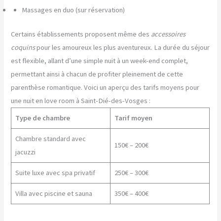
Massages en duo (sur réservation)
Certains établissements proposent même des
accessoires
coquins
pour les amoureux les plus aventureux. La durée du séjour
est flexible, allant d’une simple nuit à un week-end complet,
permettant ainsi à chacun de profiter pleinement de cette
parenthèse romantique. Voici un aperçu des tarifs moyens pour
une nuit en love room à Saint-Dié-des-Vosges :
Type de chambre
Tarif moyen
Chambre standard avec
150€ – 200€
jacuzzi
Suite luxe avec spa privatif
250€ – 300€
Villa avec piscine et sauna
350€ – 400€