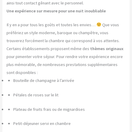
ainsi tout contact gênant avec le personnel.
Une expérience sur mesure pour une nuit inoubliable
Il y en a pour tous les goûts et toutes les envies…
Que vous
préfériez un style moderne, baroque ou champêtre, vous
trouverez forcément la chambre qui correspond à vos attentes.
Certains établissements proposent même des
thèmes originaux
pour pimenter votre séjour. Pour rendre votre expérience encore
plus mémorable, de nombreuses prestations supplémentaires
sont disponibles :
Bouteille de champagne à l’arrivée
Pétales de roses sur le lit
Plateau de fruits frais ou de mignardises
Petit-déjeuner servi en chambre