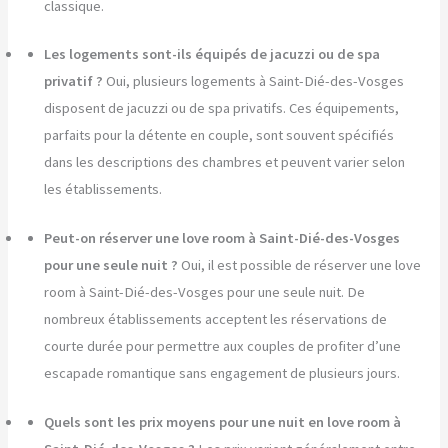
classique.
Les logements sont-ils équipés de jacuzzi ou de spa
privatif ?
Oui, plusieurs logements à Saint-Dié-des-Vosges
disposent de jacuzzi ou de spa privatifs. Ces équipements,
parfaits pour la détente en couple, sont souvent spécifiés
dans les descriptions des chambres et peuvent varier selon
les établissements.
Peut-on réserver une love room à Saint-Dié-des-Vosges
pour une seule nuit ?
Oui, il est possible de réserver une love
room à Saint-Dié-des-Vosges pour une seule nuit. De
nombreux établissements acceptent les réservations de
courte durée pour permettre aux couples de profiter d’une
escapade romantique sans engagement de plusieurs jours.
Quels sont les prix moyens pour une nuit en love room à