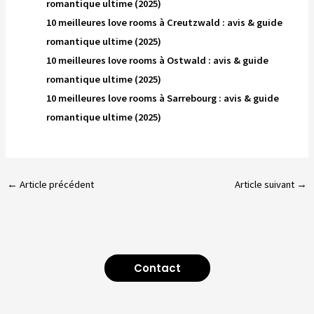
romantique ultime (2025)
10 meilleures love rooms à Creutzwald : avis & guide
romantique ultime (2025)
10 meilleures love rooms à Ostwald : avis & guide
romantique ultime (2025)
10 meilleures love rooms à Sarrebourg : avis & guide
romantique ultime (2025)
←
Article précédent
Article suivant
→
Contact