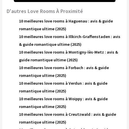
D'autres Love Rooms À Proximité
10 meilleures love rooms à Haguenau : avis & guide
romantique ultime (2025)
10 meilleures love rooms à Illkirch-Graffenstaden : avis
& guide romantique ultime (2025)
10 meilleures love rooms à Montigny-lès-Metz : avis &
guide romantique ultime (2025)
10 meilleures love rooms à Forbach : avis & guide
romantique ultime (2025)
10 meilleures love rooms à Verdun : avis & guide
romantique ultime (2025)
10 meilleures love rooms à Woippy : avis & guide
romantique ultime (2025)
10 meilleures love rooms à Creutzwald : avis & guide
romantique ultime (2025)