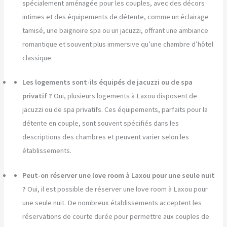
spécialement aménagée pour les couples, avec des décors
intimes et des équipements de détente, comme un éclairage
tamisé, une baignoire spa ou un jacuzzi, offrant une ambiance
romantique et souvent plus immersive qu’une chambre d’hôtel
classique.
Les logements sont-ils équipés de jacuzzi ou de spa
privatif ?
Oui, plusieurs logements à Laxou disposent de
jacuzzi ou de spa privatifs. Ces équipements, parfaits pour la
détente en couple, sont souvent spécifiés dans les
descriptions des chambres et peuvent varier selon les
établissements.
Peut-on réserver une love room à Laxou pour une seule nuit
?
Oui, il est possible de réserver une love room à Laxou pour
une seule nuit. De nombreux établissements acceptent les
réservations de courte durée pour permettre aux couples de