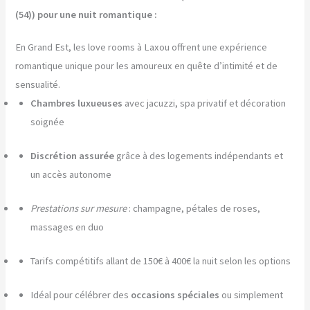
(54)) pour une nuit romantique :
En Grand Est, les love rooms à Laxou offrent une expérience
romantique unique pour les amoureux en quête d’intimité et de
sensualité.
Chambres luxueuses
avec jacuzzi, spa privatif et décoration
soignée
Discrétion assurée
grâce à des logements indépendants et
un accès autonome
Prestations sur mesure
: champagne, pétales de roses,
massages en duo
Tarifs compétitifs allant de 150€ à 400€ la nuit selon les options
Idéal pour célébrer des
occasions spéciales
ou simplement