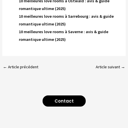
10 meilleures love rooms à Ostwald : avis & guide
romantique ultime (2025)
10 meilleures love rooms à Sarrebourg : avis & guide
romantique ultime (2025)
10 meilleures love rooms à Saverne : avis & guide
romantique ultime (2025)
←
Article précédent
Article suivant
→
Contact