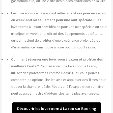
gastronomique, ou une visite des ruelles historiques de la ville.
Les love rooms à Laxou sont-elles adaptées pour un séjour
en week-end ou seulement pour une nuit spéciale ?
Les
love rooms à Laxou sont idéales pour une nuit spéciale ou pour
un séjour en week-end, offrant des équipements de détente
qui permettent de profiter d’une expérience prolongée et
d’une ambiance romantique unique pour un court séjour.
Comment réserver une love room à Laxou et profiter des
meilleurs tarifs ?
Pour réserver une love room à Laxou,
utilisez des plateformes comme Booking, où vous pouvez
comparer les options, lire les avis et appliquer des filtres pour
trouver la chambre idéale. Réserver à l’avance et en semaine
peut aussi permettre d’obtenir des tarifs plus avantageux.
Découvrir les love room à Laxou sur Booking