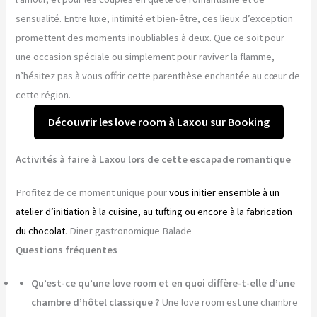
sensualité. Entre luxe, intimité et bien-être, ces lieux d’exception
promettent des moments inoubliables à deux. Que ce soit pour
une occasion spéciale ou simplement pour raviver la flamme,
n’hésitez pas à vous offrir cette parenthèse enchantée au cœur de
cette région.
Découvrir les love room à Laxou sur Booking
Activités à faire à Laxou lors de cette escapade romantique
Profitez de ce moment unique pour
vous initier ensemble à un
atelier d’initiation à la cuisine, au tufting ou encore à la fabrication
du chocolat
. Diner gastronomique Balade
Questions fréquentes
Qu’est-ce qu’une love room et en quoi diffère-t-elle d’une
chambre d’hôtel classique ?
Une love room est une chambre