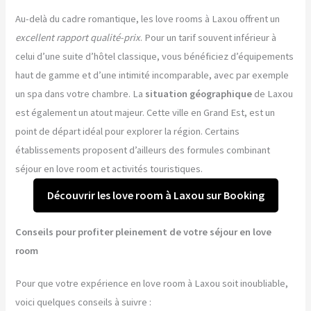
Au-delà du cadre romantique, les love rooms à Laxou offrent un
excellent rapport qualité-prix
. Pour un tarif souvent inférieur à
celui d’une suite d’hôtel classique, vous bénéficiez d’équipements
haut de gamme et d’une intimité incomparable, avec par exemple
un spa dans votre chambre. La
situation géographique
de Laxou
est également un atout majeur. Cette ville en Grand Est, est un
point de départ idéal pour explorer la région. Certains
établissements proposent d’ailleurs des formules combinant
séjour en love room et activités touristiques.
Découvrir les love room à Laxou sur Booking
Conseils pour profiter pleinement de votre séjour en love
room
Pour que votre expérience en love room à Laxou soit inoubliable,
voici quelques conseils à suivre :