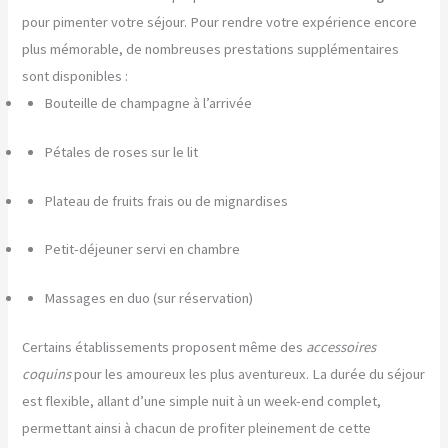
pour pimenter votre séjour. Pour rendre votre expérience encore
plus mémorable, de nombreuses prestations supplémentaires
sont disponibles :
Bouteille de champagne à l’arrivée
Pétales de roses sur le lit
Plateau de fruits frais ou de mignardises
Petit-déjeuner servi en chambre
Massages en duo (sur réservation)
Certains établissements proposent même des
accessoires
coquins
pour les amoureux les plus aventureux. La durée du séjour
est flexible, allant d’une simple nuit à un week-end complet,
permettant ainsi à chacun de profiter pleinement de cette