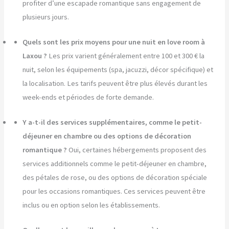
profiter d’une escapade romantique sans engagement de
plusieurs jours.
Quels sont les prix moyens pour une nuit en love room à
Laxou ?
Les prix varient généralement entre 100 et 300 € la
nuit, selon les équipements (spa, jacuzzi, décor spécifique) et
la localisation. Les tarifs peuvent être plus élevés durant les
week-ends et périodes de forte demande.
Y a-t-il des services supplémentaires, comme le petit-
déjeuner en chambre ou des options de décoration
romantique ?
Oui, certaines hébergements proposent des
services additionnels comme le petit-déjeuner en chambre,
des pétales de rose, ou des options de décoration spéciale
pour les occasions romantiques. Ces services peuvent être
inclus ou en option selon les établissements.