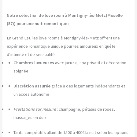
Notre sélection de love room à Montigny-lès-Metz(Moselle
(57)) pour une nuit romantique :
En Grand Est, les love rooms à Montigny-lès-Metz offrent une
expérience romantique unique pour les amoureux en quête
d’intimité et de sensualité.
Chambres luxueuses
avec jacuzzi, spa privatif et décoration
soignée
Discrétion assurée
grâce à des logements indépendants et
un accès autonome
Prestations sur mesure
: champagne, pétales de roses,
massages en duo
Tarifs compétitifs allant de 150€ à 400€ la nuit selon les options