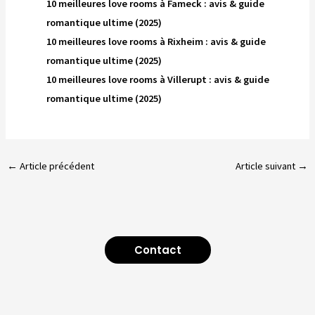
10 meilleures love rooms à Fameck : avis & guide
romantique ultime (2025)
10 meilleures love rooms à Rixheim : avis & guide
romantique ultime (2025)
10 meilleures love rooms à Villerupt : avis & guide
romantique ultime (2025)
←
Article précédent
Article suivant
→
Contact