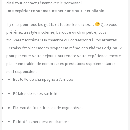
ainsi tout contact gênant avec le personnel.
Une expérience sur mesure pour une nuit inoubliable
Il y en a pour tous les goûts et toutes les envies…
Que vous
préfériez un style moderne, baroque ou champêtre, vous
trouverez forcément la chambre qui correspond à vos attentes.
Certains établissements proposent même des
thèmes originaux
pour pimenter votre séjour. Pour rendre votre expérience encore
plus mémorable, de nombreuses prestations supplémentaires
sont disponibles :
Bouteille de champagne à l’arrivée
Pétales de roses sur le lit
Plateau de fruits frais ou de mignardises
Petit-déjeuner servi en chambre