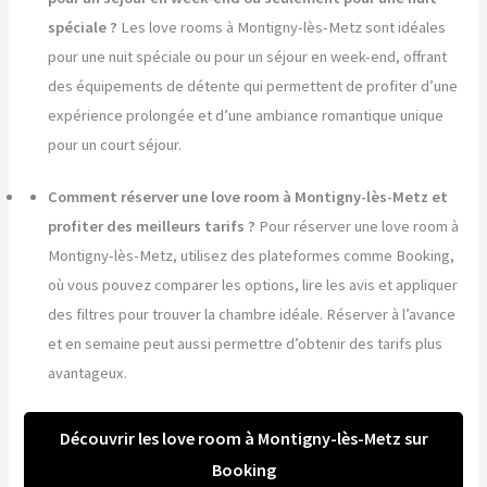
spéciale ?
Les love rooms à Montigny-lès-Metz sont idéales
pour une nuit spéciale ou pour un séjour en week-end, offrant
des équipements de détente qui permettent de profiter d’une
expérience prolongée et d’une ambiance romantique unique
pour un court séjour.
Comment réserver une love room à Montigny-lès-Metz et
profiter des meilleurs tarifs ?
Pour réserver une love room à
Montigny-lès-Metz, utilisez des plateformes comme Booking,
où vous pouvez comparer les options, lire les avis et appliquer
des filtres pour trouver la chambre idéale. Réserver à l’avance
et en semaine peut aussi permettre d’obtenir des tarifs plus
avantageux.
Découvrir les love room à Montigny-lès-Metz sur
Booking