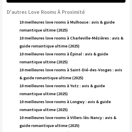
D'autres Love Rooms À Proximité
10 meilleures love rooms à Mulhouse : avis & guide
romantique ultime (2025)
10 meilleures love rooms à Charleville-Mézières : avis &
guide romantique ultime (2025)
10 meilleures love rooms à Épinal : avis & guide
romantique ultime (2025)
10 meilleures love rooms à Saint-Dié-des-Vosges : avis
& guide romantique ultime (2025)
10 meilleures love rooms à Yutz : avis & guide
romantique ultime (2025)
10 meilleures love rooms à Longwy : avis & guide
romantique ultime (2025)
10 meilleures love rooms à Villers-lès-Nancy : avis &
guide romantique ultime (2025)