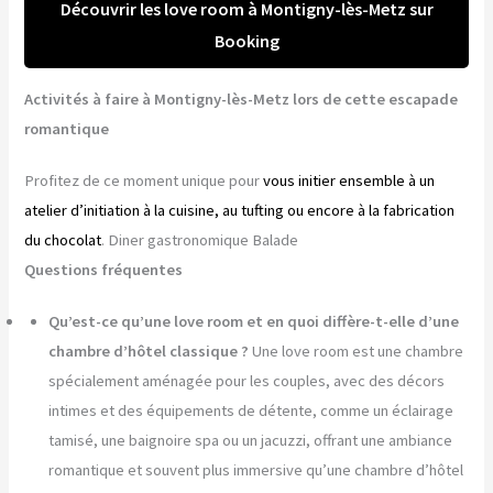
Découvrir les love room à Montigny-lès-Metz sur
Booking
Activités à faire à Montigny-lès-Metz lors de cette escapade
romantique
Profitez de ce moment unique pour
vous initier ensemble à un
atelier d’initiation à la cuisine, au tufting ou encore à la fabrication
du chocolat
. Diner gastronomique Balade
Questions fréquentes
Qu’est-ce qu’une love room et en quoi diffère-t-elle d’une
chambre d’hôtel classique ?
Une love room est une chambre
spécialement aménagée pour les couples, avec des décors
intimes et des équipements de détente, comme un éclairage
tamisé, une baignoire spa ou un jacuzzi, offrant une ambiance
romantique et souvent plus immersive qu’une chambre d’hôtel