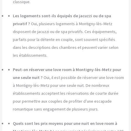
classique.
Les logements sont-ils équipés de jacuzzi ou de spa
privatif ?
Oui, plusieurs logements à Montigny-lès-Metz
disposent de jacuzzi ou de spa privatifs. Ces équipements,
parfaits pour la détente en couple, sont souvent spécifiés
dans les descriptions des chambres et peuvent varier selon
les établissements.
Peut-on réserver une love room à Montigny-lès-Metz pour
une seule nuit ?
Oui, il est possible de réserver une love room
à Montigny-lès-Metz pour une seule nuit. De nombreux
établissements acceptent les réservations de courte durée
pour permettre aux couples de profiter d’une escapade
romantique sans engagement de plusieurs jours.
Quels sont les prix moyens pour une nuit en love room à