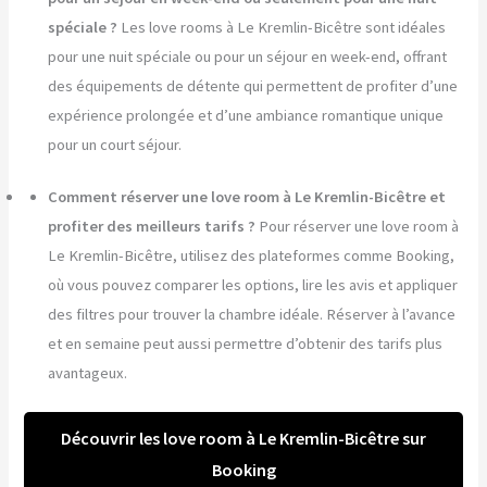
spéciale ?
Les love rooms à Le Kremlin-Bicêtre sont idéales
pour une nuit spéciale ou pour un séjour en week-end, offrant
des équipements de détente qui permettent de profiter d’une
expérience prolongée et d’une ambiance romantique unique
pour un court séjour.
Comment réserver une love room à Le Kremlin-Bicêtre et
profiter des meilleurs tarifs ?
Pour réserver une love room à
Le Kremlin-Bicêtre, utilisez des plateformes comme Booking,
où vous pouvez comparer les options, lire les avis et appliquer
des filtres pour trouver la chambre idéale. Réserver à l’avance
et en semaine peut aussi permettre d’obtenir des tarifs plus
avantageux.
Découvrir les love room à Le Kremlin-Bicêtre sur
Booking