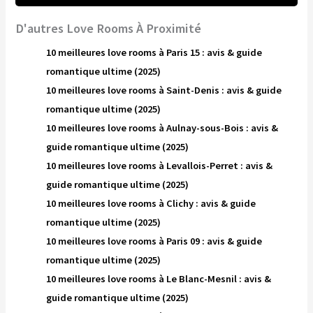
D'autres Love Rooms À Proximité
10 meilleures love rooms à Paris 15 : avis & guide
romantique ultime (2025)
10 meilleures love rooms à Saint-Denis : avis & guide
romantique ultime (2025)
10 meilleures love rooms à Aulnay-sous-Bois : avis &
guide romantique ultime (2025)
10 meilleures love rooms à Levallois-Perret : avis &
guide romantique ultime (2025)
10 meilleures love rooms à Clichy : avis & guide
romantique ultime (2025)
10 meilleures love rooms à Paris 09 : avis & guide
romantique ultime (2025)
10 meilleures love rooms à Le Blanc-Mesnil : avis &
guide romantique ultime (2025)