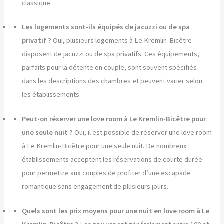
classique.
Les logements sont-ils équipés de jacuzzi ou de spa
privatif ?
Oui, plusieurs logements à Le Kremlin-Bicêtre
disposent de jacuzzi ou de spa privatifs. Ces équipements,
parfaits pour la détente en couple, sont souvent spécifiés
dans les descriptions des chambres et peuvent varier selon
les établissements.
Peut-on réserver une love room à Le Kremlin-Bicêtre pour
une seule nuit ?
Oui, il est possible de réserver une love room
à Le Kremlin-Bicêtre pour une seule nuit. De nombreux
établissements acceptent les réservations de courte durée
pour permettre aux couples de profiter d’une escapade
romantique sans engagement de plusieurs jours.
Quels sont les prix moyens pour une nuit en love room à Le