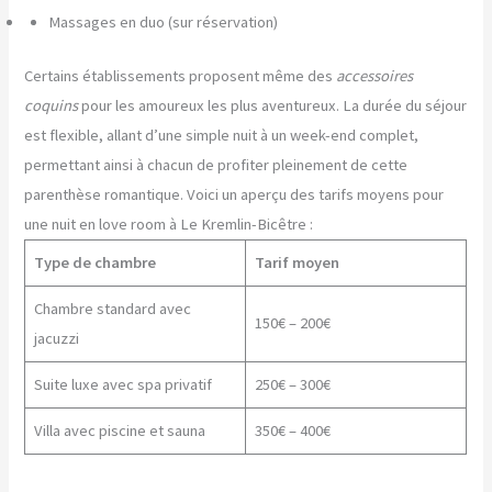
Massages en duo (sur réservation)
Certains établissements proposent même des
accessoires
coquins
pour les amoureux les plus aventureux. La durée du séjour
est flexible, allant d’une simple nuit à un week-end complet,
permettant ainsi à chacun de profiter pleinement de cette
parenthèse romantique. Voici un aperçu des tarifs moyens pour
une nuit en love room à Le Kremlin-Bicêtre :
Type de chambre
Tarif moyen
Chambre standard avec
150€ – 200€
jacuzzi
Suite luxe avec spa privatif
250€ – 300€
Villa avec piscine et sauna
350€ – 400€