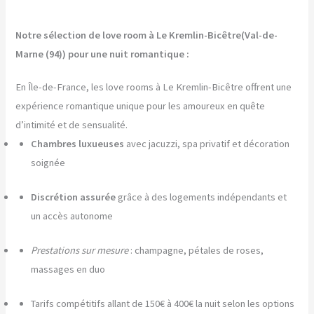
Notre sélection de love room à Le Kremlin-Bicêtre(Val-de-
Marne (94)) pour une nuit romantique :
En Île-de-France, les love rooms à Le Kremlin-Bicêtre offrent une
expérience romantique unique pour les amoureux en quête
d’intimité et de sensualité.
Chambres luxueuses
avec jacuzzi, spa privatif et décoration
soignée
Discrétion assurée
grâce à des logements indépendants et
un accès autonome
Prestations sur mesure
: champagne, pétales de roses,
massages en duo
Tarifs compétitifs allant de 150€ à 400€ la nuit selon les options