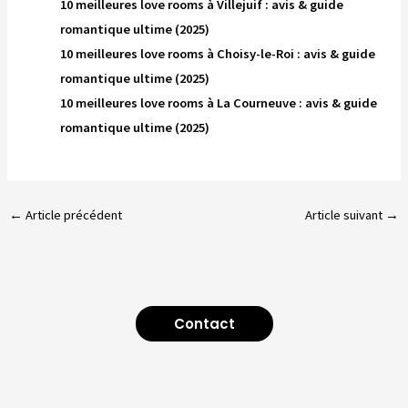
10 meilleures love rooms à Villejuif : avis & guide
romantique ultime (2025)
10 meilleures love rooms à Choisy-le-Roi : avis & guide
romantique ultime (2025)
10 meilleures love rooms à La Courneuve : avis & guide
romantique ultime (2025)
←
Article précédent
Article suivant
→
Contact