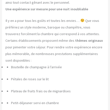
ainsi tout contact gênant avec le personnel.
Une expérience sur mesure pour une nuit inoubliable
Il y en a pour tous les goûts et toutes les envies…
Que vous
préfériez un style moderne, baroque ou champêtre, vous
trouverez forcément la chambre qui correspond à vos attentes.
Certains établissements proposent même des
thèmes originaux
pour pimenter votre séjour. Pour rendre votre expérience encore
plus mémorable, de nombreuses prestations supplémentaires
sont disponibles :
Bouteille de champagne à l’arrivée
Pétales de roses sur le lit
Plateau de fruits frais ou de mignardises
Petit-déjeuner servi en chambre