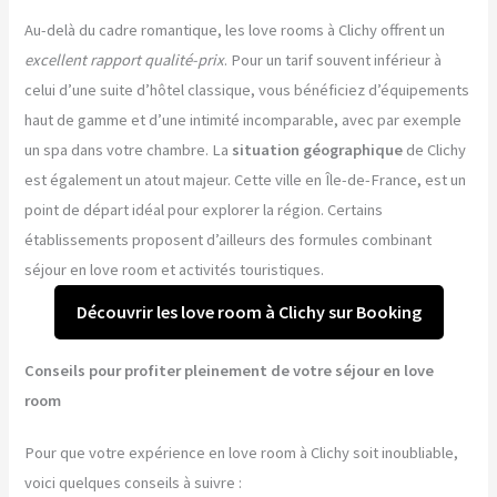
Au-delà du cadre romantique, les love rooms à Clichy offrent un
excellent rapport qualité-prix
. Pour un tarif souvent inférieur à
celui d’une suite d’hôtel classique, vous bénéficiez d’équipements
haut de gamme et d’une intimité incomparable, avec par exemple
un spa dans votre chambre. La
situation géographique
de Clichy
est également un atout majeur. Cette ville en Île-de-France, est un
point de départ idéal pour explorer la région. Certains
établissements proposent d’ailleurs des formules combinant
séjour en love room et activités touristiques.
Découvrir les love room à Clichy sur Booking
Conseils pour profiter pleinement de votre séjour en love
room
Pour que votre expérience en love room à Clichy soit inoubliable,
voici quelques conseils à suivre :