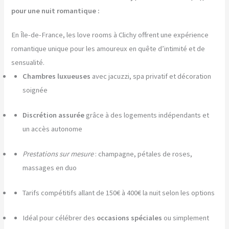
pour une nuit romantique :
En Île-de-France, les love rooms à Clichy offrent une expérience
romantique unique pour les amoureux en quête d’intimité et de
sensualité.
Chambres luxueuses
avec jacuzzi, spa privatif et décoration
soignée
Discrétion assurée
grâce à des logements indépendants et
un accès autonome
Prestations sur mesure
: champagne, pétales de roses,
massages en duo
Tarifs compétitifs allant de 150€ à 400€ la nuit selon les options
Idéal pour célébrer des
occasions spéciales
ou simplement