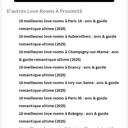
D'autres Love Rooms À Proximité
10 meilleures love rooms à Paris 16 : avis & guide
romantique ultime (2025)
10 meilleures love rooms à Aubervilliers : avis & guide
romantique ultime (2025)
10 meilleures love rooms à Champigny-sur-Marne : avis
& guide romantique ultime (2025)
10 meilleures love rooms à Drancy : avis & guide
romantique ultime (2025)
10 meilleures love rooms à Ivry-sur-Seine : avis & guide
romantique ultime (2025)
10 meilleures love rooms à Paris 05 : avis & guide
romantique ultime (2025)
10 meilleures love rooms à Bobigny : avis & guide
romantique ultime (2025)