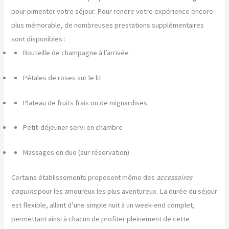
pour pimenter votre séjour. Pour rendre votre expérience encore
plus mémorable, de nombreuses prestations supplémentaires
sont disponibles :
Bouteille de champagne à l’arrivée
Pétales de roses sur le lit
Plateau de fruits frais ou de mignardises
Petit-déjeuner servi en chambre
Massages en duo (sur réservation)
Certains établissements proposent même des
accessoires
coquins
pour les amoureux les plus aventureux. La durée du séjour
est flexible, allant d’une simple nuit à un week-end complet,
permettant ainsi à chacun de profiter pleinement de cette