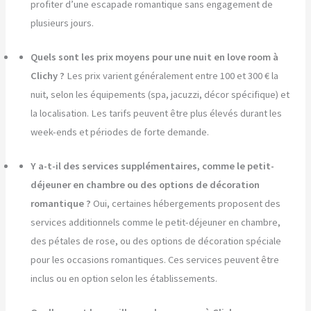
profiter d’une escapade romantique sans engagement de
plusieurs jours.
Quels sont les prix moyens pour une nuit en love room à
Clichy ?
Les prix varient généralement entre 100 et 300 € la
nuit, selon les équipements (spa, jacuzzi, décor spécifique) et
la localisation. Les tarifs peuvent être plus élevés durant les
week-ends et périodes de forte demande.
Y a-t-il des services supplémentaires, comme le petit-
déjeuner en chambre ou des options de décoration
romantique ?
Oui, certaines hébergements proposent des
services additionnels comme le petit-déjeuner en chambre,
des pétales de rose, ou des options de décoration spéciale
pour les occasions romantiques. Ces services peuvent être
inclus ou en option selon les établissements.