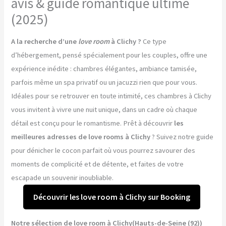
avis & guide romantique ultime
(2025)
A la recherche d’une
love room
à Clichy ?
Ce type
d’hébergement, pensé spécialement pour les couples, offre une
expérience inédite : chambres élégantes, ambiance tamisée,
parfois même un spa privatif ou un jacuzzi rien que pour vous.
Idéales pour se retrouver en toute intimité, ces chambres à Clichy
vous invitent à vivre une nuit unique, dans un cadre où chaque
détail est conçu pour le romantisme. Prêt à découvrir
les
meilleures adresses de love rooms à Clichy
? Suivez notre guide
pour dénicher le cocon parfait où vous pourrez savourer des
moments de complicité et de détente, et faites de votre
escapade un souvenir inoubliable.
Découvrir les love room à Clichy sur Booking
Notre sélection de love room à Clichy(Hauts-de-Seine (92))