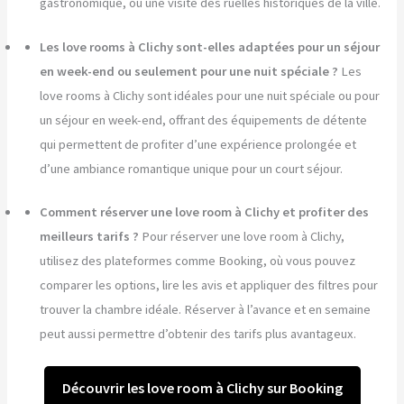
gastronomique, ou une visite des ruelles historiques de la ville.
Les love rooms à Clichy sont-elles adaptées pour un séjour
en week-end ou seulement pour une nuit spéciale ?
Les
love rooms à Clichy sont idéales pour une nuit spéciale ou pour
un séjour en week-end, offrant des équipements de détente
qui permettent de profiter d’une expérience prolongée et
d’une ambiance romantique unique pour un court séjour.
Comment réserver une love room à Clichy et profiter des
meilleurs tarifs ?
Pour réserver une love room à Clichy,
utilisez des plateformes comme Booking, où vous pouvez
comparer les options, lire les avis et appliquer des filtres pour
trouver la chambre idéale. Réserver à l’avance et en semaine
peut aussi permettre d’obtenir des tarifs plus avantageux.
Découvrir les love room à Clichy sur Booking