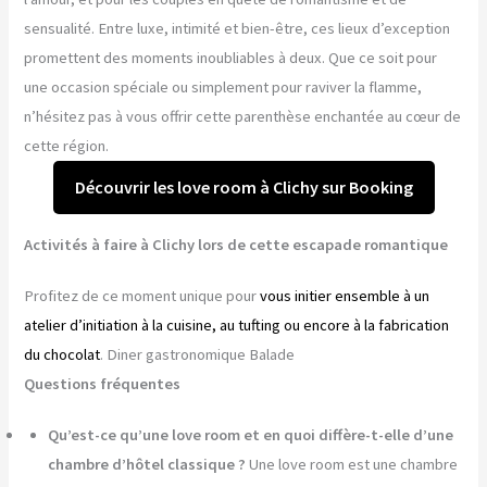
sensualité. Entre luxe, intimité et bien-être, ces lieux d’exception
promettent des moments inoubliables à deux. Que ce soit pour
une occasion spéciale ou simplement pour raviver la flamme,
n’hésitez pas à vous offrir cette parenthèse enchantée au cœur de
cette région.
Découvrir les love room à Clichy sur Booking
Activités à faire à Clichy lors de cette escapade romantique
Profitez de ce moment unique pour
vous initier ensemble à un
atelier d’initiation à la cuisine, au tufting ou encore à la fabrication
du chocolat
. Diner gastronomique Balade
Questions fréquentes
Qu’est-ce qu’une love room et en quoi diffère-t-elle d’une
chambre d’hôtel classique ?
Une love room est une chambre