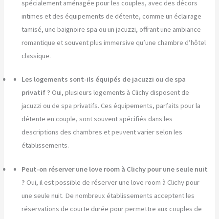
spécialement aménagée pour les couples, avec des décors
intimes et des équipements de détente, comme un éclairage
tamisé, une baignoire spa ou un jacuzzi, offrant une ambiance
romantique et souvent plus immersive qu’une chambre d’hôtel
classique.
Les logements sont-ils équipés de jacuzzi ou de spa
privatif ?
Oui, plusieurs logements à Clichy disposent de
jacuzzi ou de spa privatifs. Ces équipements, parfaits pour la
détente en couple, sont souvent spécifiés dans les
descriptions des chambres et peuvent varier selon les
établissements.
Peut-on réserver une love room à Clichy pour une seule nuit
?
Oui, il est possible de réserver une love room à Clichy pour
une seule nuit. De nombreux établissements acceptent les
réservations de courte durée pour permettre aux couples de