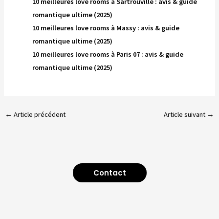
10 meilleures love rooms à Sartrouville : avis & guide
romantique ultime (2025)
10 meilleures love rooms à Massy : avis & guide
romantique ultime (2025)
10 meilleures love rooms à Paris 07 : avis & guide
romantique ultime (2025)
←
Article précédent
Article suivant
→
Contact