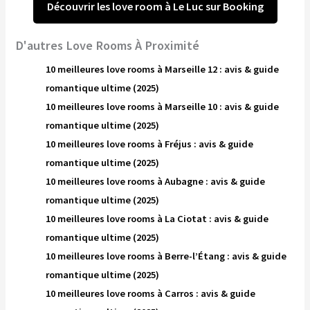
Découvrir les love room à Le Luc sur Booking
D'autres Love Rooms À Proximité
10 meilleures love rooms à Marseille 12 : avis & guide
romantique ultime (2025)
10 meilleures love rooms à Marseille 10 : avis & guide
romantique ultime (2025)
10 meilleures love rooms à Fréjus : avis & guide
romantique ultime (2025)
10 meilleures love rooms à Aubagne : avis & guide
romantique ultime (2025)
10 meilleures love rooms à La Ciotat : avis & guide
romantique ultime (2025)
10 meilleures love rooms à Berre-l’Étang : avis & guide
romantique ultime (2025)
10 meilleures love rooms à Carros : avis & guide