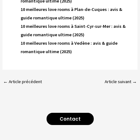
romantique ultime (2025)
10 meilleures love rooms à Plan-de-Cuques : avis &
guide romantique ultime (2025)
10 meilleures love rooms à Saint-Cyr-sur-Mer : avis &
guide romantique ultime (2025)
10 meilleures love rooms à Vedène : avis & guide
romantique ultime (2025)
←
Article précédent
Article suivant
→
Contact