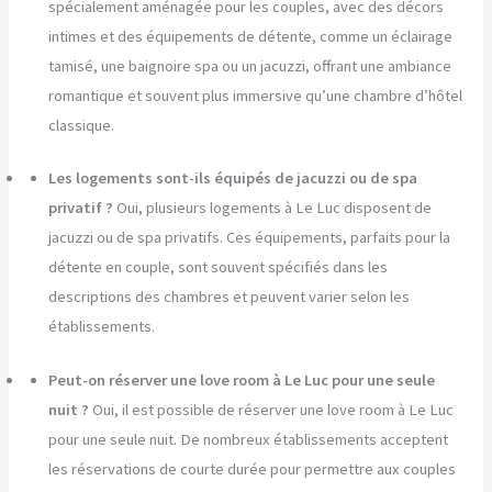
spécialement aménagée pour les couples, avec des décors
intimes et des équipements de détente, comme un éclairage
tamisé, une baignoire spa ou un jacuzzi, offrant une ambiance
romantique et souvent plus immersive qu’une chambre d’hôtel
classique.
Les logements sont-ils équipés de jacuzzi ou de spa
privatif ?
Oui, plusieurs logements à Le Luc disposent de
jacuzzi ou de spa privatifs. Ces équipements, parfaits pour la
détente en couple, sont souvent spécifiés dans les
descriptions des chambres et peuvent varier selon les
établissements.
Peut-on réserver une love room à Le Luc pour une seule
nuit ?
Oui, il est possible de réserver une love room à Le Luc
pour une seule nuit. De nombreux établissements acceptent
les réservations de courte durée pour permettre aux couples