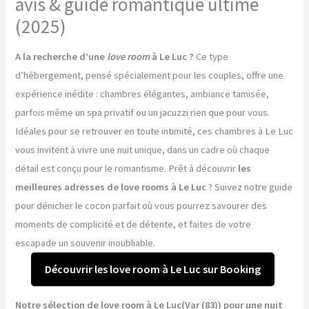
avis & guide romantique ultime
(2025)
A la recherche d’une
love room
à Le Luc ?
Ce type
d’hébergement, pensé spécialement pour les couples, offre une
expérience inédite : chambres élégantes, ambiance tamisée,
parfois même un spa privatif ou un jacuzzi rien que pour vous.
Idéales pour se retrouver en toute intimité, ces chambres à Le Luc
vous invitent à vivre une nuit unique, dans un cadre où chaque
détail est conçu pour le romantisme. Prêt à découvrir
les
meilleures adresses de love rooms à Le Luc
? Suivez notre guide
pour dénicher le cocon parfait où vous pourrez savourer des
moments de complicité et de détente, et faites de votre
escapade un souvenir inoubliable.
Découvrir les love room à Le Luc sur Booking
Notre sélection de love room à Le Luc(Var (83)) pour une nuit