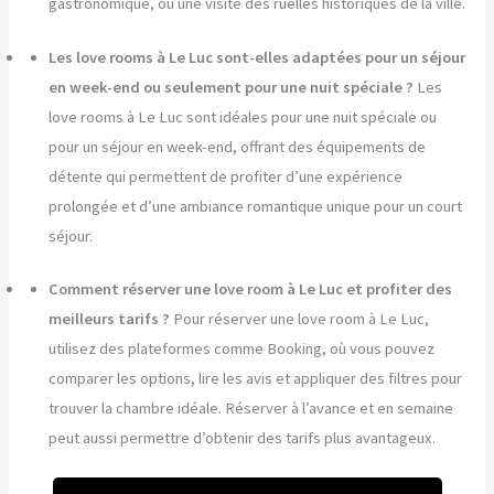
gastronomique, ou une visite des ruelles historiques de la ville.
Les love rooms à Le Luc sont-elles adaptées pour un séjour
en week-end ou seulement pour une nuit spéciale ?
Les
love rooms à Le Luc sont idéales pour une nuit spéciale ou
pour un séjour en week-end, offrant des équipements de
détente qui permettent de profiter d’une expérience
prolongée et d’une ambiance romantique unique pour un court
séjour.
Comment réserver une love room à Le Luc et profiter des
meilleurs tarifs ?
Pour réserver une love room à Le Luc,
utilisez des plateformes comme Booking, où vous pouvez
comparer les options, lire les avis et appliquer des filtres pour
trouver la chambre idéale. Réserver à l’avance et en semaine
peut aussi permettre d’obtenir des tarifs plus avantageux.