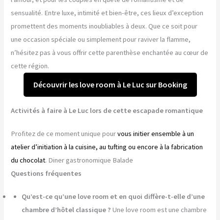
sensualité. Entre luxe, intimité et bien-être, ces lieux d’exception
promettent des moments inoubliables à deux. Que ce soit pour
une occasion spéciale ou simplement pour raviver la flamme,
n’hésitez pas à vous offrir cette parenthèse enchantée au cœur de
cette région.
Découvrir les love room à Le Luc sur Booking
Activités à faire à Le Luc lors de cette escapade romantique
Profitez de ce moment unique pour
vous initier ensemble à un
atelier d’initiation à la cuisine, au tufting ou encore à la fabrication
du chocolat
. Diner gastronomique Balade
Questions fréquentes
Qu’est-ce qu’une love room et en quoi diffère-t-elle d’une
chambre d’hôtel classique ?
Une love room est une chambre