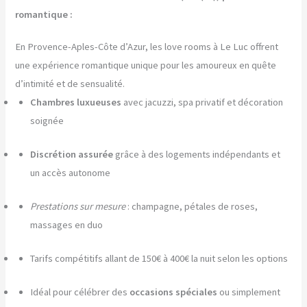
romantique :
En Provence-Aples-Côte d’Azur, les love rooms à Le Luc offrent
une expérience romantique unique pour les amoureux en quête
d’intimité et de sensualité.
Chambres luxueuses
avec jacuzzi, spa privatif et décoration
soignée
Discrétion assurée
grâce à des logements indépendants et
un accès autonome
Prestations sur mesure
: champagne, pétales de roses,
massages en duo
Tarifs compétitifs allant de 150€ à 400€ la nuit selon les options
Idéal pour célébrer des
occasions spéciales
ou simplement