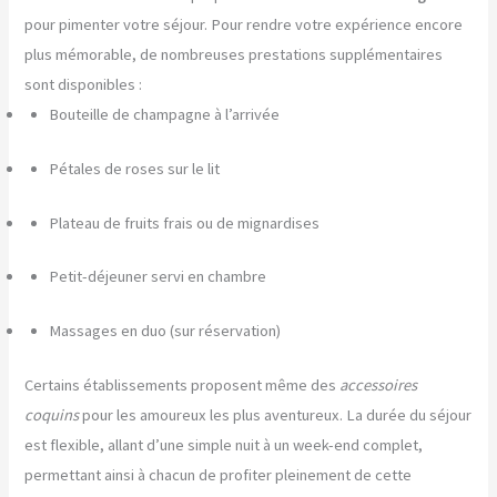
pour pimenter votre séjour. Pour rendre votre expérience encore
plus mémorable, de nombreuses prestations supplémentaires
sont disponibles :
Bouteille de champagne à l’arrivée
Pétales de roses sur le lit
Plateau de fruits frais ou de mignardises
Petit-déjeuner servi en chambre
Massages en duo (sur réservation)
Certains établissements proposent même des
accessoires
coquins
pour les amoureux les plus aventureux. La durée du séjour
est flexible, allant d’une simple nuit à un week-end complet,
permettant ainsi à chacun de profiter pleinement de cette