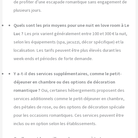
de profiter d’une escapade romantique sans engagement de
plusieurs jours.
Quels sont les prix moyens pour une nuit en love room à Le
Luc ?
Les prix varient généralement entre 100 et 300 € la nuit,
selon les équipements (spa, jacuzzi, décor spécifique) et la
localisation. Les tarifs peuvent être plus élevés durant les
week-ends et périodes de forte demande.
Y a-t-il des services supplémentaires, comme le petit-
déjeuner en chambre ou des options de décoration
romantique ?
Oui, certaines hébergements proposent des
services additionnels comme le petit-déjeuner en chambre,
des pétales de rose, ou des options de décoration spéciale
pour les occasions romantiques. Ces services peuvent être
inclus ou en option selon les établissements.