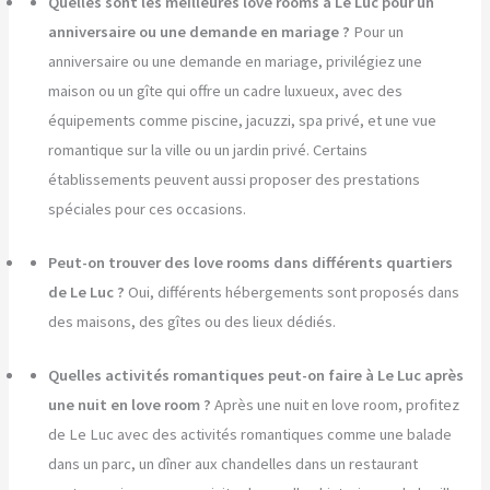
Quelles sont les meilleures love rooms à Le Luc pour un
anniversaire ou une demande en mariage ?
Pour un
anniversaire ou une demande en mariage, privilégiez une
maison ou un gîte qui offre un cadre luxueux, avec des
équipements comme piscine, jacuzzi, spa privé, et une vue
romantique sur la ville ou un jardin privé. Certains
établissements peuvent aussi proposer des prestations
spéciales pour ces occasions.
Peut-on trouver des love rooms dans différents quartiers
de Le Luc ?
Oui, différents hébergements sont proposés dans
des maisons, des gîtes ou des lieux dédiés.
Quelles activités romantiques peut-on faire à Le Luc après
une nuit en love room ?
Après une nuit en love room, profitez
de Le Luc avec des activités romantiques comme une balade
dans un parc, un dîner aux chandelles dans un restaurant