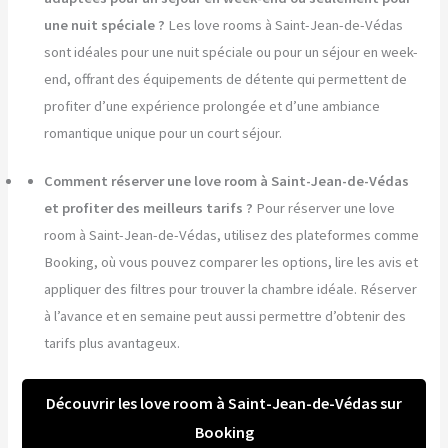
une nuit spéciale ?
Les love rooms à Saint-Jean-de-Védas
sont idéales pour une nuit spéciale ou pour un séjour en week-
end, offrant des équipements de détente qui permettent de
profiter d’une expérience prolongée et d’une ambiance
romantique unique pour un court séjour.
Comment réserver une love room à Saint-Jean-de-Védas
et profiter des meilleurs tarifs ?
Pour réserver une love
room à Saint-Jean-de-Védas, utilisez des plateformes comme
Booking, où vous pouvez comparer les options, lire les avis et
appliquer des filtres pour trouver la chambre idéale. Réserver
à l’avance et en semaine peut aussi permettre d’obtenir des
tarifs plus avantageux.
Découvrir les love room à Saint-Jean-de-Védas sur
Booking