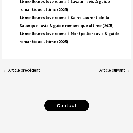
10 meilleures love rooms à Lavaur : avis & guide
romantique ultime (2025)
10 meilleures love rooms à Saint-Laurent-de-la-
Salanque : avis & guide romantique ultime (2025)
10 meilleures love rooms à Montpellier : avis & guide
romantique ultime (2025)
←
Article précédent
Article suivant
→
Contact