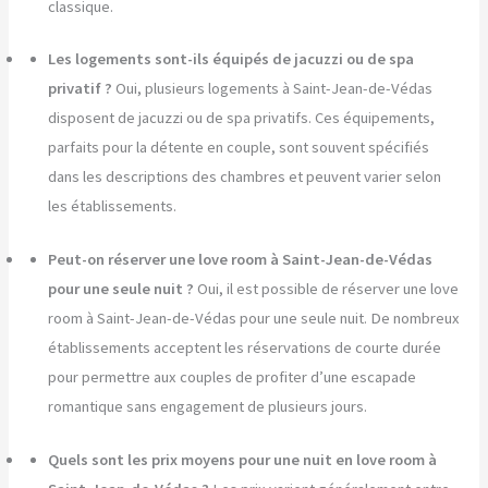
classique.
Les logements sont-ils équipés de jacuzzi ou de spa
privatif ?
Oui, plusieurs logements à Saint-Jean-de-Védas
disposent de jacuzzi ou de spa privatifs. Ces équipements,
parfaits pour la détente en couple, sont souvent spécifiés
dans les descriptions des chambres et peuvent varier selon
les établissements.
Peut-on réserver une love room à Saint-Jean-de-Védas
pour une seule nuit ?
Oui, il est possible de réserver une love
room à Saint-Jean-de-Védas pour une seule nuit. De nombreux
établissements acceptent les réservations de courte durée
pour permettre aux couples de profiter d’une escapade
romantique sans engagement de plusieurs jours.
Quels sont les prix moyens pour une nuit en love room à