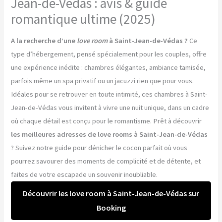
Jean-de-Védas : avis & guide
romantique ultime (2025)
A la recherche d’une
love room
à Saint-Jean-de-Védas ?
Ce
type d’hébergement, pensé spécialement pour les couples, offre
une expérience inédite : chambres élégantes, ambiance tamisée,
parfois même un spa privatif ou un jacuzzi rien que pour vous.
Idéales pour se retrouver en toute intimité, ces chambres à Saint-
Jean-de-Védas vous invitent à vivre une nuit unique, dans un cadre
où chaque détail est conçu pour le romantisme. Prêt à découvrir
les meilleures adresses de love rooms à Saint-Jean-de-Védas
? Suivez notre guide pour dénicher le cocon parfait où vous
pourrez savourer des moments de complicité et de détente, et
faites de votre escapade un souvenir inoubliable.
Découvrir les love room à Saint-Jean-de-Védas sur
Booking