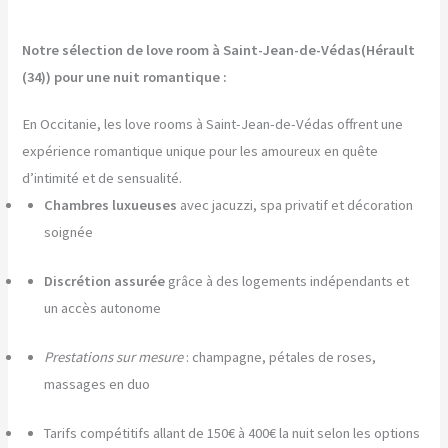
Notre sélection de love room à Saint-Jean-de-Védas(Hérault
(34)) pour une nuit romantique :
En Occitanie, les love rooms à Saint-Jean-de-Védas offrent une
expérience romantique unique pour les amoureux en quête
d’intimité et de sensualité.
Chambres luxueuses
avec jacuzzi, spa privatif et décoration
soignée
Discrétion assurée
grâce à des logements indépendants et
un accès autonome
Prestations sur mesure
: champagne, pétales de roses,
massages en duo
Tarifs compétitifs allant de 150€ à 400€ la nuit selon les options