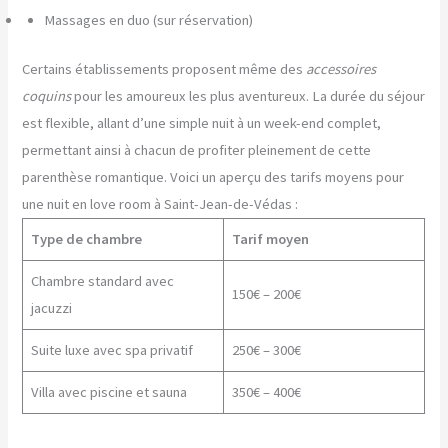
Massages en duo (sur réservation)
Certains établissements proposent même des
accessoires
coquins
pour les amoureux les plus aventureux. La durée du séjour
est flexible, allant d’une simple nuit à un week-end complet,
permettant ainsi à chacun de profiter pleinement de cette
parenthèse romantique. Voici un aperçu des tarifs moyens pour
une nuit en love room à Saint-Jean-de-Védas :
Type de chambre
Tarif moyen
Chambre standard avec
150€ – 200€
jacuzzi
Suite luxe avec spa privatif
250€ – 300€
Villa avec piscine et sauna
350€ – 400€