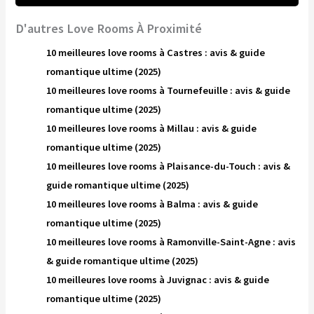
D'autres Love Rooms À Proximité
10 meilleures love rooms à Castres : avis & guide
romantique ultime (2025)
10 meilleures love rooms à Tournefeuille : avis & guide
romantique ultime (2025)
10 meilleures love rooms à Millau : avis & guide
romantique ultime (2025)
10 meilleures love rooms à Plaisance-du-Touch : avis &
guide romantique ultime (2025)
10 meilleures love rooms à Balma : avis & guide
romantique ultime (2025)
10 meilleures love rooms à Ramonville-Saint-Agne : avis
& guide romantique ultime (2025)
10 meilleures love rooms à Juvignac : avis & guide
romantique ultime (2025)