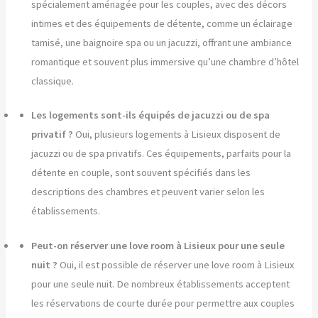
spécialement aménagée pour les couples, avec des décors
intimes et des équipements de détente, comme un éclairage
tamisé, une baignoire spa ou un jacuzzi, offrant une ambiance
romantique et souvent plus immersive qu’une chambre d’hôtel
classique.
Les logements sont-ils équipés de jacuzzi ou de spa
privatif ?
Oui, plusieurs logements à Lisieux disposent de
jacuzzi ou de spa privatifs. Ces équipements, parfaits pour la
détente en couple, sont souvent spécifiés dans les
descriptions des chambres et peuvent varier selon les
établissements.
Peut-on réserver une love room à Lisieux pour une seule
nuit ?
Oui, il est possible de réserver une love room à Lisieux
pour une seule nuit. De nombreux établissements acceptent
les réservations de courte durée pour permettre aux couples