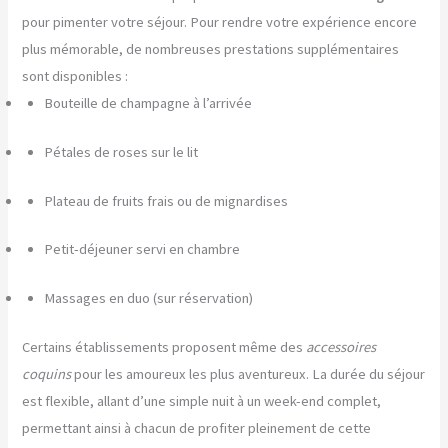
pour pimenter votre séjour. Pour rendre votre expérience encore
plus mémorable, de nombreuses prestations supplémentaires
sont disponibles :
Bouteille de champagne à l’arrivée
Pétales de roses sur le lit
Plateau de fruits frais ou de mignardises
Petit-déjeuner servi en chambre
Massages en duo (sur réservation)
Certains établissements proposent même des
accessoires
coquins
pour les amoureux les plus aventureux. La durée du séjour
est flexible, allant d’une simple nuit à un week-end complet,
permettant ainsi à chacun de profiter pleinement de cette