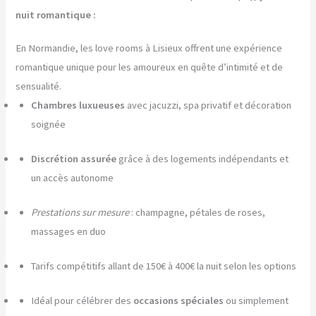
nuit romantique :
En Normandie, les love rooms à Lisieux offrent une expérience
romantique unique pour les amoureux en quête d’intimité et de
sensualité.
Chambres luxueuses
avec jacuzzi, spa privatif et décoration
soignée
Discrétion assurée
grâce à des logements indépendants et
un accès autonome
Prestations sur mesure
: champagne, pétales de roses,
massages en duo
Tarifs compétitifs allant de 150€ à 400€ la nuit selon les options
Idéal pour célébrer des
occasions spéciales
ou simplement