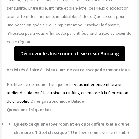
sensualité. Entre luxe, intimité et bien-être, ces lieux d’exception
promettent des moments inoubliables à deux. Que ce soit pour
une occasion spéciale ou simplement pour raviver la flamme,
n’hésitez pas à vous offrir cette parenthèse enchantée au cœur de
cette région.
Découvrir les love room à Lisieux sur Booking
Activités à faire à Lisieux lors de cette escapade romantique
Profitez de ce moment unique pour
vous initier ensemble à un
atelier d’initiation à la cuisine, au tufting ou encore à la fabrication
du chocolat
. Diner gastronomique Balade
Questions fréquentes
Qu’est-ce qu’une love room et en quoi diffère-t-elle d’une
chambre d’hôtel classique ?
Une love room est une chambre