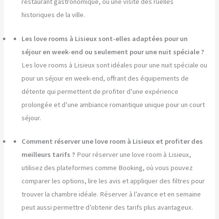
restaurant gastronomique, ou une visite des ruelles
historiques de la ville.
Les love rooms à Lisieux sont-elles adaptées pour un
séjour en week-end ou seulement pour une nuit spéciale ?
Les love rooms à Lisieux sont idéales pour une nuit spéciale ou
pour un séjour en week-end, offrant des équipements de
détente qui permettent de profiter d’une expérience
prolongée et d’une ambiance romantique unique pour un court
séjour.
Comment réserver une love room à Lisieux et profiter des
meilleurs tarifs ?
Pour réserver une love room à Lisieux,
utilisez des plateformes comme Booking, où vous pouvez
comparer les options, lire les avis et appliquer des filtres pour
trouver la chambre idéale. Réserver à l’avance et en semaine
peut aussi permettre d’obtenir des tarifs plus avantageux.