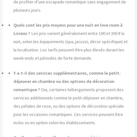
de profiter d’une escapade romantique sans engagement de
plusieurs jours.
Quels sont les prix moyens pour une nuit en love room à
Lisieux ?
Les prix varient généralement entre 100 et 300 € la
nuit, selon les équipements (spa, jacuzzi, décor spécifique) et
la localisation. Les tarifs peuvent être plus élevés durant les
week-ends et périodes de forte demande.
Y a-t-il des services supplémentaires, comme le petit-
déjeuner en chambre ou des options de décoration
romantique ?
Oui, certaines hébergements proposent des
services additionnels comme le petit-déjeuner en chambre,
des pétales de rose, ou des options de décoration spéciale
pour les occasions romantiques. Ces services peuvent être
inclus ou en option selon les établissements.