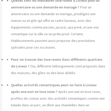
Quelles sont les meilleures love rooms à Lisieux pour un
anniversaire ou une demande en mariage ?
Pour un
anniversaire ou une demande en mariage, privilégiez une
maison ou un gîte qui offre un cadre luxueux, avec des
équipements comme piscine, jacuzzi, spa privé, et une vue
romantique sur la ville ou un jardin privé. Certains
établissements peuvent aussi proposer des prestations
spéciales pour ces occasions.
Peut-on trouver des love rooms dans différents quartiers
de Lisieux ?
Oui, différents hébergements sont proposés dans
des maisons, des gîtes ou des lieux dédiés.
Quelles activités romantiques peut-on faire à Lisieux
après une nuit en love room ?
Après une nuit en love room,
profitez de Lisieux avec des activités romantiques comme une
balade dans un parc, un dîner aux chandelles dans un