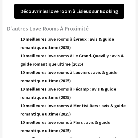
Découvrir les love room à Lisieux sur Booking
D'autres Love Rooms À Proximité
10 meilleures love rooms à Évreux : avis & guide
romantique ultime (2025)
10 meilleures love rooms à Le Grand-Quevilly : avis &
guide romantique ultime (2025)
10 meilleures love rooms à Louviers : avis & guide
romantique ultime (2025)
10 meilleures love rooms à Fécamp : avis & guide
romantique ultime (2025)
10 meilleures love rooms à Montivilliers : avis & guide
romantique ultime (2025)
10 meilleures love rooms à Flers : avis & guide
romantique ultime (2025)