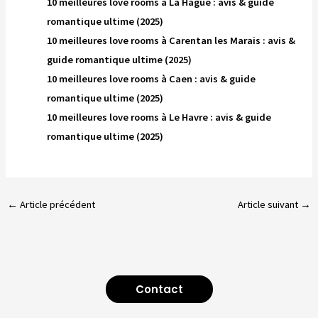
10 meilleures love rooms à La Hague : avis & guide
romantique ultime (2025)
10 meilleures love rooms à Carentan les Marais : avis &
guide romantique ultime (2025)
10 meilleures love rooms à Caen : avis & guide
romantique ultime (2025)
10 meilleures love rooms à Le Havre : avis & guide
romantique ultime (2025)
←
Article précédent
Article suivant
→
Contact