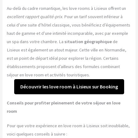
Au-delà du cadre romantique, les love rooms à Lisieux offrent un
excellent rapport qualité-prix
. Pour un tarif souvent inférieur à
celui d’une suite d’hôtel classique, vous bénéficiez d’équipements
haut de gamme et d’une intimité incomparable, avec par exemple
un spa dans votre chambre. La
situation géographique
de
Lisieux est également un atout majeur. Cette ville en Normandie,
est un point de départ idéal pour explorer la région. Certains
établissements proposent d’ailleurs des formules combinant
séjour en love room et activités touristiques.
Découvrir les love room à Lisieux sur Booking
Conseils pour profiter pleinement de votre séjour en love
room
Pour que votre expérience en love room à Lisieux soit inoubliable,
voici quelques conseils à suivre :