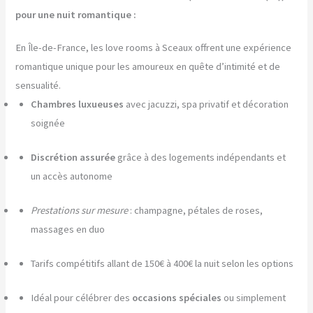
pour une nuit romantique :
En Île-de-France, les love rooms à Sceaux offrent une expérience
romantique unique pour les amoureux en quête d’intimité et de
sensualité.
Chambres luxueuses
avec jacuzzi, spa privatif et décoration
soignée
Discrétion assurée
grâce à des logements indépendants et
un accès autonome
Prestations sur mesure
: champagne, pétales de roses,
massages en duo
Tarifs compétitifs allant de 150€ à 400€ la nuit selon les options
Idéal pour célébrer des
occasions spéciales
ou simplement