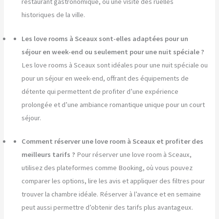
restaurant gastronomique, ou une visite des ruelles
historiques de la ville.
Les love rooms à Sceaux sont-elles adaptées pour un
séjour en week-end ou seulement pour une nuit spéciale ?
Les love rooms à Sceaux sont idéales pour une nuit spéciale ou
pour un séjour en week-end, offrant des équipements de
détente qui permettent de profiter d’une expérience
prolongée et d’une ambiance romantique unique pour un court
séjour.
Comment réserver une love room à Sceaux et profiter des
meilleurs tarifs ?
Pour réserver une love room à Sceaux,
utilisez des plateformes comme Booking, où vous pouvez
comparer les options, lire les avis et appliquer des filtres pour
trouver la chambre idéale. Réserver à l’avance et en semaine
peut aussi permettre d’obtenir des tarifs plus avantageux.