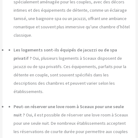
spécialement aménagée pour les couples, avec des décors
intimes et des équipements de détente, comme un éclairage
tamisé, une baignoire spa ou un jacuzzi, offrant une ambiance
romantique et souvent plus immersive qu’une chambre d’hôtel
classique.
Les logements sont-ils équipés de jacuzzi ou de spa
privatif ?
Oui, plusieurs logements à Sceaux disposent de
jacuzzi ou de spa privatifs. Ces équipements, parfaits pour la
détente en couple, sont souvent spécifiés dans les
descriptions des chambres et peuvent varier selon les
établissements.
Peut-on réserver une love room à Sceaux pour une seule
nuit ?
Oui, il est possible de réserver une love room à Sceaux
pour une seule nuit. De nombreux établissements acceptent
les réservations de courte durée pour permettre aux couples