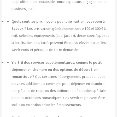
de profiter d’une escapade romantique sans engagement de
plusieurs jours.
Quels sont les prix moyens pour une nuit en love room à
Sceaux ?
Les prix varient généralement entre 100 et 300 € la
nuit, selon les équipements (spa, jacuzzi, décor spécifique) et
la localisation. Les tarifs peuvent être plus élevés durant les
week-ends et périodes de forte demande.
Y a-t-il des services supplémentaires, comme le petit-
déjeuner en chambre ou des options de décoration
romantique ?
Oui, certaines hébergements proposent des
services additionnels comme le petit-déjeuner en chambre,
des pétales de rose, ou des options de décoration spéciale
pour les occasions romantiques. Ces services peuvent être
inclus ou en option selon les établissements.