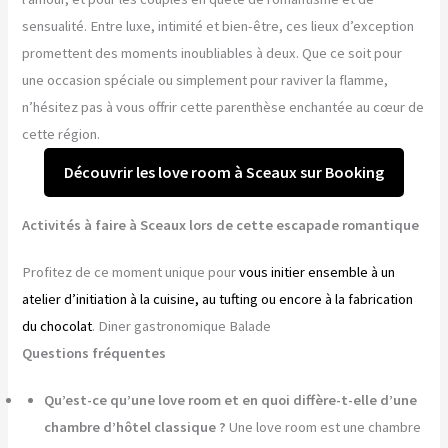
sensualité. Entre luxe, intimité et bien-être, ces lieux d’exception
promettent des moments inoubliables à deux. Que ce soit pour
une occasion spéciale ou simplement pour raviver la flamme,
n’hésitez pas à vous offrir cette parenthèse enchantée au cœur de
cette région.
Découvrir les love room à Sceaux sur Booking
Activités à faire à Sceaux lors de cette escapade romantique
Profitez de ce moment unique pour
vous initier ensemble à un
atelier d’initiation à la cuisine, au tufting ou encore à la fabrication
du chocolat
. Diner gastronomique Balade
Questions fréquentes
Qu’est-ce qu’une love room et en quoi diffère-t-elle d’une
chambre d’hôtel classique ?
Une love room est une chambre