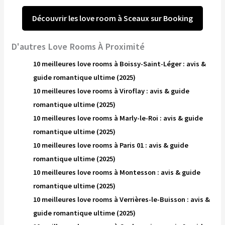
Découvrir les love room à Sceaux sur Booking
D'autres Love Rooms À Proximité
10 meilleures love rooms à Boissy-Saint-Léger : avis &
guide romantique ultime (2025)
10 meilleures love rooms à Viroflay : avis & guide
romantique ultime (2025)
10 meilleures love rooms à Marly-le-Roi : avis & guide
romantique ultime (2025)
10 meilleures love rooms à Paris 01 : avis & guide
romantique ultime (2025)
10 meilleures love rooms à Montesson : avis & guide
romantique ultime (2025)
10 meilleures love rooms à Verrières-le-Buisson : avis &
guide romantique ultime (2025)