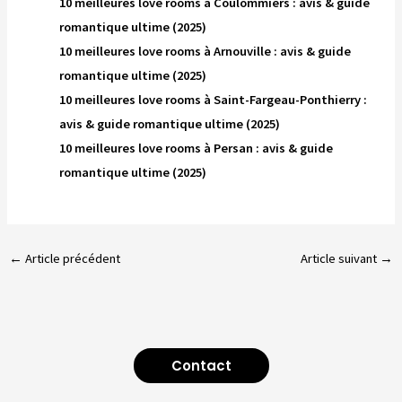
10 meilleures love rooms à Coulommiers : avis & guide
romantique ultime (2025)
10 meilleures love rooms à Arnouville : avis & guide
romantique ultime (2025)
10 meilleures love rooms à Saint-Fargeau-Ponthierry :
avis & guide romantique ultime (2025)
10 meilleures love rooms à Persan : avis & guide
romantique ultime (2025)
←
Article précédent
Article suivant
→
Contact