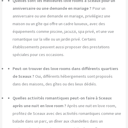
Quelles sont les meilleures love rooms à Sceaux pour un
anniversaire ou une demande en mariage ?
Pour un
anniversaire ou une demande en mariage, privilégiez une
maison ou un gîte qui offre un cadre luxueux, avec des
équipements comme piscine, jacuzzi, spa privé, et une vue
romantique sur la ville ou un jardin privé. Certains
établissements peuvent aussi proposer des prestations
spéciales pour ces occasions.
Peut-on trouver des love rooms dans différents quartiers
de Sceaux ?
Oui, différents hébergements sont proposés
dans des maisons, des gîtes ou des lieux dédiés.
Quelles activités romantiques peut-on faire à Sceaux
après une nuit en love room ?
Après une nuit en love room,
profitez de Sceaux avec des activités romantiques comme une
balade dans un parc, un dîner aux chandelles dans un