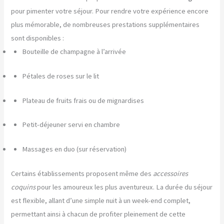
pour pimenter votre séjour. Pour rendre votre expérience encore
plus mémorable, de nombreuses prestations supplémentaires
sont disponibles :
Bouteille de champagne à l’arrivée
Pétales de roses sur le lit
Plateau de fruits frais ou de mignardises
Petit-déjeuner servi en chambre
Massages en duo (sur réservation)
Certains établissements proposent même des
accessoires
coquins
pour les amoureux les plus aventureux. La durée du séjour
est flexible, allant d’une simple nuit à un week-end complet,
permettant ainsi à chacun de profiter pleinement de cette