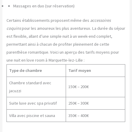
Massages en duo (sur réservation)
Certains établissements proposent même des
accessoires
coquins
pour les amoureux les plus aventureux. La durée du séjour
est flexible, allant d’une simple nuit à un week-end complet,
permettant ainsi à chacun de profiter pleinement de cette
parenthèse romantique. Voici un aperçu des tarifs moyens pour
une nuit en love room à Marquette-lez-Lille :
Type de chambre
Tarif moyen
Chambre standard avec
150€ – 200€
jacuzzi
Suite luxe avec spa privatif
250€ – 300€
Villa avec piscine et sauna
350€ – 400€