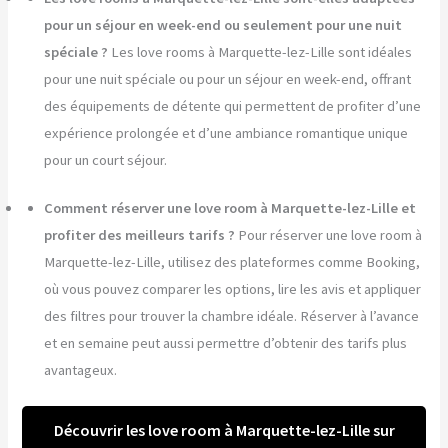
pour un séjour en week-end ou seulement pour une nuit
spéciale ?
Les love rooms à Marquette-lez-Lille sont idéales
pour une nuit spéciale ou pour un séjour en week-end, offrant
des équipements de détente qui permettent de profiter d’une
expérience prolongée et d’une ambiance romantique unique
pour un court séjour.
Comment réserver une love room à Marquette-lez-Lille et
profiter des meilleurs tarifs ?
Pour réserver une love room à
Marquette-lez-Lille, utilisez des plateformes comme Booking,
où vous pouvez comparer les options, lire les avis et appliquer
des filtres pour trouver la chambre idéale. Réserver à l’avance
et en semaine peut aussi permettre d’obtenir des tarifs plus
avantageux.
Découvrir les love room à Marquette-lez-Lille sur