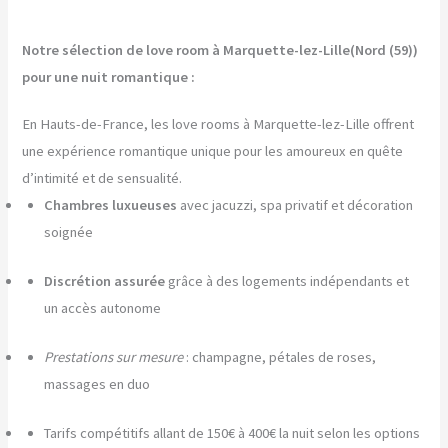
Notre sélection de love room à Marquette-lez-Lille(Nord (59))
pour une nuit romantique :
En Hauts-de-France, les love rooms à Marquette-lez-Lille offrent
une expérience romantique unique pour les amoureux en quête
d’intimité et de sensualité.
Chambres luxueuses
avec jacuzzi, spa privatif et décoration
soignée
Discrétion assurée
grâce à des logements indépendants et
un accès autonome
Prestations sur mesure
: champagne, pétales de roses,
massages en duo
Tarifs compétitifs allant de 150€ à 400€ la nuit selon les options