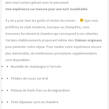
ainsi tout contact gênant avec le personnel.
Une expérience sur mesure pour une nuit inoubliable
Il y en a pour tous les goûts et toutes les envies…
Que vous
préfériez un style moderne, baroque ou champêtre, vous
trouverez forcément la chambre qui correspond à vos attentes.
Certains établissements proposent même des
thèmes originaux
pour pimenter votre séjour. Pour rendre votre expérience encore
plus mémorable, de nombreuses prestations supplémentaires
sont disponibles :
Bouteille de champagne à l’arrivée
Pétales de roses sur le lit
Plateau de fruits frais ou de mignardises
Petit-déjeuner servi en chambre