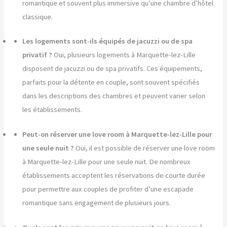
romantique et souvent plus immersive qu’une chambre d’hôtel
classique.
Les logements sont-ils équipés de jacuzzi ou de spa
privatif ?
Oui, plusieurs logements à Marquette-lez-Lille
disposent de jacuzzi ou de spa privatifs. Ces équipements,
parfaits pour la détente en couple, sont souvent spécifiés
dans les descriptions des chambres et peuvent varier selon
les établissements.
Peut-on réserver une love room à Marquette-lez-Lille pour
une seule nuit ?
Oui, il est possible de réserver une love room
à Marquette-lez-Lille pour une seule nuit. De nombreux
établissements acceptent les réservations de courte durée
pour permettre aux couples de profiter d’une escapade
romantique sans engagement de plusieurs jours.