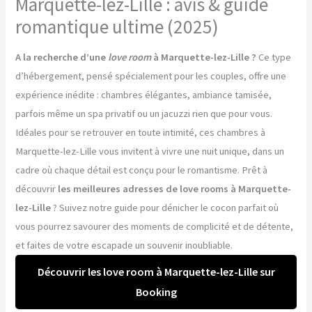
Marquette-lez-Lille : avis & guide
romantique ultime (2025)
A la recherche d’une
love room
à Marquette-lez-Lille ?
Ce type
d’hébergement, pensé spécialement pour les couples, offre une
expérience inédite : chambres élégantes, ambiance tamisée,
parfois même un spa privatif ou un jacuzzi rien que pour vous.
Idéales pour se retrouver en toute intimité, ces chambres à
Marquette-lez-Lille vous invitent à vivre une nuit unique, dans un
cadre où chaque détail est conçu pour le romantisme. Prêt à
découvrir
les meilleures adresses de love rooms à Marquette-
lez-Lille
? Suivez notre guide pour dénicher le cocon parfait où
vous pourrez savourer des moments de complicité et de détente,
et faites de votre escapade un souvenir inoubliable.
Découvrir les love room à Marquette-lez-Lille sur
Booking