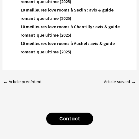
romantique ultime (2025)
10 meilleures love rooms à Seclin : avis & guide
romantique ultime (2025)
10 meilleures love rooms à Chantilly : avis & guide
romantique ultime (2025)
10 meilleures love rooms à Auchel : avis & guide
romantique ultime (2025)
←
Article précédent
Article suivant
→
Contact