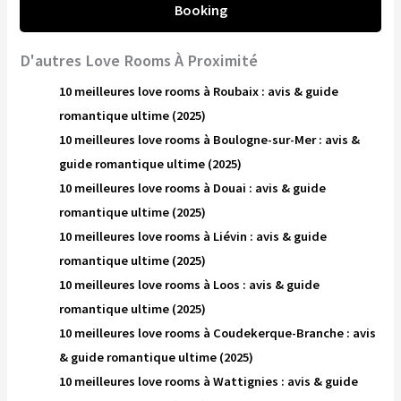
Booking
D'autres Love Rooms À Proximité
10 meilleures love rooms à Roubaix : avis & guide
romantique ultime (2025)
10 meilleures love rooms à Boulogne-sur-Mer : avis &
guide romantique ultime (2025)
10 meilleures love rooms à Douai : avis & guide
romantique ultime (2025)
10 meilleures love rooms à Liévin : avis & guide
romantique ultime (2025)
10 meilleures love rooms à Loos : avis & guide
romantique ultime (2025)
10 meilleures love rooms à Coudekerque-Branche : avis
& guide romantique ultime (2025)
10 meilleures love rooms à Wattignies : avis & guide