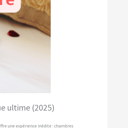
ue ultime (2025)
fre une expérience inédite : chambres