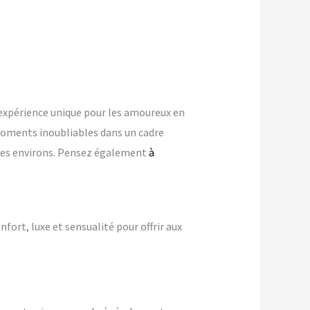
expérience unique pour les amoureux en
oments inoubliables dans un cadre
s ses environs. Pensez également
à
nfort, luxe et sensualité pour offrir aux