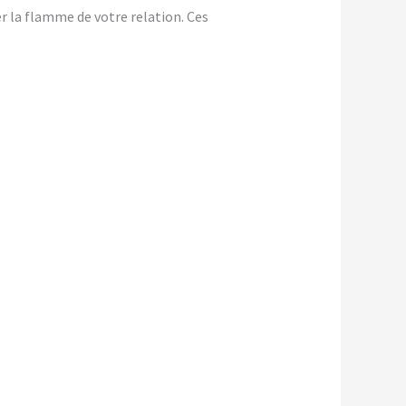
er la flamme de votre relation. Ces