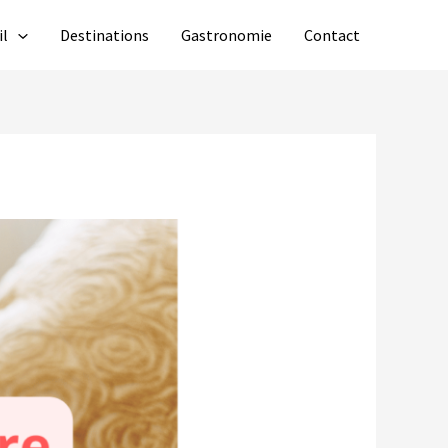
il
Destinations
Gastronomie
Contact