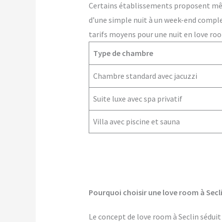
Certains établissements proposent m
d’une simple nuit à un week-end comple
tarifs moyens pour une nuit en love room
Type de chambre
Chambre standard avec jacuzzi
Suite luxe avec spa privatif
Villa avec piscine et sauna
Pourquoi choisir une love room à Secli
Le concept de love room à Seclin séduit 