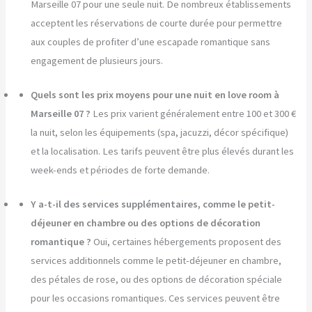
Marseille 07 pour une seule nuit. De nombreux établissements
acceptent les réservations de courte durée pour permettre
aux couples de profiter d’une escapade romantique sans
engagement de plusieurs jours.
Quels sont les prix moyens pour une nuit en love room à
Marseille 07 ?
Les prix varient généralement entre 100 et 300 €
la nuit, selon les équipements (spa, jacuzzi, décor spécifique)
et la localisation. Les tarifs peuvent être plus élevés durant les
week-ends et périodes de forte demande.
Y a-t-il des services supplémentaires, comme le petit-
déjeuner en chambre ou des options de décoration
romantique ?
Oui, certaines hébergements proposent des
services additionnels comme le petit-déjeuner en chambre,
des pétales de rose, ou des options de décoration spéciale
pour les occasions romantiques. Ces services peuvent être