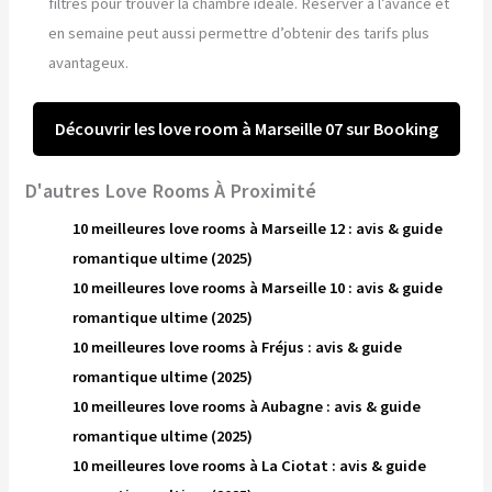
filtres pour trouver la chambre idéale. Réserver à l’avance et
en semaine peut aussi permettre d’obtenir des tarifs plus
avantageux.
Découvrir les love room à Marseille 07 sur Booking
D'autres Love Rooms À Proximité
10 meilleures love rooms à Marseille 12 : avis & guide
romantique ultime (2025)
10 meilleures love rooms à Marseille 10 : avis & guide
romantique ultime (2025)
10 meilleures love rooms à Fréjus : avis & guide
romantique ultime (2025)
10 meilleures love rooms à Aubagne : avis & guide
romantique ultime (2025)
10 meilleures love rooms à La Ciotat : avis & guide