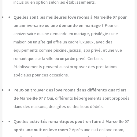
inclus ou en option selon les établissements.
Quelles sont les meilleures love rooms à Marseille 07 pour
un anniversaire ou une demande en mariage ?
Pour un
anniversaire ou une demande en mariage, privilégiez une
maison ou un gîte qui offre un cadre luxueux, avec des
équipements comme piscine, jacuzzi, spa privé, et une vue
romantique sur la ville ou un jardin privé. Certains
établissements peuvent aussi proposer des prestations
spéciales pour ces occasions.
Peut-on trouver des love rooms dans différents quartiers
de Marseille 07 ?
Oui, différents hébergements sont proposés
dans des maisons, des gîtes ou des lieux dédiés.
Quelles activités romantiques peut-on faire à Marseille 07
après une nuit en love room ?
Après une nuit en love room,