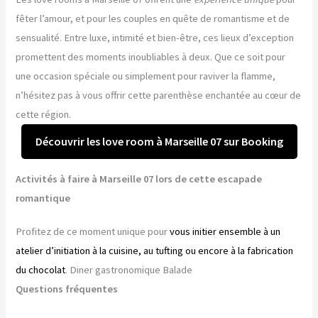
fêter l’amour, et pour les couples en quête de romantisme et de
sensualité. Entre luxe, intimité et bien-être, ces lieux d’exception
promettent des moments inoubliables à deux. Que ce soit pour
une occasion spéciale ou simplement pour raviver la flamme,
n’hésitez pas à vous offrir cette parenthèse enchantée au cœur de
cette région.
Découvrir les love room à Marseille 07 sur Booking
Activités à faire à Marseille 07 lors de cette escapade
romantique
Profitez de ce moment unique pour
vous initier ensemble à un
atelier d’initiation à la cuisine, au tufting ou encore à la fabrication
du chocolat
. Diner gastronomique Balade
Questions fréquentes