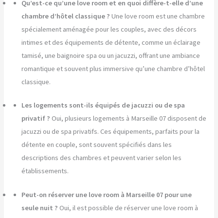
Qu’est-ce qu’une love room et en quoi diffère-t-elle d’une
chambre d’hôtel classique ?
Une love room est une chambre
spécialement aménagée pour les couples, avec des décors
intimes et des équipements de détente, comme un éclairage
tamisé, une baignoire spa ou un jacuzzi, offrant une ambiance
romantique et souvent plus immersive qu’une chambre d’hôtel
classique.
Les logements sont-ils équipés de jacuzzi ou de spa
privatif ?
Oui, plusieurs logements à Marseille 07 disposent de
jacuzzi ou de spa privatifs. Ces équipements, parfaits pour la
détente en couple, sont souvent spécifiés dans les
descriptions des chambres et peuvent varier selon les
établissements.
Peut-on réserver une love room à Marseille 07 pour une
seule nuit ?
Oui, il est possible de réserver une love room à