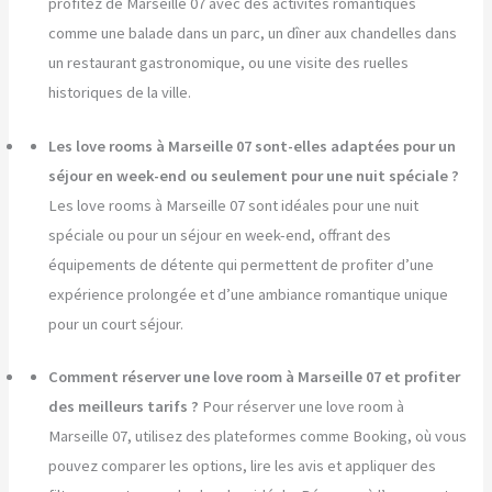
profitez de Marseille 07 avec des activités romantiques
comme une balade dans un parc, un dîner aux chandelles dans
un restaurant gastronomique, ou une visite des ruelles
historiques de la ville.
Les love rooms à Marseille 07 sont-elles adaptées pour un
séjour en week-end ou seulement pour une nuit spéciale ?
Les love rooms à Marseille 07 sont idéales pour une nuit
spéciale ou pour un séjour en week-end, offrant des
équipements de détente qui permettent de profiter d’une
expérience prolongée et d’une ambiance romantique unique
pour un court séjour.
Comment réserver une love room à Marseille 07 et profiter
des meilleurs tarifs ?
Pour réserver une love room à
Marseille 07, utilisez des plateformes comme Booking, où vous
pouvez comparer les options, lire les avis et appliquer des