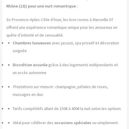
Rhône (13)) pour une nuit romantique :
En Provence-Aples-Côte d’Azur, les love rooms à Marseille 07
offrent une expérience romantique unique pour les amoureux en
quête d’intimité et de sensualité.
Chambres luxueuses
avec jacuzzi, spa privatif et décoration
soignée
Discrétion assurée
grâce à des logements indépendants et
un accès autonome
Prestations sur mesure
: champagne, pétales de roses,
massages en duo
Tarifs compétitifs allant de 150€ à 400€ la nuit selon les options
Idéal pour célébrer des
occasions spéciales
ou simplement