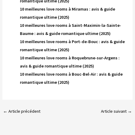
romantique ultime (2025)
10 meilleures love rooms à Miramas : avis & guide
romantique ultime (2025)
10 meilleures love rooms à Saint-Maximin-la-Sainte-
Baume : avis & guide romantique ultime (2025)
10 meilleures love rooms à Port-de-Bouc : avis & guide
romantique ultime (2025)
10 meilleures love rooms à Roquebrune-sur-Argens :
avis & guide romantique ultime (2025)
10 meilleures love rooms à Bouc-Bel-Air : avis & guide
romantique ultime (2025)
←
Article précédent
Article suivant
→