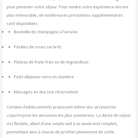
pour pimenter votre séjour. Pour rendre votre expérience encore
plus mémorable, de nombreuses prestations supplémentaires
sont disponibles :
Bouteille de champagne à l’arrivée
Pétales de roses sur le lit
Plateau de fruits frais ou de mignardises
Petit-déjeuner servi en chambre
Massages en duo (sur réservation)
Certains établissements proposent même des
accessoires
coquins
pour les amoureux les plus aventureux. La durée du séjour
est flexible, allant d’une simple nuit à un week-end complet,
permettant ainsi à chacun de profiter pleinement de cette