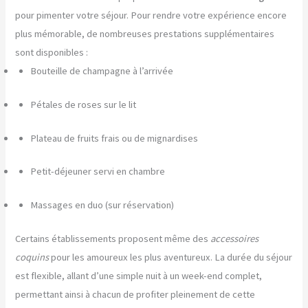
pour pimenter votre séjour. Pour rendre votre expérience encore
plus mémorable, de nombreuses prestations supplémentaires
sont disponibles :
Bouteille de champagne à l’arrivée
Pétales de roses sur le lit
Plateau de fruits frais ou de mignardises
Petit-déjeuner servi en chambre
Massages en duo (sur réservation)
Certains établissements proposent même des
accessoires
coquins
pour les amoureux les plus aventureux. La durée du séjour
est flexible, allant d’une simple nuit à un week-end complet,
permettant ainsi à chacun de profiter pleinement de cette