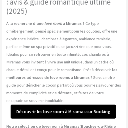
: avis & guide romantique ultime
(2025)
A la recherche d’une
love room
à Miramas ?
Ce type
d’hébergement, pensé spécialement pour les couples, offre une
expérience inédite : chambres élégantes, ambiance tamisée,
parfois même un spa privatif ou un jacuzzi rien que pour vous.
Idéales pour se retrouver en toute intimité, ces chambres à
Miramas vous invitent à vivre une nuit unique, dans un cadre où
chaque détail est conçu pour le romantisme. Prêt à découvrir
les
meilleures adresses de love rooms à Miramas
? Suivez notre
guide pour dénicher le cocon parfait où vous pourrez savourer des
moments de complicité et de détente, et faites de votre
escapade un souvenir inoubliable.
Découvrir les love room à Miramas sur Booking
Notre sélection de love room à Miramas(Bouches-du-Rhône