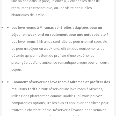
une balade dans un parc, un dîner aux chandelles dans un
restaurant gastronomique, ou une visite des ruelles
historiques de la ville.
Les love rooms à Miramas sont-elles adaptées pour un
séjour en week-end ou seulement pour une nuit spéciale ?
Les love rooms à Miramas sont idéales pour une nuit spéciale
ou pour un séjour en week-end, offrant des équipements de
détente qui permettent de profiter d’une expérience
prolongée et d’une ambiance romantique unique pour un court
séjour.
Comment réserver une love room à Miramas et profiter des
meilleurs tarifs ?
Pour réserver une love room à Miramas,
utilisez des plateformes comme Booking, où vous pouvez
comparer les options, lire les avis et appliquer des filtres pour
trouver la chambre idéale. Réserver à l’avance et en semaine