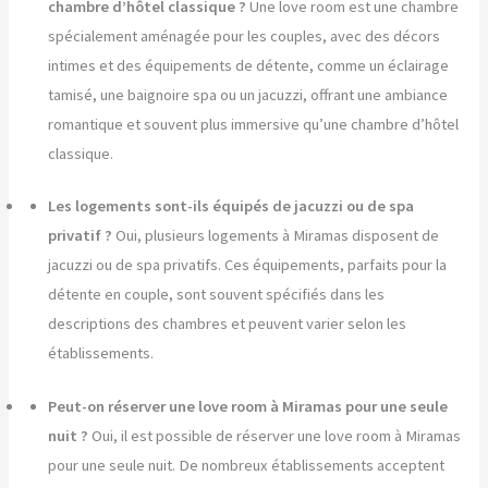
chambre d’hôtel classique ?
Une love room est une chambre
spécialement aménagée pour les couples, avec des décors
intimes et des équipements de détente, comme un éclairage
tamisé, une baignoire spa ou un jacuzzi, offrant une ambiance
romantique et souvent plus immersive qu’une chambre d’hôtel
classique.
Les logements sont-ils équipés de jacuzzi ou de spa
privatif ?
Oui, plusieurs logements à Miramas disposent de
jacuzzi ou de spa privatifs. Ces équipements, parfaits pour la
détente en couple, sont souvent spécifiés dans les
descriptions des chambres et peuvent varier selon les
établissements.
Peut-on réserver une love room à Miramas pour une seule
nuit ?
Oui, il est possible de réserver une love room à Miramas
pour une seule nuit. De nombreux établissements acceptent