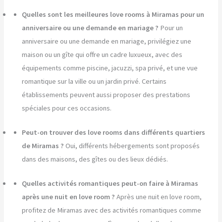
Quelles sont les meilleures love rooms à Miramas pour un
anniversaire ou une demande en mariage ?
Pour un
anniversaire ou une demande en mariage, privilégiez une
maison ou un gîte qui offre un cadre luxueux, avec des
équipements comme piscine, jacuzzi, spa privé, et une vue
romantique sur la ville ou un jardin privé. Certains
établissements peuvent aussi proposer des prestations
spéciales pour ces occasions.
Peut-on trouver des love rooms dans différents quartiers
de Miramas ?
Oui, différents hébergements sont proposés
dans des maisons, des gîtes ou des lieux dédiés.
Quelles activités romantiques peut-on faire à Miramas
après une nuit en love room ?
Après une nuit en love room,
profitez de Miramas avec des activités romantiques comme