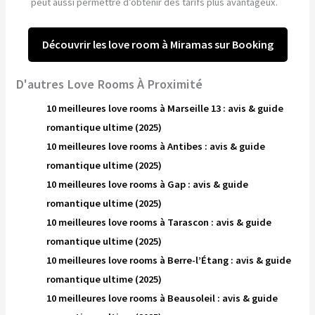
peut aussi permettre d’obtenir des tarifs plus avantageux.
Découvrir les love room à Miramas sur Booking
D'autres Love Rooms À Proximité
10 meilleures love rooms à Marseille 13 : avis & guide
romantique ultime (2025)
10 meilleures love rooms à Antibes : avis & guide
romantique ultime (2025)
10 meilleures love rooms à Gap : avis & guide
romantique ultime (2025)
10 meilleures love rooms à Tarascon : avis & guide
romantique ultime (2025)
10 meilleures love rooms à Berre-l’Étang : avis & guide
romantique ultime (2025)
10 meilleures love rooms à Beausoleil : avis & guide