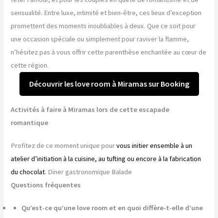
sensualité. Entre luxe, intimité et bien-être, ces lieux d’exception
promettent des moments inoubliables à deux. Que ce soit pour
une occasion spéciale ou simplement pour raviver la flamme,
n’hésitez pas à vous offrir cette parenthèse enchantée au cœur de
cette région.
Découvrir les love room à Miramas sur Booking
Activités à faire à Miramas lors de cette escapade
romantique
Profitez de ce moment unique pour
vous initier ensemble à un
atelier d’initiation à la cuisine, au tufting ou encore à la fabrication
du chocolat
. Diner gastronomique Balade
Questions fréquentes
Qu’est-ce qu’une love room et en quoi diffère-t-elle d’une