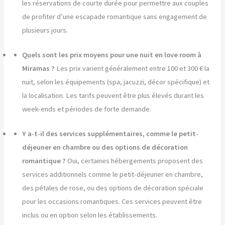
les réservations de courte durée pour permettre aux couples
de profiter d’une escapade romantique sans engagement de
plusieurs jours.
Quels sont les prix moyens pour une nuit en love room à
Miramas ?
Les prix varient généralement entre 100 et 300 € la
nuit, selon les équipements (spa, jacuzzi, décor spécifique) et
la localisation. Les tarifs peuvent être plus élevés durant les
week-ends et périodes de forte demande.
Y a-t-il des services supplémentaires, comme le petit-
déjeuner en chambre ou des options de décoration
romantique ?
Oui, certaines hébergements proposent des
services additionnels comme le petit-déjeuner en chambre,
des pétales de rose, ou des options de décoration spéciale
pour les occasions romantiques. Ces services peuvent être
inclus ou en option selon les établissements.