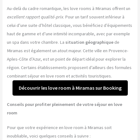
Au-delà du cadre romantique, les love rooms à Miramas offrent un
excellent rapport qualité-prix
. Pour un tarif souvent inférieur à
celui d’une suite d’hôtel classique, vous bénéficiez d’équipements
haut de gamme et d’une intimité incomparable, avec par exemple
un spa dans votre chambre. La
situation géographique
de
Miramas est également un atout majeur. Cette ville en Provence-
Aples-Côte d’Azur, est un point de départ idéal pour explorer la
région. Certains établissements proposent d’ailleurs des formules
combinant séjour en love room et activités touristiques.
Découvrir les love room à Miramas sur Booking
Conseils pour profiter pleinement de votre séjour en love
room
Pour que votre expérience en love room à Miramas soit
inoubliable, voici quelques conseils à suivre :