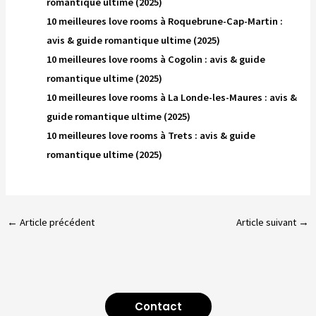
romantique ultime (2025)
10 meilleures love rooms à Roquebrune-Cap-Martin :
avis & guide romantique ultime (2025)
10 meilleures love rooms à Cogolin : avis & guide
romantique ultime (2025)
10 meilleures love rooms à La Londe-les-Maures : avis &
guide romantique ultime (2025)
10 meilleures love rooms à Trets : avis & guide
romantique ultime (2025)
←
Article précédent
Article suivant
→
Contact