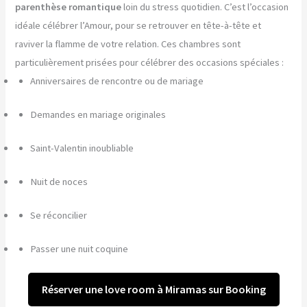
parenthèse romantique
loin du stress quotidien. C’est l’occasion
idéale célébrer l’Amour, pour se retrouver en tête-à-tête et
raviver la flamme de votre relation. Ces chambres sont
particulièrement prisées pour célébrer des occasions spéciales :
Anniversaires de rencontre ou de mariage
Demandes en mariage originales
Saint-Valentin inoubliable
Nuit de noces
Se réconcilier
Passer une nuit coquine
Réserver une love room à Miramas sur Booking