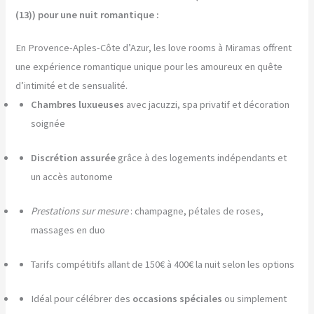
(13)) pour une nuit romantique :
En Provence-Aples-Côte d’Azur, les love rooms à Miramas offrent
une expérience romantique unique pour les amoureux en quête
d’intimité et de sensualité.
Chambres luxueuses
avec jacuzzi, spa privatif et décoration
soignée
Discrétion assurée
grâce à des logements indépendants et
un accès autonome
Prestations sur mesure
: champagne, pétales de roses,
massages en duo
Tarifs compétitifs allant de 150€ à 400€ la nuit selon les options
Idéal pour célébrer des
occasions spéciales
ou simplement