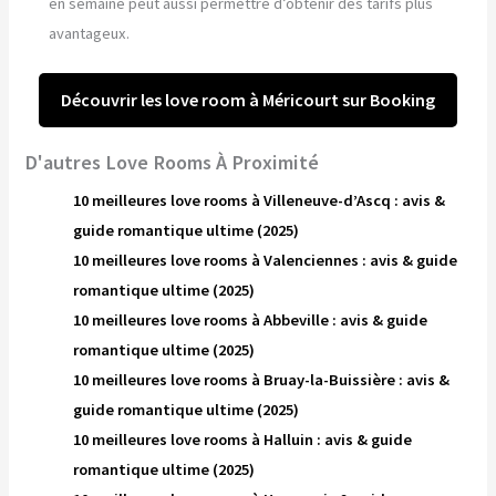
en semaine peut aussi permettre d’obtenir des tarifs plus
avantageux.
Découvrir les love room à Méricourt sur Booking
D'autres Love Rooms À Proximité
10 meilleures love rooms à Villeneuve-d’Ascq : avis &
guide romantique ultime (2025)
10 meilleures love rooms à Valenciennes : avis & guide
romantique ultime (2025)
10 meilleures love rooms à Abbeville : avis & guide
romantique ultime (2025)
10 meilleures love rooms à Bruay-la-Buissière : avis &
guide romantique ultime (2025)
10 meilleures love rooms à Halluin : avis & guide
romantique ultime (2025)