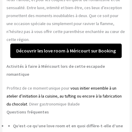
sensualité. Entre luxe, intimité et bien-être, ces lieux d’exception
promettent des moments inoubliables à deux. Que ce soit pour
une occasion spéciale ou simplement pour raviver la flamme,
n’hésitez pas à vous offrir cette parenthèse enchantée au cœur de
cette région.
Découvrir les love room à Méricourt sur Booking
Activités à faire à Méricourt lors de cette escapade
romantique
Profitez de ce moment unique pour
vous initier ensemble à un
atelier d’initiation à la cuisine, au tufting ou encore à la fabrication
du chocolat
. Diner gastronomique Balade
Questions fréquentes
Qu’est-ce qu’une love room et en quoi diffère-t-elle d’une