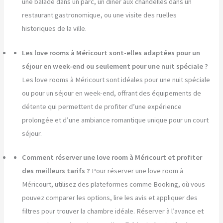
une balade dans un parc, un dîner aux chandelles dans un
restaurant gastronomique, ou une visite des ruelles
historiques de la ville.
Les love rooms à Méricourt sont-elles adaptées pour un
séjour en week-end ou seulement pour une nuit spéciale ?
Les love rooms à Méricourt sont idéales pour une nuit spéciale
ou pour un séjour en week-end, offrant des équipements de
détente qui permettent de profiter d’une expérience
prolongée et d’une ambiance romantique unique pour un court
séjour.
Comment réserver une love room à Méricourt et profiter
des meilleurs tarifs ?
Pour réserver une love room à
Méricourt, utilisez des plateformes comme Booking, où vous
pouvez comparer les options, lire les avis et appliquer des
filtres pour trouver la chambre idéale. Réserver à l’avance et