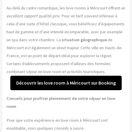
Au-delà du cadre romantique, les love rooms à Méricourt offrent un
excellent rapport qualité-prix
. Pour un tarif souvent inférieur à
celui d’une suite d’hôtel classique, vous bénéficiez d’équipements
haut de gamme et d’une intimité incomparable, avec par exemple
un spa dans votre chambre. La
situation géographique
de
Méricourt est également un atout majeur. Cette ville en Hauts-de-
France, est un point de départ idéal pour explorer la région.
Certains établissements proposent d’ailleurs des formules
combinant séjour en love room et activités touristiques.
Découvrir les love room à Méricourt sur Booking
Conseils pour profiter pleinement de votre séjour en love
room
Pour que votre expérience en love room à Méricourt soit
inoubliable, voici quelques conseils à suivre :