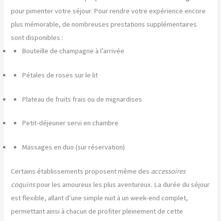
pour pimenter votre séjour. Pour rendre votre expérience encore
plus mémorable, de nombreuses prestations supplémentaires
sont disponibles :
Bouteille de champagne à l’arrivée
Pétales de roses sur le lit
Plateau de fruits frais ou de mignardises
Petit-déjeuner servi en chambre
Massages en duo (sur réservation)
Certains établissements proposent même des
accessoires
coquins
pour les amoureux les plus aventureux. La durée du séjour
est flexible, allant d’une simple nuit à un week-end complet,
permettant ainsi à chacun de profiter pleinement de cette