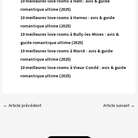
10 meilleures love rooms à Hem : avis & guide
romantique ultime (2025)
10 meilleures love rooms à Harnes : avis & guide
romantique ultime (2025)
10 meilleures love rooms à Bully-les-Mines : avis &
guide romantique ultime (2025)
10 meilleures love rooms à Marck : avis & guide
romantique ultime (2025)
10 meilleures love rooms à Vieux-Condé : avis & guide
romantique ultime (2025)
←
Article précédent
Article suivant
→