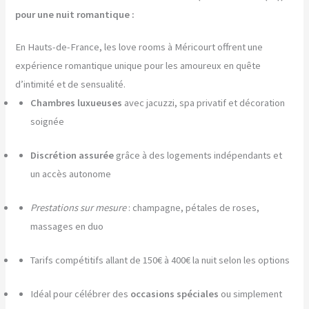
pour une nuit romantique :
En Hauts-de-France, les love rooms à Méricourt offrent une
expérience romantique unique pour les amoureux en quête
d’intimité et de sensualité.
Chambres luxueuses
avec jacuzzi, spa privatif et décoration
soignée
Discrétion assurée
grâce à des logements indépendants et
un accès autonome
Prestations sur mesure
: champagne, pétales de roses,
massages en duo
Tarifs compétitifs allant de 150€ à 400€ la nuit selon les options
Idéal pour célébrer des
occasions spéciales
ou simplement