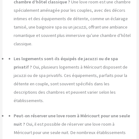
chambre d’hôtel classique ?
Une love room est une chambre
spécialement aménagée pour les couples, avec des décors
intimes et des équipements de détente, comme un éclairage
tamisé, une baignoire spa ou un jacuzzi, offrant une ambiance
romantique et souvent plus immersive qu’une chambre d’hôtel
classique.
Les logements sont-ils équipés de jacuzzi ou de spa
privatif ?
Oui, plusieurs logements à Méricourt disposent de
jacuzzi ou de spa privatifs. Ces équipements, parfaits pour la
détente en couple, sont souvent spécifiés dans les
descriptions des chambres et peuvent varier selon les
établissements.
Peut-on réserver une love room à Méricourt pour une seule
nuit ?
Oui, il est possible de réserver une love room à
Méricourt pour une seule nuit. De nombreux établissements