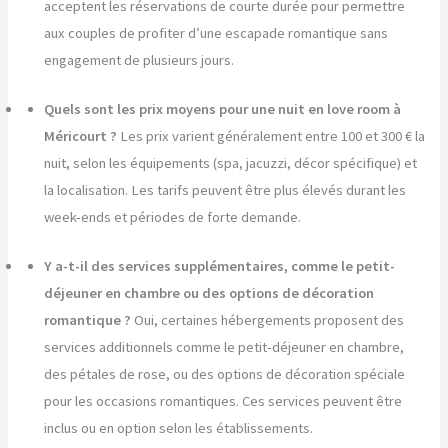
acceptent les réservations de courte durée pour permettre
aux couples de profiter d’une escapade romantique sans
engagement de plusieurs jours.
Quels sont les prix moyens pour une nuit en love room à
Méricourt ?
Les prix varient généralement entre 100 et 300 € la
nuit, selon les équipements (spa, jacuzzi, décor spécifique) et
la localisation. Les tarifs peuvent être plus élevés durant les
week-ends et périodes de forte demande.
Y a-t-il des services supplémentaires, comme le petit-
déjeuner en chambre ou des options de décoration
romantique ?
Oui, certaines hébergements proposent des
services additionnels comme le petit-déjeuner en chambre,
des pétales de rose, ou des options de décoration spéciale
pour les occasions romantiques. Ces services peuvent être
inclus ou en option selon les établissements.