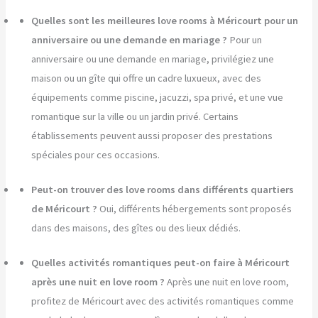
Quelles sont les meilleures love rooms à Méricourt pour un
anniversaire ou une demande en mariage ?
Pour un
anniversaire ou une demande en mariage, privilégiez une
maison ou un gîte qui offre un cadre luxueux, avec des
équipements comme piscine, jacuzzi, spa privé, et une vue
romantique sur la ville ou un jardin privé. Certains
établissements peuvent aussi proposer des prestations
spéciales pour ces occasions.
Peut-on trouver des love rooms dans différents quartiers
de Méricourt ?
Oui, différents hébergements sont proposés
dans des maisons, des gîtes ou des lieux dédiés.
Quelles activités romantiques peut-on faire à Méricourt
après une nuit en love room ?
Après une nuit en love room,
profitez de Méricourt avec des activités romantiques comme