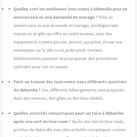
Quelles sont les meilleures love rooms à Abbeville pour un
anniversaire ou une demande en mariage ?
Pour un
anniversaire ou une demande en mariage, privilégiez une
maison ou un gîte qui offre un cadre luxueux, avec des
équipements comme piscine, jacuzzi, spa privé, et une vue
romantique sur la ville ou un jardin privé. Certains
établissements peuvent aussi proposer des prestations
spéciales pour ces occasions.
Peut-on trouver des love rooms dans différents quartiers
de Abbeville ?
Oui, différents hébergements sont proposés
dans des maisons, des gîtes ou des lieux dédiés.
Quelles activités romantiques peut-on faire à Abbeville
après une nuit en love room ?
Après une nuit en love room,
profitez de Abbeville avec des activités romantiques comme