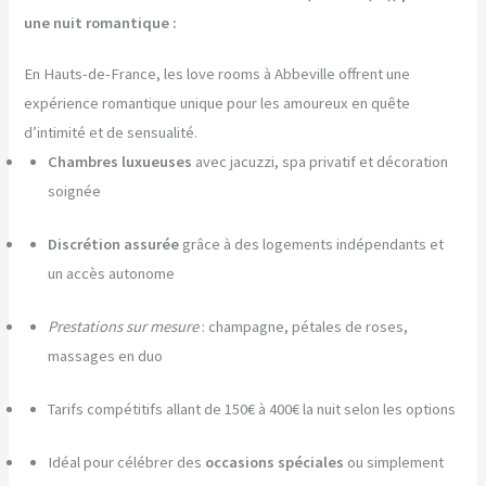
une nuit romantique :
En Hauts-de-France, les love rooms à Abbeville offrent une
expérience romantique unique pour les amoureux en quête
d’intimité et de sensualité.
Chambres luxueuses
avec jacuzzi, spa privatif et décoration
soignée
Discrétion assurée
grâce à des logements indépendants et
un accès autonome
Prestations sur mesure
: champagne, pétales de roses,
massages en duo
Tarifs compétitifs allant de 150€ à 400€ la nuit selon les options
Idéal pour célébrer des
occasions spéciales
ou simplement