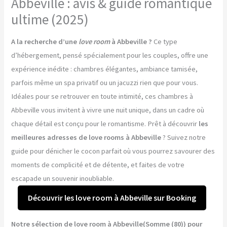
Abbeville : avis & guide romantique
ultime (2025)
A la recherche d’une
love room
à Abbeville ?
Ce type
d’hébergement, pensé spécialement pour les couples, offre une
expérience inédite : chambres élégantes, ambiance tamisée,
parfois même un spa privatif ou un jacuzzi rien que pour vous.
Idéales pour se retrouver en toute intimité, ces chambres à
Abbeville vous invitent à vivre une nuit unique, dans un cadre où
chaque détail est conçu pour le romantisme. Prêt à découvrir
les
meilleures adresses de love rooms à Abbeville
? Suivez notre
guide pour dénicher le cocon parfait où vous pourrez savourer des
moments de complicité et de détente, et faites de votre
escapade un souvenir inoubliable.
Découvrir les love room à Abbeville sur Booking
Notre sélection de love room à Abbeville(Somme (80)) pour