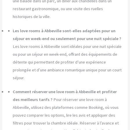
une balade dans un parc, un dîner aux chandelles dans un
restaurant gastronomique, ou une visite des ruelles
historiques de la ville.
Les love rooms à Abbeville sont-elles adaptées pour un
séjour en week-end ou seulement pour une nuit spéciale ?
Les love rooms à Abbeville sont idéales pour une nuit spéciale
ou pour un séjour en week-end, offrant des équipements de
détente qui permettent de profiter d’une expérience
prolongée et d’une ambiance romantique unique pour un court
séjour.
Comment réserver une love room à Abbeville et profiter
des meilleurs tarifs ?
Pour réserver une love room à
Abbeville, utilisez des plateformes comme Booking, où vous
pouvez comparer les options, lire les avis et appliquer des
filtres pour trouver la chambre idéale. Réserver à l’avance et