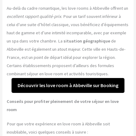
Au-delà du cadre romantique, les love rooms à Abbeville offrent un
excellent rapport qualité-prix
. Pour un tarif souvent inférieur à
celui d’une suite d’hôtel classique, vous bénéficiez d’équipements
haut de gamme et d’une intimité incomparable, avec par exemple
un spa dans votre chambre. La
situation géographique
de
Abbeville est également un atout majeur. Cette ville en Hauts-de-
France, est un point de départ idéal pour explorer la région.
Certains établissements proposent d’ailleurs des formules
combinant séjour en love room et activités touristiques.
Découvrir les love room à Abbeville sur Booking
Conseils pour profiter pleinement de votre séjour en love
room
Pour que votre expérience en love room à Abbeville soit
inoubliable, voici quelques conseils à suivre :