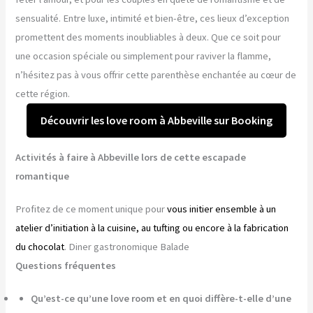
sensualité. Entre luxe, intimité et bien-être, ces lieux d’exception
promettent des moments inoubliables à deux. Que ce soit pour
une occasion spéciale ou simplement pour raviver la flamme,
n’hésitez pas à vous offrir cette parenthèse enchantée au cœur de
cette région.
Découvrir les love room à Abbeville sur Booking
Activités à faire à Abbeville lors de cette escapade
romantique
Profitez de ce moment unique pour
vous initier ensemble à un
atelier d’initiation à la cuisine, au tufting ou encore à la fabrication
du chocolat
. Diner gastronomique Balade
Questions fréquentes
Qu’est-ce qu’une love room et en quoi diffère-t-elle d’une