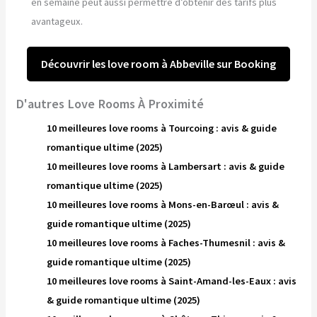
en semaine peut aussi permettre d’obtenir des tarifs plus
avantageux.
Découvrir les love room à Abbeville sur Booking
D'autres Love Rooms À Proximité
10 meilleures love rooms à Tourcoing : avis & guide
romantique ultime (2025)
10 meilleures love rooms à Lambersart : avis & guide
romantique ultime (2025)
10 meilleures love rooms à Mons-en-Barœul : avis &
guide romantique ultime (2025)
10 meilleures love rooms à Faches-Thumesnil : avis &
guide romantique ultime (2025)
10 meilleures love rooms à Saint-Amand-les-Eaux : avis
& guide romantique ultime (2025)