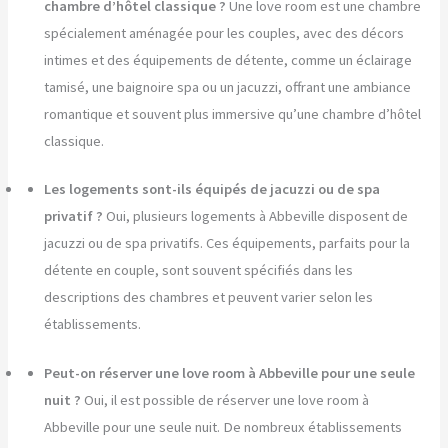
chambre d’hôtel classique ?
Une love room est une chambre
spécialement aménagée pour les couples, avec des décors
intimes et des équipements de détente, comme un éclairage
tamisé, une baignoire spa ou un jacuzzi, offrant une ambiance
romantique et souvent plus immersive qu’une chambre d’hôtel
classique.
Les logements sont-ils équipés de jacuzzi ou de spa
privatif ?
Oui, plusieurs logements à Abbeville disposent de
jacuzzi ou de spa privatifs. Ces équipements, parfaits pour la
détente en couple, sont souvent spécifiés dans les
descriptions des chambres et peuvent varier selon les
établissements.
Peut-on réserver une love room à Abbeville pour une seule
nuit ?
Oui, il est possible de réserver une love room à
Abbeville pour une seule nuit. De nombreux établissements