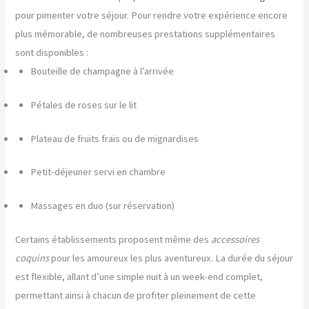
pour pimenter votre séjour. Pour rendre votre expérience encore
plus mémorable, de nombreuses prestations supplémentaires
sont disponibles :
Bouteille de champagne à l’arrivée
Pétales de roses sur le lit
Plateau de fruits frais ou de mignardises
Petit-déjeuner servi en chambre
Massages en duo (sur réservation)
Certains établissements proposent même des
accessoires
coquins
pour les amoureux les plus aventureux. La durée du séjour
est flexible, allant d’une simple nuit à un week-end complet,
permettant ainsi à chacun de profiter pleinement de cette