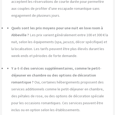
acceptent les réservations de courte durée pour permettre
aux couples de profiter d’une escapade romantique sans
engagement de plusieurs jours.
Quels sont les prix moyens pour une nuit en love room à
Abbeville ?
Les prix varient généralement entre 100 et 300 € la
nuit, selon les équipements (spa, jacuzzi, décor spécifique) et
la localisation. Les tarifs peuvent être plus élevés durant les
week-ends et périodes de forte demande.
Y a-t-il des services supplémentaires, comme le petit-
déjeuner en chambre ou des options de décoration
romantique ?
Oui, certaines hébergements proposent des
services additionnels comme le petit-déjeuner en chambre,
des pétales de rose, ou des options de décoration spéciale
pour les occasions romantiques. Ces services peuvent être
inclus ou en option selon les établissements.