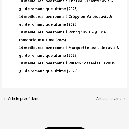
10 meilleures love rooms à Château-Thierry : avis &
guide romantique ultime (2025)
10 meilleures love rooms à Crépy-en-Valois : avis &
guide romantique ultime (2025)
10 meilleures love rooms à Roncq : avis & guide
romantique ultime (2025)
10 meilleures love rooms à Marquette-lez-Lille : avis &
guide romantique ultime (2025)
10 meilleures love rooms à Villers-Cotterêts : avis &
guide romantique ultime (2025)
←
Article précédent
Article suivant
→