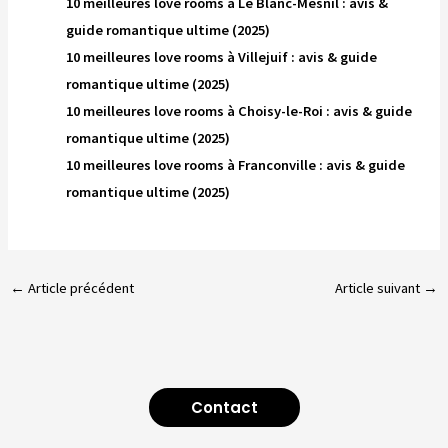
10 meilleures love rooms à Le Blanc-Mesnil : avis &
guide romantique ultime (2025)
10 meilleures love rooms à Villejuif : avis & guide
romantique ultime (2025)
10 meilleures love rooms à Choisy-le-Roi : avis & guide
romantique ultime (2025)
10 meilleures love rooms à Franconville : avis & guide
romantique ultime (2025)
←
Article précédent
Article suivant
→
Contact