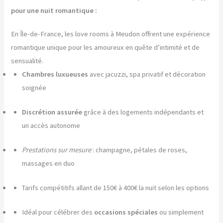
pour une nuit romantique :
En Île-de-France, les love rooms à Meudon offrent une expérience
romantique unique pour les amoureux en quête d’intimité et de
sensualité.
Chambres luxueuses
avec jacuzzi, spa privatif et décoration
soignée
Discrétion assurée
grâce à des logements indépendants et
un accès autonome
Prestations sur mesure
: champagne, pétales de roses,
massages en duo
Tarifs compétitifs allant de 150€ à 400€ la nuit selon les options
Idéal pour célébrer des
occasions spéciales
ou simplement