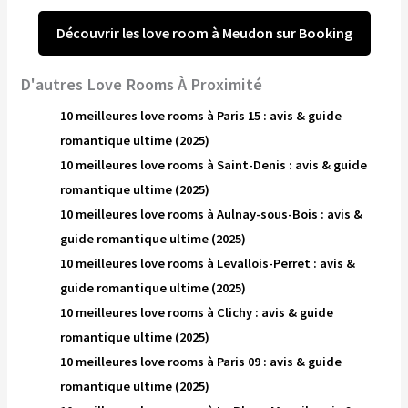
Découvrir les love room à Meudon sur Booking
D'autres Love Rooms À Proximité
10 meilleures love rooms à Paris 15 : avis & guide
romantique ultime (2025)
10 meilleures love rooms à Saint-Denis : avis & guide
romantique ultime (2025)
10 meilleures love rooms à Aulnay-sous-Bois : avis &
guide romantique ultime (2025)
10 meilleures love rooms à Levallois-Perret : avis &
guide romantique ultime (2025)
10 meilleures love rooms à Clichy : avis & guide
romantique ultime (2025)
10 meilleures love rooms à Paris 09 : avis & guide
romantique ultime (2025)