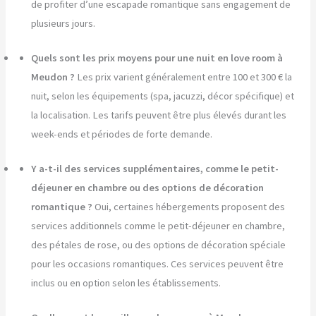
de profiter d’une escapade romantique sans engagement de
plusieurs jours.
Quels sont les prix moyens pour une nuit en love room à
Meudon ?
Les prix varient généralement entre 100 et 300 € la
nuit, selon les équipements (spa, jacuzzi, décor spécifique) et
la localisation. Les tarifs peuvent être plus élevés durant les
week-ends et périodes de forte demande.
Y a-t-il des services supplémentaires, comme le petit-
déjeuner en chambre ou des options de décoration
romantique ?
Oui, certaines hébergements proposent des
services additionnels comme le petit-déjeuner en chambre,
des pétales de rose, ou des options de décoration spéciale
pour les occasions romantiques. Ces services peuvent être
inclus ou en option selon les établissements.