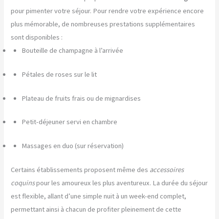
pour pimenter votre séjour. Pour rendre votre expérience encore
plus mémorable, de nombreuses prestations supplémentaires
sont disponibles :
Bouteille de champagne à l’arrivée
Pétales de roses sur le lit
Plateau de fruits frais ou de mignardises
Petit-déjeuner servi en chambre
Massages en duo (sur réservation)
Certains établissements proposent même des
accessoires
coquins
pour les amoureux les plus aventureux. La durée du séjour
est flexible, allant d’une simple nuit à un week-end complet,
permettant ainsi à chacun de profiter pleinement de cette