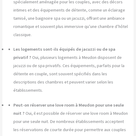
spécialement aménagée pour les couples, avec des décors
intimes et des équipements de détente, comme un éclairage
tamisé, une baignoire spa ou un jacuzzi, offrant une ambiance
romantique et souvent plus immersive qu’une chambre d’hôtel
classique.
Les logements sont-ils équipés de jacuzzi ou de spa
privatif ?
Oui, plusieurs logements à Meudon disposent de
jacuzzi ou de spa privatifs. Ces équipements, parfaits pour la
détente en couple, sont souvent spécifiés dans les
descriptions des chambres et peuvent varier selon les
établissements.
Peut-on réserver une love room à Meudon pour une seule
nuit ?
Oui, il est possible de réserver une love room à Meudon
pour une seule nuit. De nombreux établissements acceptent
les réservations de courte durée pour permettre aux couples