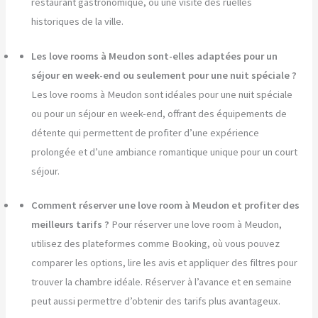
restaurant gastronomique, ou une visite des ruelles
historiques de la ville.
Les love rooms à Meudon sont-elles adaptées pour un
séjour en week-end ou seulement pour une nuit spéciale ?
Les love rooms à Meudon sont idéales pour une nuit spéciale
ou pour un séjour en week-end, offrant des équipements de
détente qui permettent de profiter d’une expérience
prolongée et d’une ambiance romantique unique pour un court
séjour.
Comment réserver une love room à Meudon et profiter des
meilleurs tarifs ?
Pour réserver une love room à Meudon,
utilisez des plateformes comme Booking, où vous pouvez
comparer les options, lire les avis et appliquer des filtres pour
trouver la chambre idéale. Réserver à l’avance et en semaine
peut aussi permettre d’obtenir des tarifs plus avantageux.