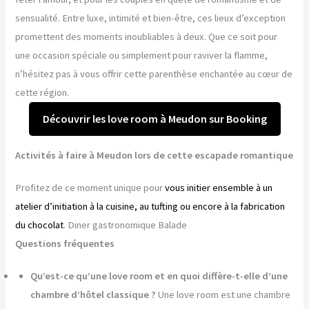
sensualité. Entre luxe, intimité et bien-être, ces lieux d’exception
promettent des moments inoubliables à deux. Que ce soit pour
une occasion spéciale ou simplement pour raviver la flamme,
n’hésitez pas à vous offrir cette parenthèse enchantée au cœur de
cette région.
Découvrir les love room à Meudon sur Booking
Activités à faire à Meudon lors de cette escapade romantique
Profitez de ce moment unique pour
vous initier ensemble à un
atelier d’initiation à la cuisine, au tufting ou encore à la fabrication
du chocolat
. Diner gastronomique Balade
Questions fréquentes
Qu’est-ce qu’une love room et en quoi diffère-t-elle d’une
chambre d’hôtel classique ?
Une love room est une chambre