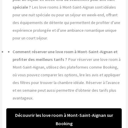
spéciale ?
Les love rooms à Mont-Saint-Aignan sont idéales
pour une nuit spéciale ou pour un séjour en week-end, offrant
des équipements de détente qui permettent de profiter d’une
expérience prolongée et d’une ambiance romantique unique
pour un court séjour.
Comment réserver une love room à Mont-Saint-Aignan et
profiter des meilleurs tarifs ?
Pour réserver une love room à
Mont-Saint-Aignan, utilisez des plateformes comme Booking,
où vous pouvez comparer les options, lire les avis et appliquer
des filtres pour trouver la chambre idéale. Réserver à l’avance
et en semaine peut aussi permettre d’obtenir des tarifs plus
avantageux.
Découvrir les love room à Mont-Saint-Aignan sur
Booking