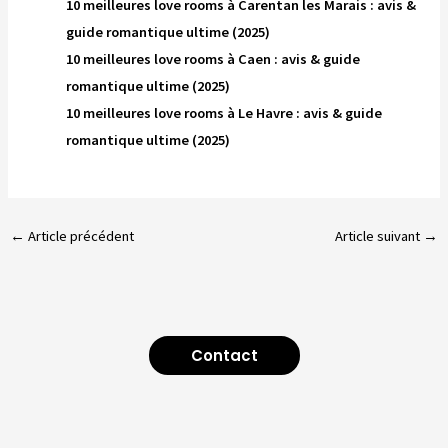
10 meilleures love rooms à Carentan les Marais : avis &
guide romantique ultime (2025)
10 meilleures love rooms à Caen : avis & guide
romantique ultime (2025)
10 meilleures love rooms à Le Havre : avis & guide
romantique ultime (2025)
←
Article précédent
Article suivant
→
Contact