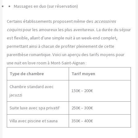
Massages en duo (sur réservation)
Certains établissements proposent même des
accessoires
coquins
pour les amoureux les plus aventureux. La durée du séjour
est flexible, allant d’une simple nuit à un week-end complet,
permettant ainsi à chacun de profiter pleinement de cette
parenthèse romantique. Voici un aperçu des tarifs moyens pour
une nuit en love room à Mont-Saint-Aignan :
Type de chambre
Tarif moyen
Chambre standard avec
150€ – 200€
jacuzzi
Suite luxe avec spa privatif
250€ – 300€
Villa avec piscine et sauna
350€ – 400€