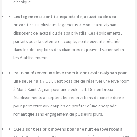
classique.
Les logements sont-ils équipés de jacuzzi ou de spa
privatif ?
Oui, plusieurs logements à Mont-Saint-Aignan
disposent de jacuzzi ou de spa privatifs. Ces équipements,
parfaits pour la détente en couple, sont souvent spécifiés
dans les descriptions des chambres et peuvent varier selon
les établissements.
Peut-on réserver une love room à Mont-Saint-Aignan pour
une seule nuit ?
Oui, il est possible de réserver une love room
à Mont-Saint-Aignan pour une seule nuit. De nombreux
établissements acceptent les réservations de courte durée
pour permettre aux couples de profiter d’une escapade
romantique sans engagement de plusieurs jours.
Quels sont les prix moyens pour une nuit en love room à