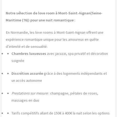
Notre sélection de love room à Mont-Saint-Aignan(Seine-
Maritime (76)) pour une nuit romantique :
En Normandie, les love rooms à Mont-Saint-Aignan offrent une
expérience romantique unique pour les amoureux en quête
d’intimité et de sensualité.
Chambres luxueuses
avec jacuzzi, spa privatif et décoration
soignée
Discrétion assurée
grâce à des logements indépendants et
un accès autonome
Prestations sur mesure
: champagne, pétales de roses,
massages en duo
Tarifs compétitifs allant de 150€ à 400€ la nuit selon les options