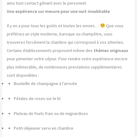
ainsi tout contact gênant avec le personnel.
Une expérience sur mesure pour une nuit inoubliable
Il y en a pour tous les goûts et toutes les envies…
Que vous
préfériez un style moderne, baroque ou champêtre, vous
trouverez forcément la chambre qui correspond à vos attentes.
Certains établissements proposent même des
thèmes originaux
pour pimenter votre séjour. Pour rendre votre expérience encore
plus mémorable, de nombreuses prestations supplémentaires
sont disponibles :
Bouteille de champagne à l’arrivée
Pétales de roses sur le lit
Plateau de fruits frais ou de mignardises
Petit-déjeuner servi en chambre