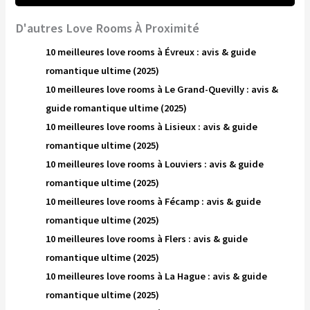
D'autres Love Rooms À Proximité
10 meilleures love rooms à Évreux : avis & guide
romantique ultime (2025)
10 meilleures love rooms à Le Grand-Quevilly : avis &
guide romantique ultime (2025)
10 meilleures love rooms à Lisieux : avis & guide
romantique ultime (2025)
10 meilleures love rooms à Louviers : avis & guide
romantique ultime (2025)
10 meilleures love rooms à Fécamp : avis & guide
romantique ultime (2025)
10 meilleures love rooms à Flers : avis & guide
romantique ultime (2025)
10 meilleures love rooms à La Hague : avis & guide
romantique ultime (2025)