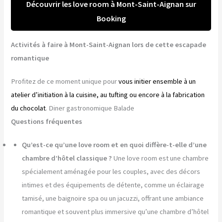
Découvrir les love room à Mont-Saint-Aignan sur
Booking
Activités à faire à Mont-Saint-Aignan lors de cette escapade
romantique
Profitez de ce moment unique pour
vous initier ensemble à un
atelier d’initiation à la cuisine, au tufting ou encore à la fabrication
du chocolat
. Diner gastronomique Balade
Questions fréquentes
Qu’est-ce qu’une love room et en quoi diffère-t-elle d’une
chambre d’hôtel classique ?
Une love room est une chambre
spécialement aménagée pour les couples, avec des décors
intimes et des équipements de détente, comme un éclairage
tamisé, une baignoire spa ou un jacuzzi, offrant une ambiance
romantique et souvent plus immersive qu’une chambre d’hôtel