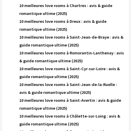
10 meilleures love rooms à Chartres : avis & guide
romantique ultime (2025)
10 meilleures love rooms à Dreux : avis & guide
romantique ultime (2025)
10 meilleures love rooms à Saint-Jean-de-Braye : avis &
guide romantique ultime (2025)
10 meilleures love rooms à Romorantin-Lanthenay : avis
& guide romantique ultime (2025)
10 meilleures love rooms à Saint-Cyr-sur-Loire : avis &
guide romantique ultime (2025)
10 meilleures love rooms à Saint-Jean-de-la-Ruelle :
avis & guide romantique ultime (2025)
10 meilleures love rooms à Saint-Avertin : avis & guide
romantique ultime (2025)
10 meilleures love rooms à Châlette-sur-Loing : avis &
guide romantique ultime (2025)