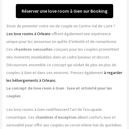
Réserver une love room à Gien sur Booking
Envie de pimenter votre vie de couple en Centre-Val de Loire ?
Les love rooms à Orleans
offrent également une expérience
unique pour les amoureux en quête d’intimité et de romantisme.
Ces
chambres sensuelles
conçues pour les couples promettent
des moments inoubliables dans un cadre luxueux et discret.
Découvrons ensemble ce concept qui séduit de plus en plus de
couples à Gien et dans ses environs. Pensez également
à regarder
les hébergements à Orleans.
Le concept de love room à Gien : luxe et intimité pour les
couples
Les love rooms à Gien redéfinissent l’art de l’escapade
romantique. Ces
chambres d’exception
allient confort, luxe et
sensualité pour offrir aux couples un cocon intime loin du quotidien.