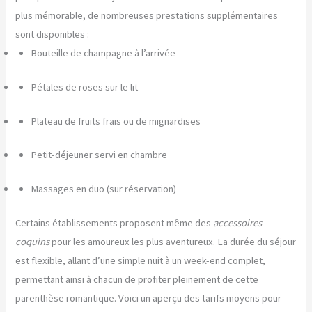
plus mémorable, de nombreuses prestations supplémentaires
sont disponibles :
Bouteille de champagne à l’arrivée
Pétales de roses sur le lit
Plateau de fruits frais ou de mignardises
Petit-déjeuner servi en chambre
Massages en duo (sur réservation)
Certains établissements proposent même des
accessoires
coquins
pour les amoureux les plus aventureux. La durée du séjour
est flexible, allant d’une simple nuit à un week-end complet,
permettant ainsi à chacun de profiter pleinement de cette
parenthèse romantique. Voici un aperçu des tarifs moyens pour