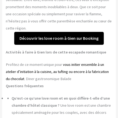
promettent des moments inoubliables à deux. Que ce soit pour
une occasion spéciale ou simplement pour raviver la flamme,
n’hésitez pas à vous offrir cette parenthèse enchantée au cœur de
cette région.
Découvrir les love room à Gien sur Booking
Activités à faire à Gien lors de cette escapade romantique
Profitez de ce moment unique pour
vous initier ensemble à un
atelier d’initiation à la cuisine, au tufting ou encore à la fabrication
du chocolat
. Diner gastronomique Balade
Questions fréquentes
Qu’est-ce qu’une love room et en quoi diffère-t-elle d’une
chambre d’hôtel classique ?
Une love room est une chambre
spécialement aménagée pour les couples, avec des décors