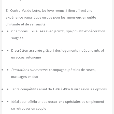
En Centre-Val de Loire, les love rooms à Gien offrent une
expérience romantique unique pour les amoureux en quête
d’intimité et de sensualité.
Chambres luxueuses
avec jacuzzi, spa privatif et décoration
soignée
Discrétion assurée
grâce à des logements indépendants et
un accès autonome
Prestations sur mesure
: champagne, pétales de roses,
massages en duo
Tarifs compétitifs allant de 150€ à 400€ la nuit selon les options
Idéal pour célébrer des
occasions spéciales
ou simplement
se retrouver en couple