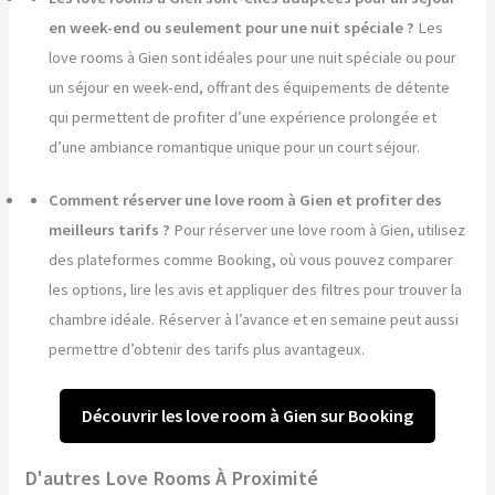
en week-end ou seulement pour une nuit spéciale ?
Les
love rooms à Gien sont idéales pour une nuit spéciale ou pour
un séjour en week-end, offrant des équipements de détente
qui permettent de profiter d’une expérience prolongée et
d’une ambiance romantique unique pour un court séjour.
Comment réserver une love room à Gien et profiter des
meilleurs tarifs ?
Pour réserver une love room à Gien, utilisez
des plateformes comme Booking, où vous pouvez comparer
les options, lire les avis et appliquer des filtres pour trouver la
chambre idéale. Réserver à l’avance et en semaine peut aussi
permettre d’obtenir des tarifs plus avantageux.
Découvrir les love room à Gien sur Booking
D'autres Love Rooms À Proximité