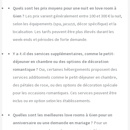
Quels sont les prix moyens pour une nuit en love room à
Gien ?
Les prix varient généralement entre 100 et 300 € la nuit,
selon les équipements (spa, jacuzzi, décor spécifique) et la
localisation. Les tarifs peuvent être plus élevés durant les
week-ends et périodes de forte demande.
Y a-t-il des services supplémentaires, comme le petit-
déjeuner en chambre ou des options de décoration
romantique ?
Oui, certaines hébergements proposent des
services additionnels comme le petit-déjeuner en chambre,
des pétales de rose, ou des options de décoration spéciale
pour les occasions romantiques. Ces services peuvent être
inclus ou en option selon les établissements.
Quelles sont les meilleures love rooms à Gien pour un
anniversaire ou une demande en mariage ?
Pour un