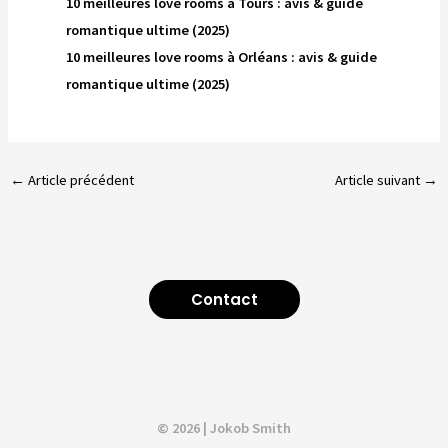
10 meilleures love rooms à Tours : avis & guide
romantique ultime (2025)
10 meilleures love rooms à Orléans : avis & guide
romantique ultime (2025)
←
Article précédent
Article suivant
→
Contact
© 2026 | Jokob Smith