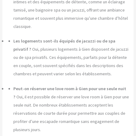
intimes et des équipements de détente, comme un éclairage
tamisé, une baignoire spa ou un jacuzzi, offrant une ambiance
romantique et souvent plus immersive qu’une chambre d’hôtel
classique.
Les logements sont-ils équipés de jacuzzi ou de spa
privatif ?
Oui, plusieurs logements à Gien disposent de jacuzzi
ou de spa privatifs. Ces équipements, parfaits pour la détente
en couple, sont souvent spécifiés dans les descriptions des
chambres et peuvent varier selon les établissements.
Peut-on réserver une love room à Gien pour une seule nuit
?
Oui, il est possible de réserver une love room à Gien pour une
seule nuit. De nombreux établissements acceptent les
réservations de courte durée pour permettre aux couples de
profiter d’une escapade romantique sans engagement de
plusieurs jours.