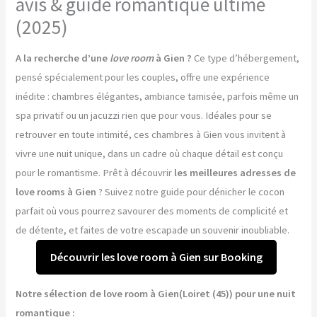
avis & guide romantique ultime
(2025)
A la recherche d’une
love room
à Gien ?
Ce type d’hébergement,
pensé spécialement pour les couples, offre une expérience
inédite : chambres élégantes, ambiance tamisée, parfois même un
spa privatif ou un jacuzzi rien que pour vous. Idéales pour se
retrouver en toute intimité, ces chambres à Gien vous invitent à
vivre une nuit unique, dans un cadre où chaque détail est conçu
pour le romantisme. Prêt à découvrir
les meilleures adresses de
love rooms à Gien
? Suivez notre guide pour dénicher le cocon
parfait où vous pourrez savourer des moments de complicité et
de détente, et faites de votre escapade un souvenir inoubliable.
Découvrir les love room à Gien sur Booking
Notre sélection de love room à Gien(Loiret (45)) pour une nuit
romantique :