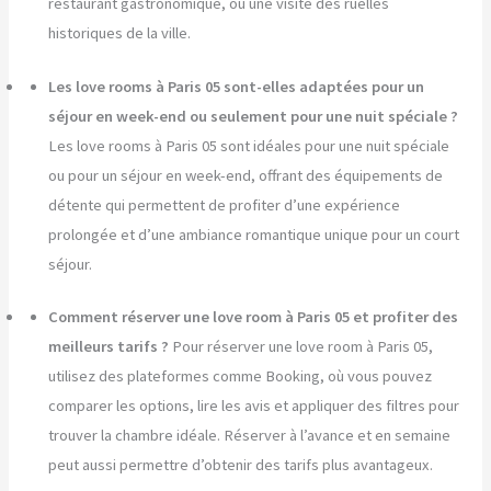
restaurant gastronomique, ou une visite des ruelles
historiques de la ville.
Les love rooms à Paris 05 sont-elles adaptées pour un
séjour en week-end ou seulement pour une nuit spéciale ?
Les love rooms à Paris 05 sont idéales pour une nuit spéciale
ou pour un séjour en week-end, offrant des équipements de
détente qui permettent de profiter d’une expérience
prolongée et d’une ambiance romantique unique pour un court
séjour.
Comment réserver une love room à Paris 05 et profiter des
meilleurs tarifs ?
Pour réserver une love room à Paris 05,
utilisez des plateformes comme Booking, où vous pouvez
comparer les options, lire les avis et appliquer des filtres pour
trouver la chambre idéale. Réserver à l’avance et en semaine
peut aussi permettre d’obtenir des tarifs plus avantageux.