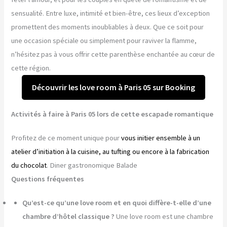
sensualité. Entre luxe, intimité et bien-être, ces lieux d’exception
promettent des moments inoubliables à deux. Que ce soit pour
une occasion spéciale ou simplement pour raviver la flamme,
n’hésitez pas à vous offrir cette parenthèse enchantée au cœur de
cette région.
Découvrir les love room à Paris 05 sur Booking
Activités à faire à Paris 05 lors de cette escapade romantique
Profitez de ce moment unique pour
vous initier ensemble à un
atelier d’initiation à la cuisine, au tufting ou encore à la fabrication
du chocolat
. Diner gastronomique Balade
Questions fréquentes
Qu’est-ce qu’une love room et en quoi diffère-t-elle d’une
chambre d’hôtel classique ?
Une love room est une chambre