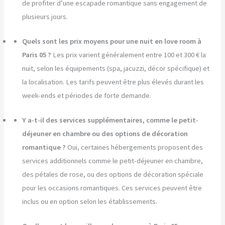
de profiter d’une escapade romantique sans engagement de
plusieurs jours.
Quels sont les prix moyens pour une nuit en love room à
Paris 05 ?
Les prix varient généralement entre 100 et 300 € la
nuit, selon les équipements (spa, jacuzzi, décor spécifique) et
la localisation. Les tarifs peuvent être plus élevés durant les
week-ends et périodes de forte demande.
Y a-t-il des services supplémentaires, comme le petit-
déjeuner en chambre ou des options de décoration
romantique ?
Oui, certaines hébergements proposent des
services additionnels comme le petit-déjeuner en chambre,
des pétales de rose, ou des options de décoration spéciale
pour les occasions romantiques. Ces services peuvent être
inclus ou en option selon les établissements.