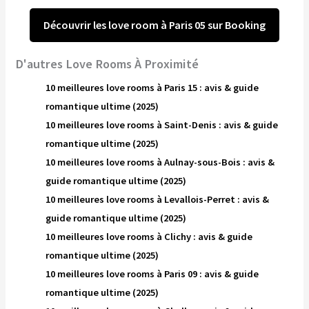
Découvrir les love room à Paris 05 sur Booking
D'autres Love Rooms À Proximité
10 meilleures love rooms à Paris 15 : avis & guide
romantique ultime (2025)
10 meilleures love rooms à Saint-Denis : avis & guide
romantique ultime (2025)
10 meilleures love rooms à Aulnay-sous-Bois : avis &
guide romantique ultime (2025)
10 meilleures love rooms à Levallois-Perret : avis &
guide romantique ultime (2025)
10 meilleures love rooms à Clichy : avis & guide
romantique ultime (2025)
10 meilleures love rooms à Paris 09 : avis & guide
romantique ultime (2025)