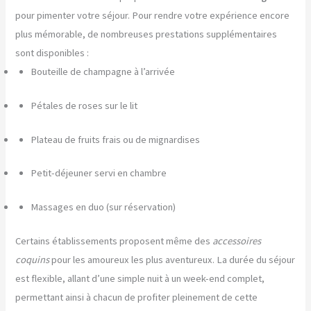
pour pimenter votre séjour. Pour rendre votre expérience encore
plus mémorable, de nombreuses prestations supplémentaires
sont disponibles :
Bouteille de champagne à l’arrivée
Pétales de roses sur le lit
Plateau de fruits frais ou de mignardises
Petit-déjeuner servi en chambre
Massages en duo (sur réservation)
Certains établissements proposent même des
accessoires
coquins
pour les amoureux les plus aventureux. La durée du séjour
est flexible, allant d’une simple nuit à un week-end complet,
permettant ainsi à chacun de profiter pleinement de cette