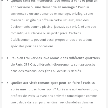
Quelles sont les meilleures love rooms à Paris 05 pour un
anniversaire ou une demande en mariage ?
Pour un
anniversaire ou une demande en mariage, privilégiez une
maison ou un gîte qui offre un cadre luxueux, avec des
équipements comme piscine, jacuzzi, spa privé, et une vue
romantique sur la ville ou un jardin privé. Certains
établissements peuvent aussi proposer des prestations
spéciales pour ces occasions.
Peut-on trouver des love rooms dans différents quartiers
de Paris 05 ?
Oui, différents hébergements sont proposés
dans des maisons, des gîtes ou des lieux dédiés.
Quelles activités romantiques peut-on faire à Paris 05
après une nuit en love room ?
Après une nuit en love room,
profitez de Paris 05 avec des activités romantiques comme
une balade dans un parc, un dîner aux chandelles dans un