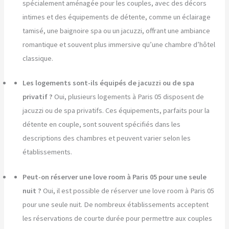
spécialement aménagée pour les couples, avec des décors
intimes et des équipements de détente, comme un éclairage
tamisé, une baignoire spa ou un jacuzzi, offrant une ambiance
romantique et souvent plus immersive qu’une chambre d’hôtel
classique.
Les logements sont-ils équipés de jacuzzi ou de spa
privatif ?
Oui, plusieurs logements à Paris 05 disposent de
jacuzzi ou de spa privatifs. Ces équipements, parfaits pour la
détente en couple, sont souvent spécifiés dans les
descriptions des chambres et peuvent varier selon les
établissements.
Peut-on réserver une love room à Paris 05 pour une seule
nuit ?
Oui, il est possible de réserver une love room à Paris 05
pour une seule nuit. De nombreux établissements acceptent
les réservations de courte durée pour permettre aux couples