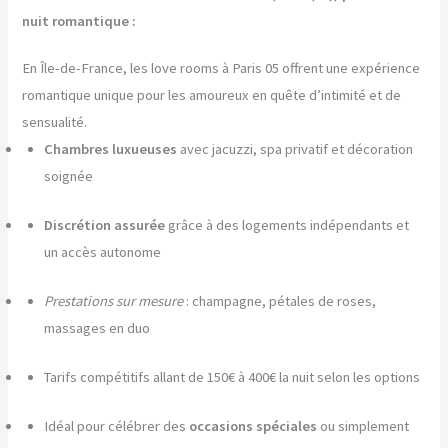
nuit romantique :
En Île-de-France, les love rooms à Paris 05 offrent une expérience
romantique unique pour les amoureux en quête d’intimité et de
sensualité.
Chambres luxueuses
avec jacuzzi, spa privatif et décoration
soignée
Discrétion assurée
grâce à des logements indépendants et
un accès autonome
Prestations sur mesure
: champagne, pétales de roses,
massages en duo
Tarifs compétitifs allant de 150€ à 400€ la nuit selon les options
Idéal pour célébrer des
occasions spéciales
ou simplement