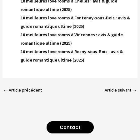
10 meilleures love rooms à Chelles : avis & guide
romantique ultime (2025)
10 meilleures love rooms à Fontenay-sous-Bois : avis &
guide romantique ultime (2025)
10 meilleures love rooms à Vincennes : avis & guide
romantique ultime (2025)
10 meilleures love rooms à Rosny-sous-Bois : avis &
guide romantique ultime (2025)
←
Article précédent
Article suivant
→
Contact