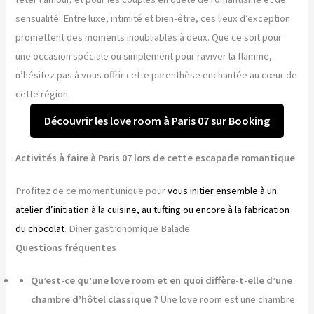
sensualité. Entre luxe, intimité et bien-être, ces lieux d’exception
promettent des moments inoubliables à deux. Que ce soit pour
une occasion spéciale ou simplement pour raviver la flamme,
n’hésitez pas à vous offrir cette parenthèse enchantée au cœur de
cette région.
Découvrir les love room à Paris 07 sur Booking
Activités à faire à Paris 07 lors de cette escapade romantique
Profitez de ce moment unique pour
vous initier ensemble à un
atelier d’initiation à la cuisine, au tufting ou encore à la fabrication
du chocolat
. Diner gastronomique Balade
Questions fréquentes
Qu’est-ce qu’une love room et en quoi diffère-t-elle d’une
chambre d’hôtel classique ?
Une love room est une chambre