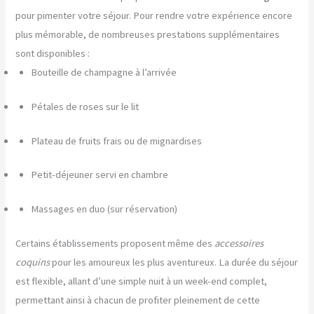
pour pimenter votre séjour. Pour rendre votre expérience encore
plus mémorable, de nombreuses prestations supplémentaires
sont disponibles :
Bouteille de champagne à l’arrivée
Pétales de roses sur le lit
Plateau de fruits frais ou de mignardises
Petit-déjeuner servi en chambre
Massages en duo (sur réservation)
Certains établissements proposent même des
accessoires
coquins
pour les amoureux les plus aventureux. La durée du séjour
est flexible, allant d’une simple nuit à un week-end complet,
permettant ainsi à chacun de profiter pleinement de cette