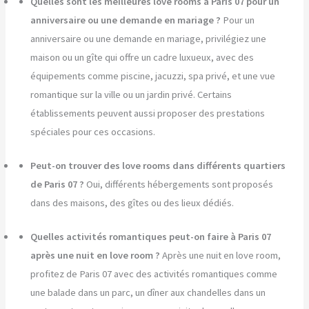
Quelles sont les meilleures love rooms à Paris 07 pour un
anniversaire ou une demande en mariage ?
Pour un
anniversaire ou une demande en mariage, privilégiez une
maison ou un gîte qui offre un cadre luxueux, avec des
équipements comme piscine, jacuzzi, spa privé, et une vue
romantique sur la ville ou un jardin privé. Certains
établissements peuvent aussi proposer des prestations
spéciales pour ces occasions.
Peut-on trouver des love rooms dans différents quartiers
de Paris 07 ?
Oui, différents hébergements sont proposés
dans des maisons, des gîtes ou des lieux dédiés.
Quelles activités romantiques peut-on faire à Paris 07
après une nuit en love room ?
Après une nuit en love room,
profitez de Paris 07 avec des activités romantiques comme
une balade dans un parc, un dîner aux chandelles dans un