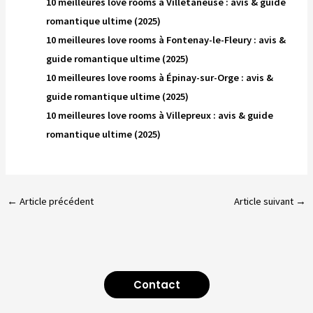
10 meilleures love rooms à Villetaneuse : avis & guide
romantique ultime (2025)
10 meilleures love rooms à Fontenay-le-Fleury : avis &
guide romantique ultime (2025)
10 meilleures love rooms à Épinay-sur-Orge : avis &
guide romantique ultime (2025)
10 meilleures love rooms à Villepreux : avis & guide
romantique ultime (2025)
←
Article précédent
Article suivant
→
Contact