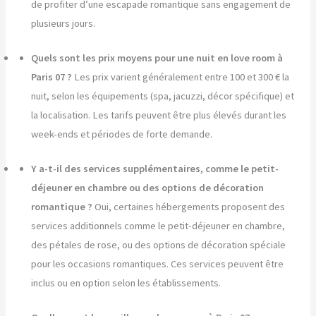
de profiter d’une escapade romantique sans engagement de
plusieurs jours.
Quels sont les prix moyens pour une nuit en love room à
Paris 07 ?
Les prix varient généralement entre 100 et 300 € la
nuit, selon les équipements (spa, jacuzzi, décor spécifique) et
la localisation. Les tarifs peuvent être plus élevés durant les
week-ends et périodes de forte demande.
Y a-t-il des services supplémentaires, comme le petit-
déjeuner en chambre ou des options de décoration
romantique ?
Oui, certaines hébergements proposent des
services additionnels comme le petit-déjeuner en chambre,
des pétales de rose, ou des options de décoration spéciale
pour les occasions romantiques. Ces services peuvent être
inclus ou en option selon les établissements.