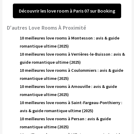
Découvrir les love room à Paris 07 sur Booking
D'autres Love Rooms À Proximité
10 meilleures love rooms à Montesson : avis & guide
romantique ultime (2025)
10 meilleures love rooms à Verrières-le-Buisson : avis &
guide romantique ultime (2025)
10 meilleures love rooms à Coulommiers : avis & guide
romantique ultime (2025)
10 meilleures love rooms à Arnouville : avis & guide
romantique ultime (2025)
10 meilleures love rooms à Saint-Fargeau-Ponthierry :
avis & guide romantique ultime (2025)
10 meilleures love rooms à Persan : avis & guide
romantique ultime (2025)