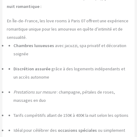
nuit romantique :
En Île-de-France, les love rooms à Paris 07 offrent une expérience
romantique unique pour les amoureux en quête d’intimité et de
sensualité.
Chambres luxueuses
avec jacuzzi, spa privatif et décoration
soignée
Discrétion assurée
grâce à des logements indépendants et
un accès autonome
Prestations sur mesure
: champagne, pétales de roses,
massages en duo
Tarifs compétitifs allant de 150€ à 400€ la nuit selon les options
Idéal pour célébrer des
occasions spéciales
ou simplement