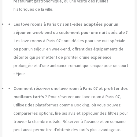
restaurant gastronomique, ou une visite des ruelles
historiques de la ville.
Les love rooms à Paris 07 sont-elles adaptées pour un
séjour en week-end ou seulement pour une nuit spéciale ?
Les love rooms à Paris 07 sont idéales pour une nuit spéciale
ou pour un séjour en week-end, offrant des équipements de
détente qui permettent de profiter d’une expérience
prolongée et d’une ambiance romantique unique pour un court
séjour.
Comment réserver une love room à Paris 07 et profiter des
meilleurs tarifs ?
Pour réserver une love room à Paris 07,
utilisez des plateformes comme Booking, où vous pouvez
comparer les options, lire les avis et appliquer des filtres pour
trouver la chambre idéale. Réserver à l’avance et en semaine
peut aussi permettre d’obtenir des tarifs plus avantageux.