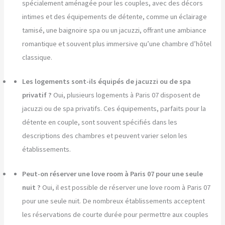
spécialement aménagée pour les couples, avec des décors
intimes et des équipements de détente, comme un éclairage
tamisé, une baignoire spa ou un jacuzzi, offrant une ambiance
romantique et souvent plus immersive qu’une chambre d’hôtel
classique.
Les logements sont-ils équipés de jacuzzi ou de spa
privatif ?
Oui, plusieurs logements à Paris 07 disposent de
jacuzzi ou de spa privatifs. Ces équipements, parfaits pour la
détente en couple, sont souvent spécifiés dans les
descriptions des chambres et peuvent varier selon les
établissements.
Peut-on réserver une love room à Paris 07 pour une seule
nuit ?
Oui, il est possible de réserver une love room à Paris 07
pour une seule nuit. De nombreux établissements acceptent
les réservations de courte durée pour permettre aux couples