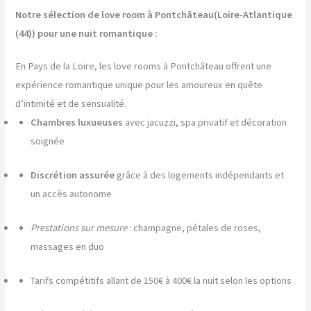
Notre sélection de love room à Pontchâteau(Loire-Atlantique
(44)) pour une nuit romantique :
En Pays de la Loire, les love rooms à Pontchâteau offrent une
expérience romantique unique pour les amoureux en quête
d’intimité et de sensualité.
Chambres luxueuses
avec jacuzzi, spa privatif et décoration
soignée
Discrétion assurée
grâce à des logements indépendants et
un accès autonome
Prestations sur mesure
: champagne, pétales de roses,
massages en duo
Tarifs compétitifs allant de 150€ à 400€ la nuit selon les options