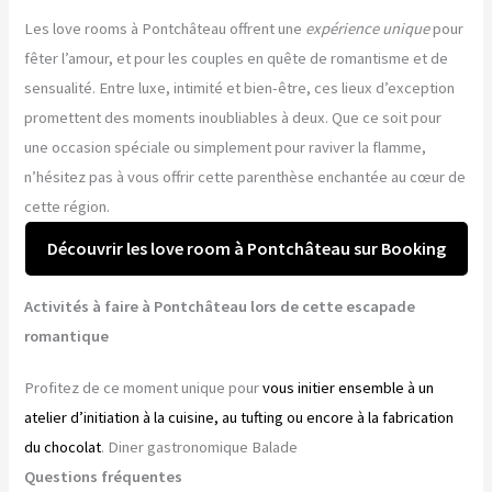
Les love rooms à Pontchâteau offrent une
expérience unique
pour
fêter l’amour, et pour les couples en quête de romantisme et de
sensualité. Entre luxe, intimité et bien-être, ces lieux d’exception
promettent des moments inoubliables à deux. Que ce soit pour
une occasion spéciale ou simplement pour raviver la flamme,
n’hésitez pas à vous offrir cette parenthèse enchantée au cœur de
cette région.
Découvrir les love room à Pontchâteau sur Booking
Activités à faire à Pontchâteau lors de cette escapade
romantique
Profitez de ce moment unique pour
vous initier ensemble à un
atelier d’initiation à la cuisine, au tufting ou encore à la fabrication
du chocolat
. Diner gastronomique Balade
Questions fréquentes