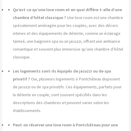
Qu’est-ce qu’une love room et en quoi diffère-t-elle d’une
chambre d’hôtel classique ?
Une love room est une chambre
spécialement aménagée pour les couples, avec des décors
intimes et des équipements de détente, comme un éclairage
tamisé, une baignoire spa ou un jacuzzi, offrant une ambiance
romantique et souvent plus immersive qu’une chambre d’hôtel
classique.
Les logements sont-ils équipés de jacuzzi ou de spa
privatif ?
Oui, plusieurs logements à Pontchâteau disposent
de jacuzzi ou de spa privatifs. Ces équipements, parfaits pour
la détente en couple, sont souvent spécifiés dans les
descriptions des chambres et peuvent varier selon les
établissements.
Peut-on réserver une love room à Pontchâteau pour une