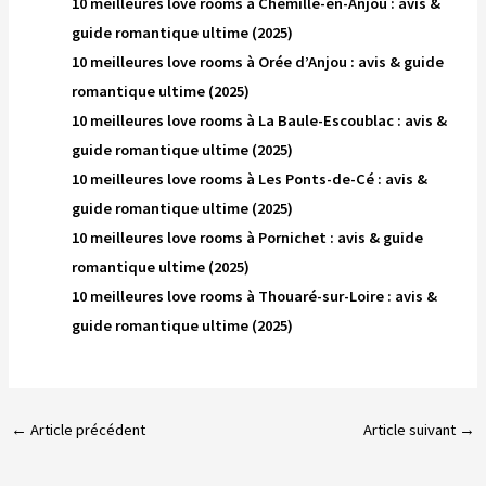
10 meilleures love rooms à Chemillé-en-Anjou : avis &
guide romantique ultime (2025)
10 meilleures love rooms à Orée d’Anjou : avis & guide
romantique ultime (2025)
10 meilleures love rooms à La Baule-Escoublac : avis &
guide romantique ultime (2025)
10 meilleures love rooms à Les Ponts-de-Cé : avis &
guide romantique ultime (2025)
10 meilleures love rooms à Pornichet : avis & guide
romantique ultime (2025)
10 meilleures love rooms à Thouaré-sur-Loire : avis &
guide romantique ultime (2025)
←
Article précédent
Article suivant
→