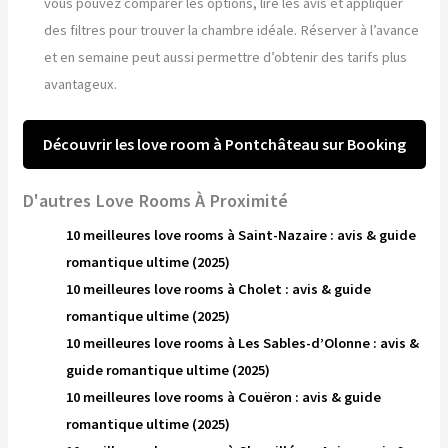
vous pouvez comparer les options, lire les avis et appliquer
des filtres pour trouver la chambre idéale. Réserver à l’avance
et en semaine peut aussi permettre d’obtenir des tarifs plus
avantageux.
Découvrir les love room à Pontchâteau sur Booking
D'autres Love Rooms À Proximité
10 meilleures love rooms à Saint-Nazaire : avis & guide
romantique ultime (2025)
10 meilleures love rooms à Cholet : avis & guide
romantique ultime (2025)
10 meilleures love rooms à Les Sables-d’Olonne : avis &
guide romantique ultime (2025)
10 meilleures love rooms à Couëron : avis & guide
romantique ultime (2025)