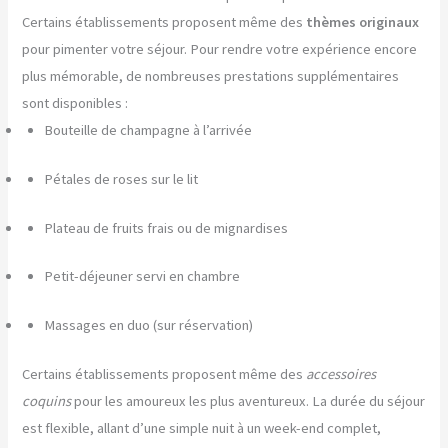
Certains établissements proposent même des
thèmes originaux
pour pimenter votre séjour. Pour rendre votre expérience encore
plus mémorable, de nombreuses prestations supplémentaires
sont disponibles :
Bouteille de champagne à l’arrivée
Pétales de roses sur le lit
Plateau de fruits frais ou de mignardises
Petit-déjeuner servi en chambre
Massages en duo (sur réservation)
Certains établissements proposent même des
accessoires
coquins
pour les amoureux les plus aventureux. La durée du séjour
est flexible, allant d’une simple nuit à un week-end complet,