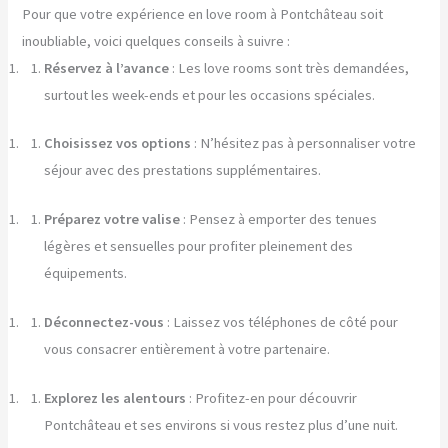
Pour que votre expérience en love room à Pontchâteau soit
inoubliable, voici quelques conseils à suivre :
Réservez à l’avance
: Les love rooms sont très demandées,
surtout les week-ends et pour les occasions spéciales.
Choisissez vos options
: N’hésitez pas à personnaliser votre
séjour avec des prestations supplémentaires.
Préparez votre valise
: Pensez à emporter des tenues
légères et sensuelles pour profiter pleinement des
équipements.
Déconnectez-vous
: Laissez vos téléphones de côté pour
vous consacrer entièrement à votre partenaire.
Explorez les alentours
: Profitez-en pour découvrir
Pontchâteau et ses environs si vous restez plus d’une nuit.