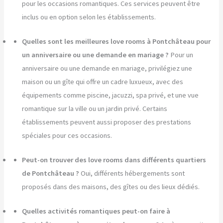
pour les occasions romantiques. Ces services peuvent être
inclus ou en option selon les établissements.
Quelles sont les meilleures love rooms à Pontchâteau pour
un anniversaire ou une demande en mariage ?
Pour un
anniversaire ou une demande en mariage, privilégiez une
maison ou un gîte qui offre un cadre luxueux, avec des
équipements comme piscine, jacuzzi, spa privé, et une vue
romantique sur la ville ou un jardin privé. Certains
établissements peuvent aussi proposer des prestations
spéciales pour ces occasions.
Peut-on trouver des love rooms dans différents quartiers
de Pontchâteau ?
Oui, différents hébergements sont
proposés dans des maisons, des gîtes ou des lieux dédiés.
Quelles activités romantiques peut-on faire à