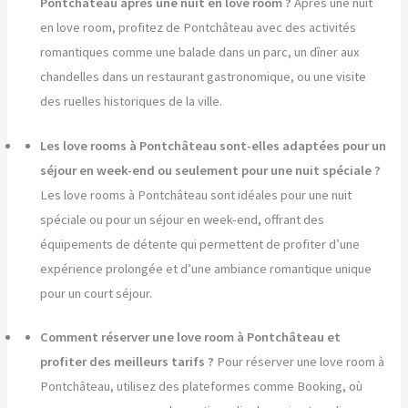
Pontchâteau après une nuit en love room ?
Après une nuit
en love room, profitez de Pontchâteau avec des activités
romantiques comme une balade dans un parc, un dîner aux
chandelles dans un restaurant gastronomique, ou une visite
des ruelles historiques de la ville.
Les love rooms à Pontchâteau sont-elles adaptées pour un
séjour en week-end ou seulement pour une nuit spéciale ?
Les love rooms à Pontchâteau sont idéales pour une nuit
spéciale ou pour un séjour en week-end, offrant des
équipements de détente qui permettent de profiter d’une
expérience prolongée et d’une ambiance romantique unique
pour un court séjour.
Comment réserver une love room à Pontchâteau et
profiter des meilleurs tarifs ?
Pour réserver une love room à
Pontchâteau, utilisez des plateformes comme Booking, où