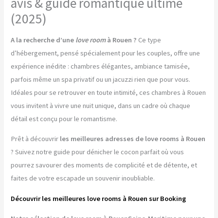
avis & guide romantique ultime
(2025)
A la recherche d’une
love room
à Rouen ?
Ce type
d’hébergement, pensé spécialement pour les couples, offre une
expérience inédite : chambres élégantes, ambiance tamisée,
parfois même un spa privatif ou un jacuzzi rien que pour vous.
Idéales pour se retrouver en toute intimité, ces chambres à Rouen
vous invitent à vivre une nuit unique, dans un cadre où chaque
détail est conçu pour le romantisme.
Prêt à découvrir
les meilleures adresses de love rooms à Rouen
? Suivez notre guide pour dénicher le cocon parfait où vous
pourrez savourer des moments de complicité et de détente, et
faites de votre escapade un souvenir inoubliable.
Découvrir les meilleures love rooms à Rouen sur Booking