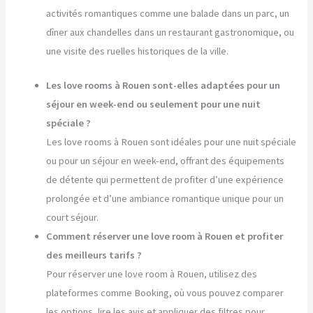
activités romantiques comme une balade dans un parc, un
dîner aux chandelles dans un restaurant gastronomique, ou
une visite des ruelles historiques de la ville.
Les love rooms à Rouen sont-elles adaptées pour un
séjour en week-end ou seulement pour une nuit
spéciale ?
Les love rooms à Rouen sont idéales pour une nuit spéciale
ou pour un séjour en week-end, offrant des équipements
de détente qui permettent de profiter d’une expérience
prolongée et d’une ambiance romantique unique pour un
court séjour.
Comment réserver une love room à Rouen et profiter
des meilleurs tarifs ?
Pour réserver une love room à Rouen, utilisez des
plateformes comme Booking, où vous pouvez comparer
les options, lire les avis et appliquer des filtres pour