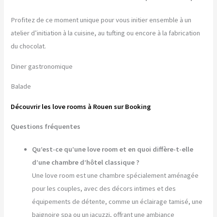
Profitez de ce moment unique pour vous initier ensemble à un
atelier d’initiation à la cuisine, au tufting ou encore à la fabrication
du chocolat.
Diner gastronomique
Balade
Découvrir les love rooms à Rouen sur Booking
Questions fréquentes
Qu’est-ce qu’une love room et en quoi diffère-t-elle
d’une chambre d’hôtel classique ?
Une love room est une chambre spécialement aménagée
pour les couples, avec des décors intimes et des
équipements de détente, comme un éclairage tamisé, une
baignoire spa ou un jacuzzi, offrant une ambiance