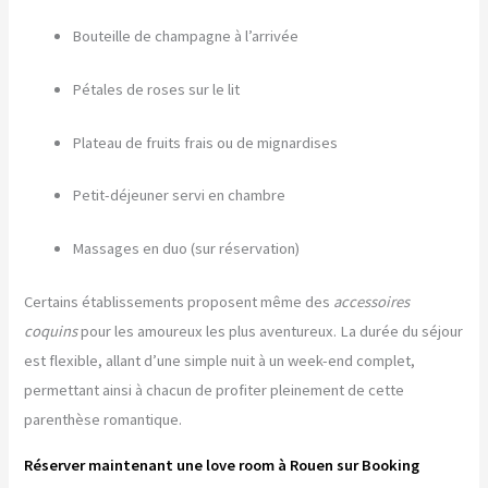
Bouteille de champagne à l’arrivée
Pétales de roses sur le lit
Plateau de fruits frais ou de mignardises
Petit-déjeuner servi en chambre
Massages en duo (sur réservation)
Certains établissements proposent même des
accessoires
coquins
pour les amoureux les plus aventureux. La durée du séjour
est flexible, allant d’une simple nuit à un week-end complet,
permettant ainsi à chacun de profiter pleinement de cette
parenthèse romantique.
Réserver maintenant une love room à Rouen sur Booking