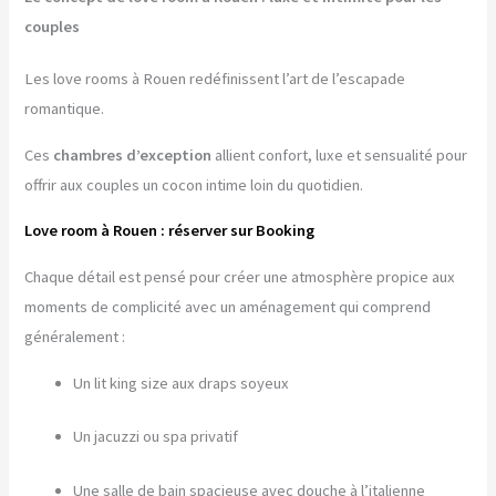
couples
Les love rooms à Rouen redéfinissent l’art de l’escapade
romantique.
Ces
chambres d’exception
allient confort, luxe et sensualité pour
offrir aux couples un cocon intime loin du quotidien.
Love room à Rouen : réserver sur Booking
Chaque détail est pensé pour créer une atmosphère propice aux
moments de complicité avec un aménagement qui comprend
généralement :
Un lit king size aux draps soyeux
Un jacuzzi ou spa privatif
Une salle de bain spacieuse avec douche à l’italienne