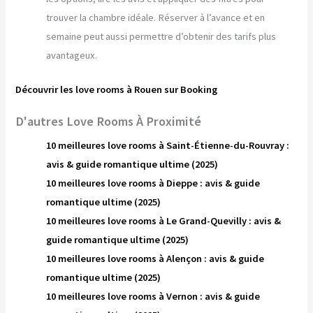
trouver la chambre idéale. Réserver à l’avance et en
semaine peut aussi permettre d’obtenir des tarifs plus
avantageux.
Découvrir les love rooms à Rouen sur Booking
D'autres Love Rooms À Proximité
10 meilleures love rooms à Saint-Étienne-du-Rouvray :
avis & guide romantique ultime (2025)
10 meilleures love rooms à Dieppe : avis & guide
romantique ultime (2025)
10 meilleures love rooms à Le Grand-Quevilly : avis &
guide romantique ultime (2025)
10 meilleures love rooms à Alençon : avis & guide
romantique ultime (2025)
10 meilleures love rooms à Vernon : avis & guide