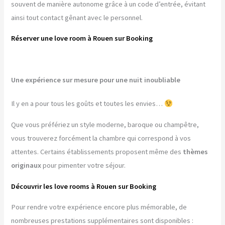
souvent de manière autonome grâce à un code d’entrée, évitant
ainsi tout contact gênant avec le personnel.
Réserver une love room à Rouen sur Booking
Une expérience sur mesure pour une nuit inoubliable
Il y en a pour tous les goûts et toutes les envies…
Que vous préfériez un style moderne, baroque ou champêtre,
vous trouverez forcément la chambre qui correspond à vos
attentes. Certains établissements proposent même des
thèmes
originaux
pour pimenter votre séjour.
Découvrir les love rooms à Rouen sur Booking
Pour rendre votre expérience encore plus mémorable, de
nombreuses prestations supplémentaires sont disponibles :