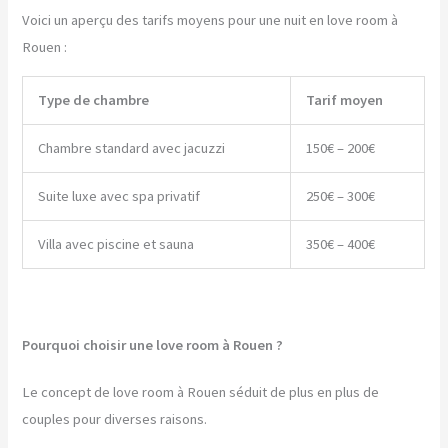
Voici un aperçu des tarifs moyens pour une nuit en love room à
Rouen :
Type de chambre
Tarif moyen
Chambre standard avec jacuzzi
150€ – 200€
Suite luxe avec spa privatif
250€ – 300€
Villa avec piscine et sauna
350€ – 400€
Pourquoi choisir une love room à Rouen ?
Le concept de love room à Rouen séduit de plus en plus de
couples pour diverses raisons.