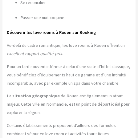
Se réconcilier
Passer une nuit coquine
Découvrir les love rooms à Rouen sur Booking
Au-delà du cadre romantique, les love rooms à Rouen offrent un
excellent rapport qualité-prix
.
Pour un tarif souvent inférieur à celui d’une suite d’hôtel classique,
vous bénéficiez d’équipements haut de gamme et d’une intimité
incomparable, avec par exemple un spa dans votre chambre.
La
situation géographique
de Rouen est également un atout
majeur. Cette ville en Normandie, est un point de départ idéal pour
explorer la région.
Certains établissements proposent d’ailleurs des formules
combinant séjour en love room et activités touristiques.