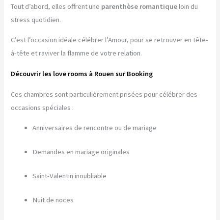
Tout d’abord, elles offrent une
parenthèse romantique
loin du
stress quotidien.
C’est l’occasion idéale célébrer l’Amour, pour se retrouver en tête-
à-tête et raviver la flamme de votre relation.
Découvrir les love rooms à Rouen sur Booking
Ces chambres sont particulièrement prisées pour célébrer des
occasions spéciales :
Anniversaires de rencontre ou de mariage
Demandes en mariage originales
Saint-Valentin inoubliable
Nuit de noces