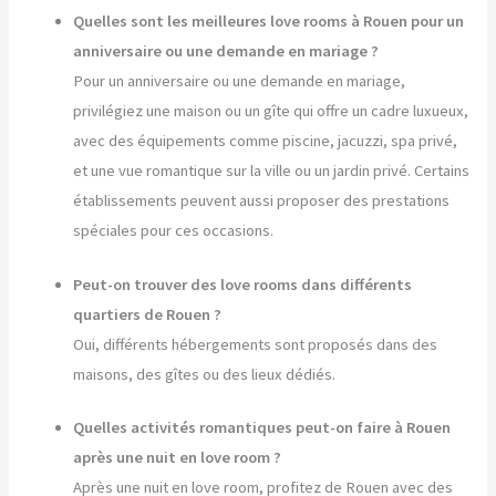
Quelles sont les meilleures love rooms à Rouen pour un
anniversaire ou une demande en mariage ?
Pour un anniversaire ou une demande en mariage,
privilégiez une maison ou un gîte qui offre un cadre luxueux,
avec des équipements comme piscine, jacuzzi, spa privé,
et une vue romantique sur la ville ou un jardin privé. Certains
établissements peuvent aussi proposer des prestations
spéciales pour ces occasions.
Peut-on trouver des love rooms dans différents
quartiers de Rouen ?
Oui, différents hébergements sont proposés dans des
maisons, des gîtes ou des lieux dédiés.
Quelles activités romantiques peut-on faire à Rouen
après une nuit en love room ?
Après une nuit en love room, profitez de Rouen avec des