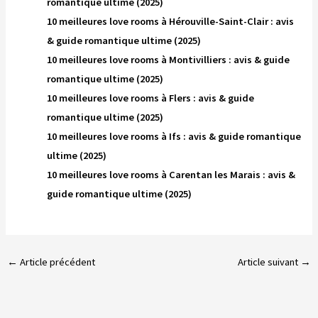
romantique ultime (2025)
10 meilleures love rooms à Hérouville-Saint-Clair : avis
& guide romantique ultime (2025)
10 meilleures love rooms à Montivilliers : avis & guide
romantique ultime (2025)
10 meilleures love rooms à Flers : avis & guide
romantique ultime (2025)
10 meilleures love rooms à Ifs : avis & guide romantique
ultime (2025)
10 meilleures love rooms à Carentan les Marais : avis &
guide romantique ultime (2025)
←
Article précédent
Article suivant
→