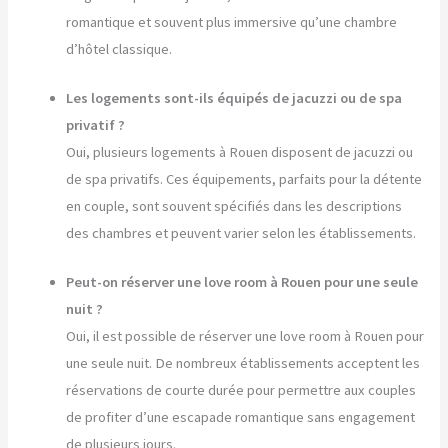
romantique et souvent plus immersive qu’une chambre
d’hôtel classique.
Les logements sont-ils équipés de jacuzzi ou de spa
privatif ?
Oui, plusieurs logements à Rouen disposent de jacuzzi ou
de spa privatifs. Ces équipements, parfaits pour la détente
en couple, sont souvent spécifiés dans les descriptions
des chambres et peuvent varier selon les établissements.
Peut-on réserver une love room à Rouen pour une seule
nuit ?
Oui, il est possible de réserver une love room à Rouen pour
une seule nuit. De nombreux établissements acceptent les
réservations de courte durée pour permettre aux couples
de profiter d’une escapade romantique sans engagement
de plusieurs jours.