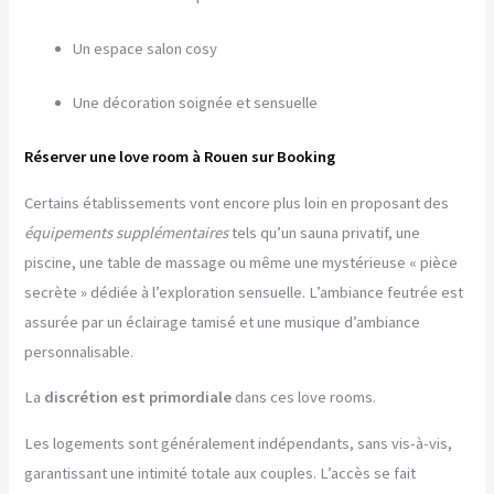
Un espace salon cosy
Une décoration soignée et sensuelle
Réserver une love room à Rouen sur Booking
Certains établissements vont encore plus loin en proposant des
équipements supplémentaires
tels qu’un sauna privatif, une
piscine, une table de massage ou même une mystérieuse « pièce
secrète » dédiée à l’exploration sensuelle. L’ambiance feutrée est
assurée par un éclairage tamisé et une musique d’ambiance
personnalisable.
La
discrétion est primordiale
dans ces love rooms.
Les logements sont généralement indépendants, sans vis-à-vis,
garantissant une intimité totale aux couples. L’accès se fait