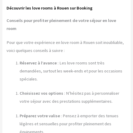
Découvrir les love rooms à Rouen sur Booking
Conseils pour profiter pleinement de votre séjour en love
room
Pour que votre expérience en love room à Rouen soit inoubliable,
voici quelques conseils à suivre :
Réservez à l’avance
: Les love rooms sont très
demandées, surtout les week-ends et pour les occasions
spéciales.
Choisissez vos options
: N’hésitez pas à personnaliser
votre séjour avec des prestations supplémentaires.
Préparez votre valise
: Pensez à emporter des tenues
légères et sensuelles pour profiter pleinement des
équipements.