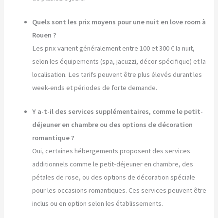
Quels sont les prix moyens pour une nuit en love room à
Rouen ?
Les prix varient généralement entre 100 et 300 € la nuit,
selon les équipements (spa, jacuzzi, décor spécifique) et la
localisation. Les tarifs peuvent être plus élevés durant les
week-ends et périodes de forte demande.
Y a-t-il des services supplémentaires, comme le petit-
déjeuner en chambre ou des options de décoration
romantique ?
Oui, certaines hébergements proposent des services
additionnels comme le petit-déjeuner en chambre, des
pétales de rose, ou des options de décoration spéciale
pour les occasions romantiques. Ces services peuvent être
inclus ou en option selon les établissements.