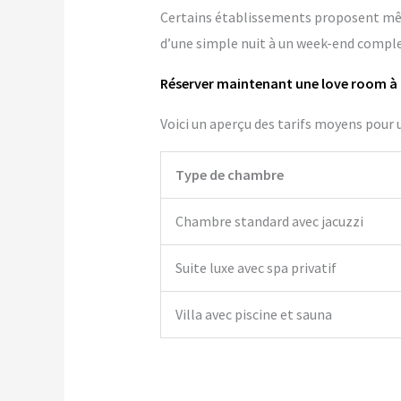
Certains établissements proposent m
d’une simple nuit à un week-end comple
Réserver maintenant une love room à
Voici un aperçu des tarifs moyens pour 
Type de chambre
Chambre standard avec jacuzzi
Suite luxe avec spa privatif
Villa avec piscine et sauna