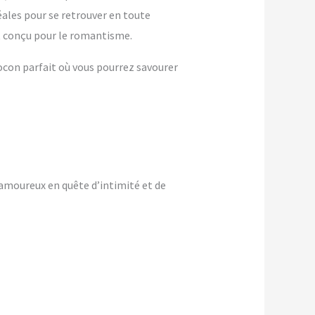
ales pour se retrouver en toute
st conçu pour le romantisme.
cocon parfait où vous pourrez savourer
amoureux en quête d’intimité et de