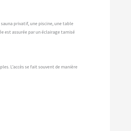
 sauna privatif, une piscine, une table
ée est assurée par un éclairage tamisé
les. L’accès se fait souvent de manière