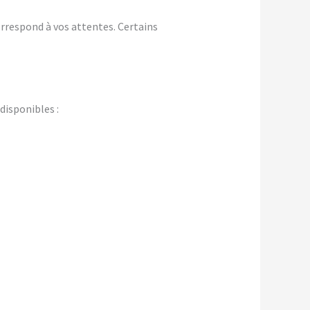
rrespond à vos attentes. Certains
isponibles :