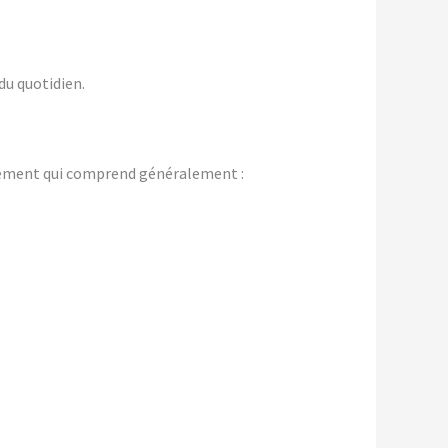
du quotidien.
gement qui comprend généralement :