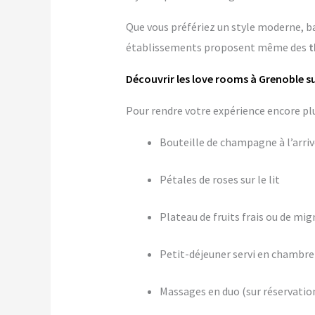
Que vous préfériez un style moderne, b
établissements proposent même des
t
Découvrir les love rooms à Grenoble s
Pour rendre votre expérience encore p
Bouteille de champagne à l’arri
Pétales de roses sur le lit
Plateau de fruits frais ou de mig
Petit-déjeuner servi en chambre
Massages en duo (sur réservatio