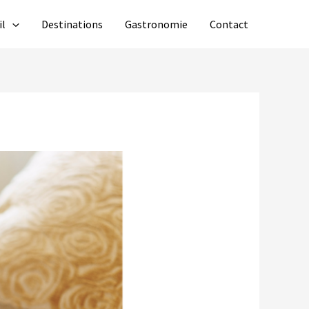
il
Destinations
Gastronomie
Contact