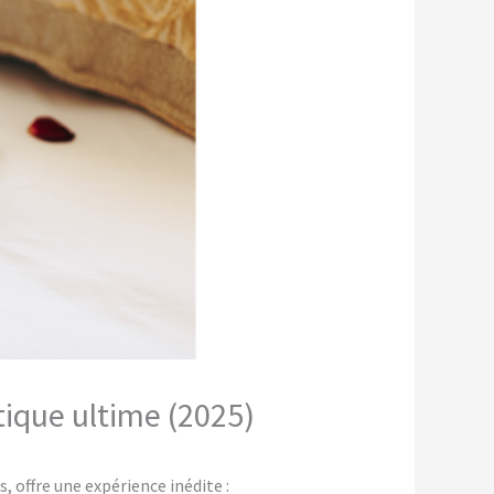
tique ultime (2025)
offre une expérience inédite :