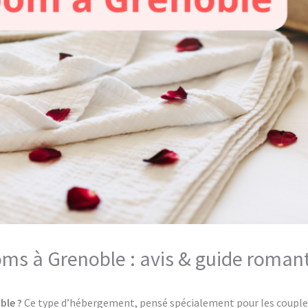
oms à Grenoble : avis & guide roman
ble ?
Ce type d’hébergement, pensé spécialement pour les couples, 