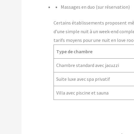
Massages en duo (sur réservation)
Certains établissements proposent m
d’une simple nuit à un week-end comple
tarifs moyens pour une nuit en love ro
Type de chambre
Chambre standard avec jacuzzi
Suite luxe avec spa privatif
Villa avec piscine et sauna