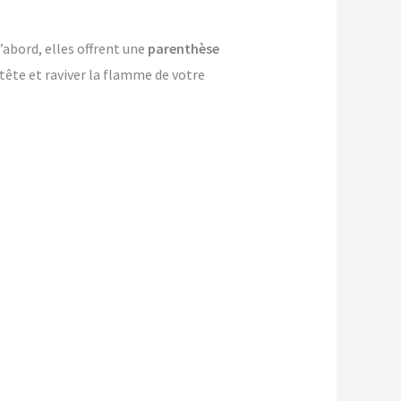
’abord, elles offrent une
parenthèse
-tête et raviver la flamme de votre