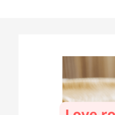
Aller
au
contenu