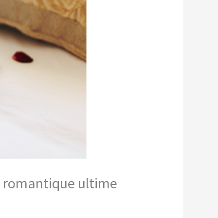
e romantique ultime