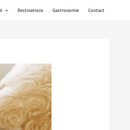
il
Destinations
Gastronomie
Contact