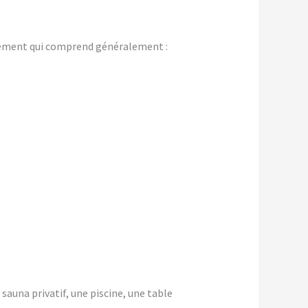
gement qui comprend généralement :
 sauna privatif, une piscine, une table