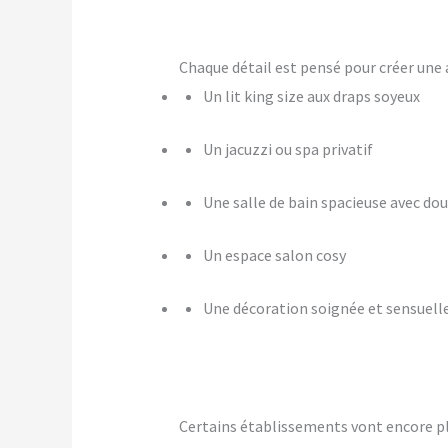
Chaque détail est pensé pour créer u
Un lit king size aux draps soyeux
Un jacuzzi ou spa privatif
Une salle de bain spacieuse avec dou
Un espace salon cosy
Une décoration soignée et sensuell
Certains établissements vont encore p