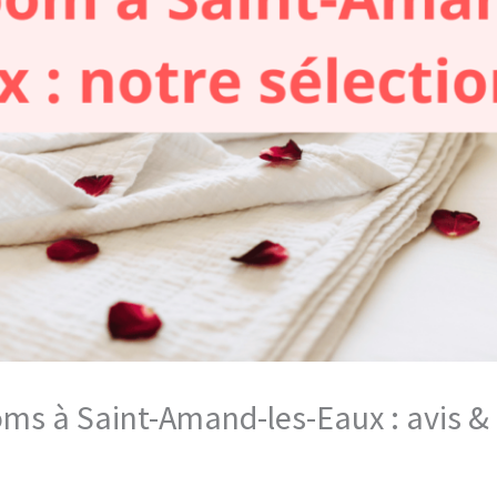
ooms à Saint-Amand-les-Eaux : avis 