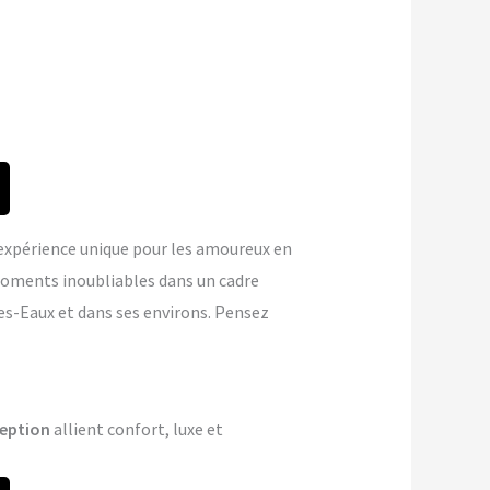
expérience unique pour les amoureux en
oments inoubliables dans un cadre
es-Eaux et dans ses environs. Pensez
eption
allient confort, luxe et