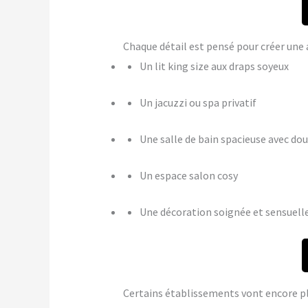
Chaque détail est pensé pour créer u
Un lit king size aux draps soyeux
Un jacuzzi ou spa privatif
Une salle de bain spacieuse avec dou
Un espace salon cosy
Une décoration soignée et sensuell
Certains établissements vont encore p