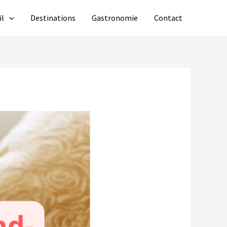
il
Destinations
Gastronomie
Contact