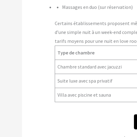
Massages en duo (sur réservation)
Certains établissements proposent m
d’une simple nuit à un week-end comple
tarifs moyens pour une nuit en love ro
Type de chambre
Chambre standard avec jacuzzi
Suite luxe avec spa privatif
Villa avec piscine et sauna