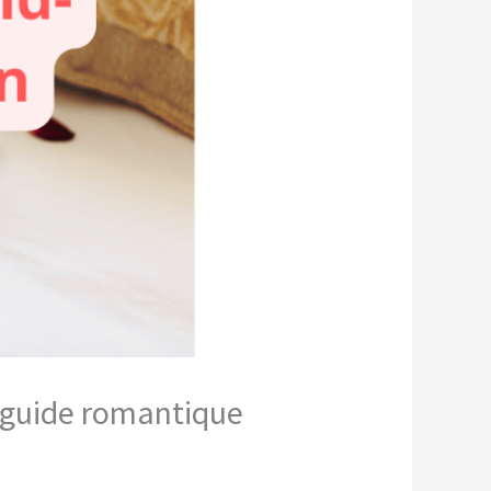
& guide romantique