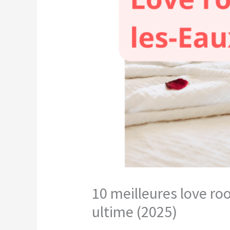
10 meilleures love r
ultime (2025)