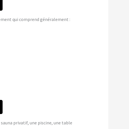
gement qui comprend généralement :
 sauna privatif, une piscine, une table