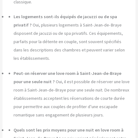
classique.
Les logements sont-ils équipés de jacuzzi ou de spa
privatif ?
Oui, plusieurs logements à Saint-Jean-de-Braye
disposent de jacuzzi ou de spa privatifs. Ces équipements,
parfaits pour la détente en couple, sont souvent spécifiés
dans les descriptions des chambres et peuvent varier selon
les établissements.
Peut-on réserver une love room à Saint-Jean-de-Braye
pour une seule nuit ?
Oui, il est possible de réserver une love
room à Saint-Jean-de-Braye pour une seule nuit. De nombreux
établissements acceptent les réservations de courte durée
pour permettre aux couples de profiter d’une escapade
romantique sans engagement de plusieurs jours.
Quels sont les prix moyens pour une nuit en love room à