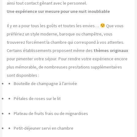
ainsi tout contact gênant avec le personnel.
Une expérience sur mesure pour une nuit inoubliable
Il y en a pour tous les goûts et toutes les envies…
Que vous
préfériez un style moderne, baroque ou champêtre, vous
trouverez forcément la chambre qui correspond à vos attentes.
Certains établissements proposent même des
thèmes originaux
pour pimenter votre séjour. Pour rendre votre expérience encore
plus mémorable, de nombreuses prestations supplémentaires
sont disponibles :
Bouteille de champagne à l’arrivée
Pétales de roses sur le lit
Plateau de fruits frais ou de mignardises
Petit-déjeuner servi en chambre