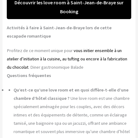
Découvrir les love room à Saint-Jean-de-Braye sur
Booking
Activités à faire à Saint-Jean-de-Braye lors de cette
escapade romantique
Profitez de ce moment unique pour
vous initier ensemble à un
atelier d’initiation à la cuisine, au tufting ou encore à la fabrication
du chocolat
. Diner gastronomique Balade
Questions fréquentes
Qu’est-ce qu’une love room et en quoi diffère-t-elle d’une
chambre d’hôtel classique ?
Une love room est une chambre
spécialement aménagée pour les couples, avec des décors
intimes et des équipements de détente, comme un éclairage
tamisé, une baignoire spa ou un jacuzzi, offrant une ambiance
romantique et souvent plus immersive qu’une chambre d’hôtel