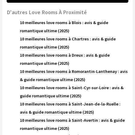
D'autres Love Rooms À Proximité
10 meilleures love rooms à Blois : avis & guide
romantique ultime (2025)
10 meilleures love rooms à Chartres : avis & guide
romantique ultime (2025)
10 meilleures love rooms à Dreux : avis & guide
romantique ultime (2025)
10 meilleures love rooms à Romorantin-Lanthenay : avis
& guide romantique ultime (2025)
10 meilleures love rooms à Saint-Cyr-sur-Loire : avis &
guide romantique ultime (2025)
10 meilleures love rooms à Saint-Jean-de-la-Ruelle :
avis & guide romantique ultime (2025)
10 meilleures love rooms à Saint-Avertin : avis & guide
romantique ultime (2025)