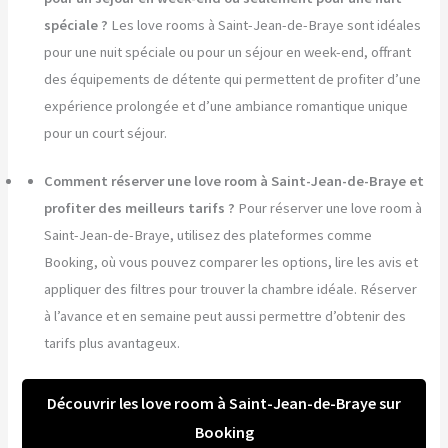
spéciale ?
Les love rooms à Saint-Jean-de-Braye sont idéales
pour une nuit spéciale ou pour un séjour en week-end, offrant
des équipements de détente qui permettent de profiter d’une
expérience prolongée et d’une ambiance romantique unique
pour un court séjour.
Comment réserver une love room à Saint-Jean-de-Braye et
profiter des meilleurs tarifs ?
Pour réserver une love room à
Saint-Jean-de-Braye, utilisez des plateformes comme
Booking, où vous pouvez comparer les options, lire les avis et
appliquer des filtres pour trouver la chambre idéale. Réserver
à l’avance et en semaine peut aussi permettre d’obtenir des
tarifs plus avantageux.
Découvrir les love room à Saint-Jean-de-Braye sur
Booking