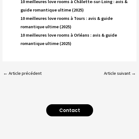
10 meilleures love rooms à Châlette-sur-Loing : avis &
guide romantique ultime (2025)
10 meilleures love rooms à Tours : avis & guide
romantique ultime (2025)
10 meilleures love rooms à Orléans : avis & guide
romantique ultime (2025)
←
Article précédent
Article suivant
→
Contact