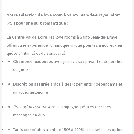
Notre sélection de love room à Saint-Jean-de-Braye(Loiret
(45)) pour une nuit romantique :
En Centre-Val de Loire, les love rooms à Saint-Jean-de-Braye
offrent une expérience romantique unique pour les amoureux en
quête d’intimité et de sensualité.
Chambres luxueuses
avec jacuzzi, spa privatif et décoration
soignée
Discrétion assurée
grâce à des logements indépendants et
un accès autonome
Prestations sur mesure
: champagne, pétales de roses,
massages en duo
Tarifs compétitifs allant de 150€ à 400€ la nuit selon les options