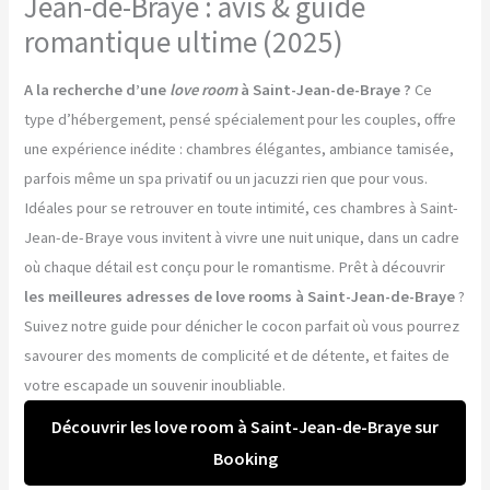
Jean-de-Braye : avis & guide
romantique ultime (2025)
A la recherche d’une
love room
à Saint-Jean-de-Braye ?
Ce
type d’hébergement, pensé spécialement pour les couples, offre
une expérience inédite : chambres élégantes, ambiance tamisée,
parfois même un spa privatif ou un jacuzzi rien que pour vous.
Idéales pour se retrouver en toute intimité, ces chambres à Saint-
Jean-de-Braye vous invitent à vivre une nuit unique, dans un cadre
où chaque détail est conçu pour le romantisme. Prêt à découvrir
les meilleures adresses de love rooms à Saint-Jean-de-Braye
?
Suivez notre guide pour dénicher le cocon parfait où vous pourrez
savourer des moments de complicité et de détente, et faites de
votre escapade un souvenir inoubliable.
Découvrir les love room à Saint-Jean-de-Braye sur
Booking