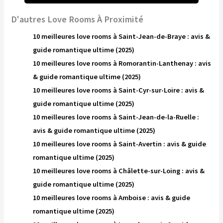
D'autres Love Rooms À Proximité
10 meilleures love rooms à Saint-Jean-de-Braye : avis &
guide romantique ultime (2025)
10 meilleures love rooms à Romorantin-Lanthenay : avis
& guide romantique ultime (2025)
10 meilleures love rooms à Saint-Cyr-sur-Loire : avis &
guide romantique ultime (2025)
10 meilleures love rooms à Saint-Jean-de-la-Ruelle :
avis & guide romantique ultime (2025)
10 meilleures love rooms à Saint-Avertin : avis & guide
romantique ultime (2025)
10 meilleures love rooms à Châlette-sur-Loing : avis &
guide romantique ultime (2025)
10 meilleures love rooms à Amboise : avis & guide
romantique ultime (2025)