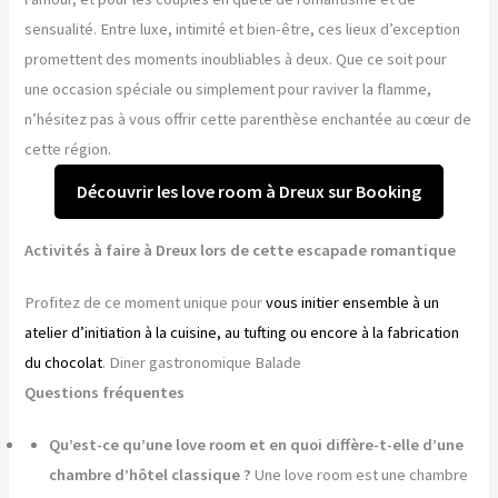
sensualité. Entre luxe, intimité et bien-être, ces lieux d’exception
promettent des moments inoubliables à deux. Que ce soit pour
une occasion spéciale ou simplement pour raviver la flamme,
n’hésitez pas à vous offrir cette parenthèse enchantée au cœur de
cette région.
Découvrir les love room à Dreux sur Booking
Activités à faire à Dreux lors de cette escapade romantique
Profitez de ce moment unique pour
vous initier ensemble à un
atelier d’initiation à la cuisine, au tufting ou encore à la fabrication
du chocolat
. Diner gastronomique Balade
Questions fréquentes
Qu’est-ce qu’une love room et en quoi diffère-t-elle d’une
chambre d’hôtel classique ?
Une love room est une chambre