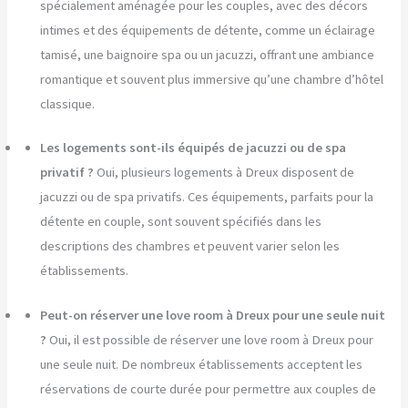
spécialement aménagée pour les couples, avec des décors
intimes et des équipements de détente, comme un éclairage
tamisé, une baignoire spa ou un jacuzzi, offrant une ambiance
romantique et souvent plus immersive qu’une chambre d’hôtel
classique.
Les logements sont-ils équipés de jacuzzi ou de spa
privatif ?
Oui, plusieurs logements à Dreux disposent de
jacuzzi ou de spa privatifs. Ces équipements, parfaits pour la
détente en couple, sont souvent spécifiés dans les
descriptions des chambres et peuvent varier selon les
établissements.
Peut-on réserver une love room à Dreux pour une seule nuit
?
Oui, il est possible de réserver une love room à Dreux pour
une seule nuit. De nombreux établissements acceptent les
réservations de courte durée pour permettre aux couples de