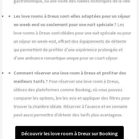
gastronomique, ou une visite des ruelles historiques de la ville.
Les love rooms à Dreux sont-elles adaptées pour un séjour
en week-end ou seulement pour une nuit spéciale ?
Les
love rooms à Dreux sont idéales pour une nuit spéciale ou pour
un séjour en week-end, offrant des équipements de détente
qui permettent de profiter d’une expérience prolongée et
d’une ambiance romantique unique pour un court séjour.
Comment réserver une love room à Dreux et profiter des
meilleurs tarifs ?
Pour réserver une love room à Dreux,
utilisez des plateformes comme Booking, où vous pouvez
comparer les options, lire les avis et appliquer des filtres pour
trouver la chambre idéale. Réserver à l’avance et en semaine
peut aussi permettre d’obtenir des tarifs plus avantageux.
Découvrir les love room à Dreux sur Booking