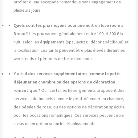
profiter d’une escapade romantique sans engagement de
plusieurs jours.
Quels sont les prix moyens pour une nuit en love room à
Dreux ?
Les prix varient généralement entre 100 et 300 € la
nuit, selon les équipements (spa, jacuzzi, décor spécifique) et
la localisation. Les tarifs peuvent être plus élevés durant les
week-ends et périodes de forte demande.
Y a-t-il des services supplémentaires, comme le petit-
déjeuner en chambre ou des options de décoration
romantique ?
Oui, certaines hébergements proposent des
services additionnels comme le petit-déjeuner en chambre,
des pétales de rose, ou des options de décoration spéciale
pour les occasions romantiques. Ces services peuvent être
inclus ou en option selon les établissements.