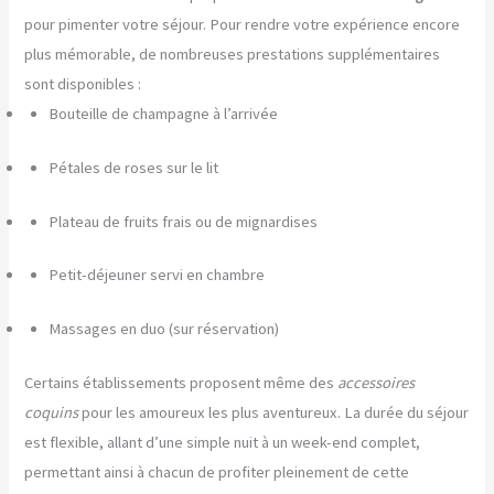
pour pimenter votre séjour. Pour rendre votre expérience encore
plus mémorable, de nombreuses prestations supplémentaires
sont disponibles :
Bouteille de champagne à l’arrivée
Pétales de roses sur le lit
Plateau de fruits frais ou de mignardises
Petit-déjeuner servi en chambre
Massages en duo (sur réservation)
Certains établissements proposent même des
accessoires
coquins
pour les amoureux les plus aventureux. La durée du séjour
est flexible, allant d’une simple nuit à un week-end complet,
permettant ainsi à chacun de profiter pleinement de cette