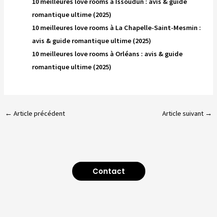
10 meilleures love rooms à Issoudun : avis & guide
romantique ultime (2025)
10 meilleures love rooms à La Chapelle-Saint-Mesmin :
avis & guide romantique ultime (2025)
10 meilleures love rooms à Orléans : avis & guide
romantique ultime (2025)
←
Article précédent
Article suivant
→
Contact