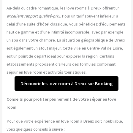
Au-delà du cadre romantique, les love rooms à Dreux offrent un
excellent rapport qualité-prix
. Pour un tarif souvent inférieur à
celui d’une suite d’hôtel classique, vous bénéficiez d’équipements
haut de gamme et d’une intimité incomparable, avec par exemple
un spa dans votre chambre. La
situation géographique
de Dreux
est également un atout majeur. Cette ville en Centre-Val de Loire,
est un point de départ idéal pour explorer la région. Certains
établissements proposent d’ailleurs des formules combinant
séjour en love room et activités touristiques.
Découvrir les love room à Dreux sur Booking
Conseils pour profiter pleinement de votre séjour en love
room
Pour que votre expérience en love room à Dreux soit inoubliable,
voici quelques conseils à suivre :