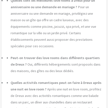
Quelles sont les meilleures love rooms à Dreux pour un
anniversaire ou une demande en mariage ?
Pour un
anniversaire ou une demande en mariage, privilégiez une
maison ou un gîte qui offre un cadre luxueux, avec des
équipements comme piscine, jacuzzi, spa privé, et une vue
romantique sur la ville ou un jardin privé. Certains
établissements peuvent aussi proposer des prestations
spéciales pour ces occasions.
Peut-on trouver des love rooms dans différents quartiers
de Dreux ?
Oui, différents hébergements sont proposés dans
des maisons, des gîtes ou des lieux dédiés.
Quelles activités romantiques peut-on faire à Dreux après
une nuit en love room ?
Après une nuit en love room, profitez
de Dreux avec des activités romantiques comme une balade
dans un parc, un dîner aux chandelles dans un restaurant