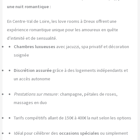
une nuit romantique :
En Centre-Val de Loire, les love rooms à Dreux offrent une
expérience romantique unique pour les amoureux en quête
d’intimité et de sensualité.
Chambres luxueuses
avec jacuzzi, spa privatif et décoration
soignée
Discrétion assurée
grâce à des logements indépendants et
un accès autonome
Prestations sur mesure
: champagne, pétales de roses,
massages en duo
Tarifs compétitifs allant de 150€ à 400€ la nuit selon les options
Idéal pour célébrer des
occasions spéciales
ou simplement