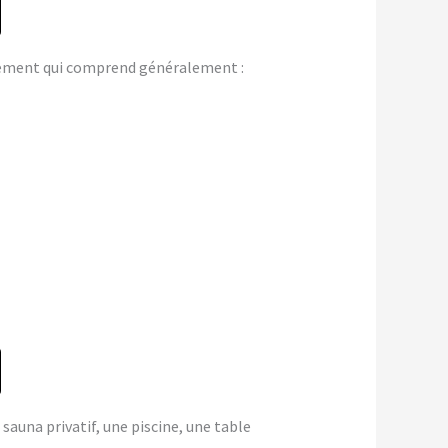
gement qui comprend généralement :
 sauna privatif, une piscine, une table