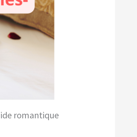
guide romantique