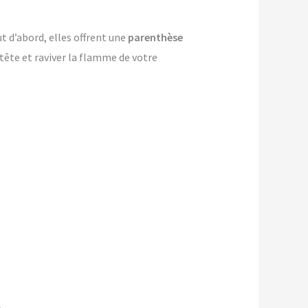
t d’abord, elles offrent une
parenthèse
-tête et raviver la flamme de votre