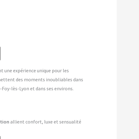
t une expérience unique pour les
mettent des moments inoubliables dans
-Foy-lès-Lyon et dans ses environs.
tion
allient confort, luxe et sensualité