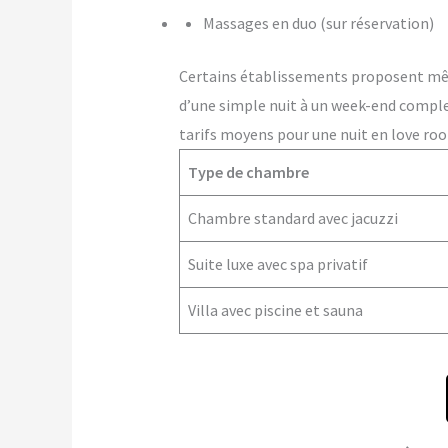
Massages en duo (sur réservation)
Certains établissements proposent m
d’une simple nuit à un week-end comple
tarifs moyens pour une nuit en love roo
Type de chambre
Chambre standard avec jacuzzi
Suite luxe avec spa privatif
Villa avec piscine et sauna