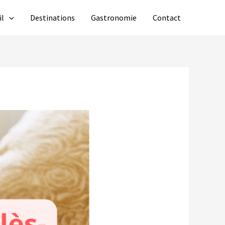
il
Destinations
Gastronomie
Contact