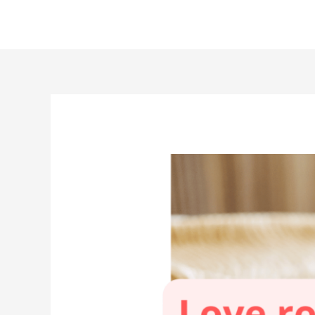
Aller
au
contenu