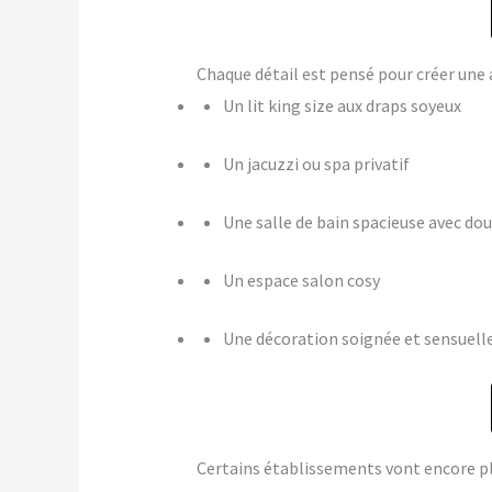
Chaque détail est pensé pour créer u
Un lit king size aux draps soyeux
Un jacuzzi ou spa privatif
Une salle de bain spacieuse avec dou
Un espace salon cosy
Une décoration soignée et sensuell
Certains établissements vont encore p