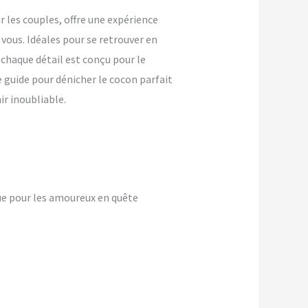
les couples, offre une expérience
vous. Idéales pour se retrouver en
 chaque détail est conçu pour le
 guide pour dénicher le cocon parfait
r inoubliable.
ue pour les amoureux en quête