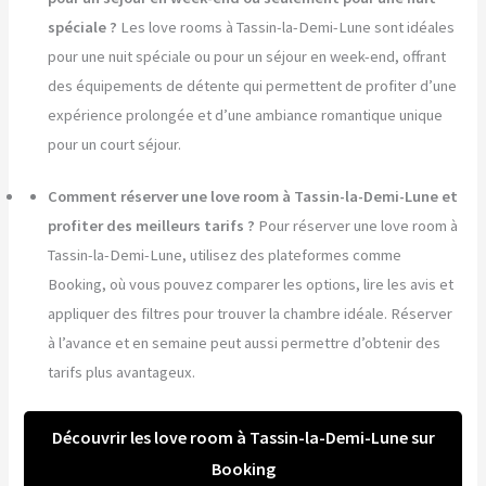
spéciale ?
Les love rooms à Tassin-la-Demi-Lune sont idéales
pour une nuit spéciale ou pour un séjour en week-end, offrant
des équipements de détente qui permettent de profiter d’une
expérience prolongée et d’une ambiance romantique unique
pour un court séjour.
Comment réserver une love room à Tassin-la-Demi-Lune et
profiter des meilleurs tarifs ?
Pour réserver une love room à
Tassin-la-Demi-Lune, utilisez des plateformes comme
Booking, où vous pouvez comparer les options, lire les avis et
appliquer des filtres pour trouver la chambre idéale. Réserver
à l’avance et en semaine peut aussi permettre d’obtenir des
tarifs plus avantageux.
Découvrir les love room à Tassin-la-Demi-Lune sur
Booking