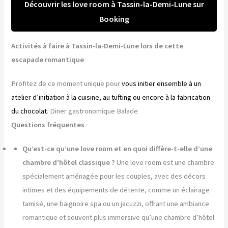
Découvrir les love room à Tassin-la-Demi-Lune sur
Booking
Activités à faire à Tassin-la-Demi-Lune lors de cette
escapade romantique
Profitez de ce moment unique pour
vous initier ensemble à un
atelier d’initiation à la cuisine, au tufting ou encore à la fabrication
du chocolat
. Diner gastronomique Balade
Questions fréquentes
Qu’est-ce qu’une love room et en quoi diffère-t-elle d’une
chambre d’hôtel classique ?
Une love room est une chambre
spécialement aménagée pour les couples, avec des décors
intimes et des équipements de détente, comme un éclairage
tamisé, une baignoire spa ou un jacuzzi, offrant une ambiance
romantique et souvent plus immersive qu’une chambre d’hôtel