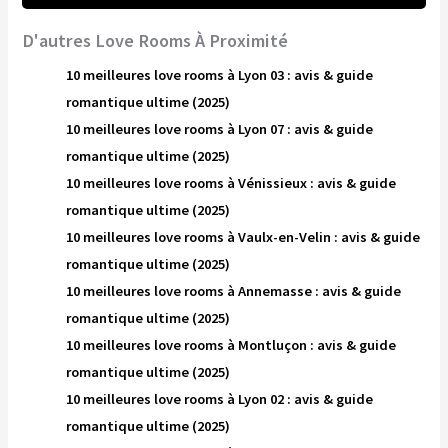
D'autres Love Rooms À Proximité
10 meilleures love rooms à Lyon 03 : avis & guide
romantique ultime (2025)
10 meilleures love rooms à Lyon 07 : avis & guide
romantique ultime (2025)
10 meilleures love rooms à Vénissieux : avis & guide
romantique ultime (2025)
10 meilleures love rooms à Vaulx-en-Velin : avis & guide
romantique ultime (2025)
10 meilleures love rooms à Annemasse : avis & guide
romantique ultime (2025)
10 meilleures love rooms à Montluçon : avis & guide
romantique ultime (2025)
10 meilleures love rooms à Lyon 02 : avis & guide
romantique ultime (2025)