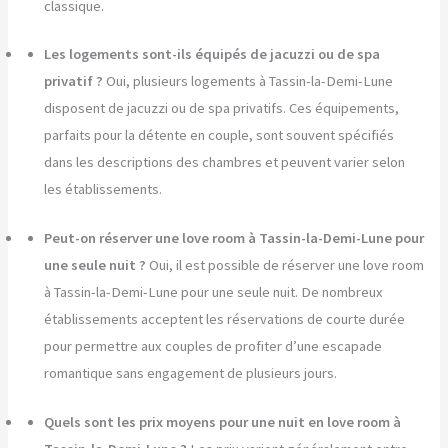
classique.
Les logements sont-ils équipés de jacuzzi ou de spa
privatif ?
Oui, plusieurs logements à Tassin-la-Demi-Lune
disposent de jacuzzi ou de spa privatifs. Ces équipements,
parfaits pour la détente en couple, sont souvent spécifiés
dans les descriptions des chambres et peuvent varier selon
les établissements.
Peut-on réserver une love room à Tassin-la-Demi-Lune pour
une seule nuit ?
Oui, il est possible de réserver une love room
à Tassin-la-Demi-Lune pour une seule nuit. De nombreux
établissements acceptent les réservations de courte durée
pour permettre aux couples de profiter d’une escapade
romantique sans engagement de plusieurs jours.
Quels sont les prix moyens pour une nuit en love room à