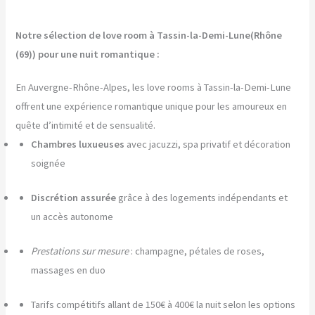
Notre sélection de love room à Tassin-la-Demi-Lune(Rhône
(69)) pour une nuit romantique :
En Auvergne-Rhône-Alpes, les love rooms à Tassin-la-Demi-Lune
offrent une expérience romantique unique pour les amoureux en
quête d’intimité et de sensualité.
Chambres luxueuses
avec jacuzzi, spa privatif et décoration
soignée
Discrétion assurée
grâce à des logements indépendants et
un accès autonome
Prestations sur mesure
: champagne, pétales de roses,
massages en duo
Tarifs compétitifs allant de 150€ à 400€ la nuit selon les options