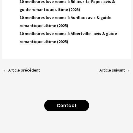
10 meilleures love rooms à Rillieux-la-Pape : avis &
guide romantique ultime (2025)
10 meilleures love rooms à Aurillac : avis & guide
romantique ultime (2025)
10 meilleures love rooms à Albertville : avis & guide
romantique ultime (2025)
←
Article précédent
Article suivant
→
Contact