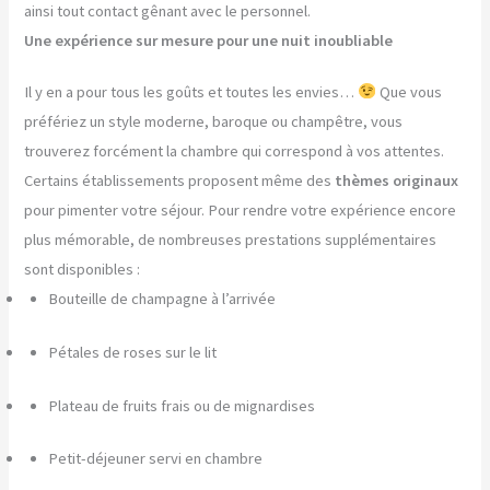
ainsi tout contact gênant avec le personnel.
Une expérience sur mesure pour une nuit inoubliable
Il y en a pour tous les goûts et toutes les envies…
Que vous
préfériez un style moderne, baroque ou champêtre, vous
trouverez forcément la chambre qui correspond à vos attentes.
Certains établissements proposent même des
thèmes originaux
pour pimenter votre séjour. Pour rendre votre expérience encore
plus mémorable, de nombreuses prestations supplémentaires
sont disponibles :
Bouteille de champagne à l’arrivée
Pétales de roses sur le lit
Plateau de fruits frais ou de mignardises
Petit-déjeuner servi en chambre