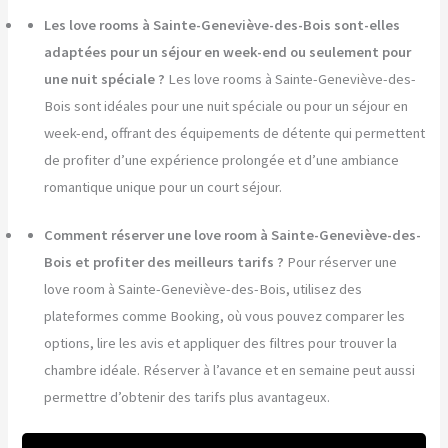
Les love rooms à Sainte-Geneviève-des-Bois sont-elles
adaptées pour un séjour en week-end ou seulement pour
une nuit spéciale ?
Les love rooms à Sainte-Geneviève-des-
Bois sont idéales pour une nuit spéciale ou pour un séjour en
week-end, offrant des équipements de détente qui permettent
de profiter d’une expérience prolongée et d’une ambiance
romantique unique pour un court séjour.
Comment réserver une love room à Sainte-Geneviève-des-
Bois et profiter des meilleurs tarifs ?
Pour réserver une
love room à Sainte-Geneviève-des-Bois, utilisez des
plateformes comme Booking, où vous pouvez comparer les
options, lire les avis et appliquer des filtres pour trouver la
chambre idéale. Réserver à l’avance et en semaine peut aussi
permettre d’obtenir des tarifs plus avantageux.