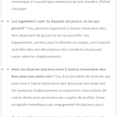
romantique et souvent plus immersive qu’une chambre d’hôtel
classique.
Les logements sont-ils équipés de jacuzzi ou de spa
privatif ?
Oui, plusieurs logements à Sainte-Geneviève-des-
Bois disposent de jacuzzi ou de spa privatifs. Ces
équipements, parfaits pour la détente en couple, sont souvent
spécifiés dans les descriptions des chambres et peuvent
varier selon les établissements.
Peut-on réserver une love room à Sainte-Geneviève-des-
Bois pour une seule nuit ?
Oui, il est possible de réserver une
love room à Sainte-Geneviève-des-Bois pour une seule nuit.
De nombreux établissements acceptent les réservations de
courte durée pour permettre aux couples de profiter d’une
escapade romantique sans engagement de plusieurs jours.