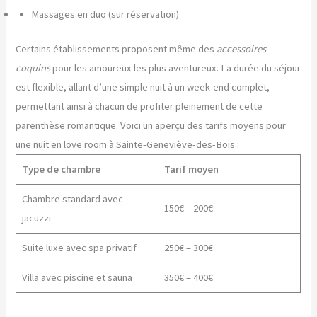
Massages en duo (sur réservation)
Certains établissements proposent même des
accessoires
coquins
pour les amoureux les plus aventureux. La durée du séjour
est flexible, allant d’une simple nuit à un week-end complet,
permettant ainsi à chacun de profiter pleinement de cette
parenthèse romantique. Voici un aperçu des tarifs moyens pour
une nuit en love room à Sainte-Geneviève-des-Bois :
Type de chambre
Tarif moyen
Chambre standard avec
150€ – 200€
jacuzzi
Suite luxe avec spa privatif
250€ – 300€
Villa avec piscine et sauna
350€ – 400€