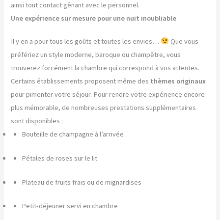
ainsi tout contact gênant avec le personnel.
Une expérience sur mesure pour une nuit inoubliable
Il y en a pour tous les goûts et toutes les envies…
Que vous
préfériez un style moderne, baroque ou champêtre, vous
trouverez forcément la chambre qui correspond à vos attentes.
Certains établissements proposent même des
thèmes originaux
pour pimenter votre séjour. Pour rendre votre expérience encore
plus mémorable, de nombreuses prestations supplémentaires
sont disponibles :
Bouteille de champagne à l’arrivée
Pétales de roses sur le lit
Plateau de fruits frais ou de mignardises
Petit-déjeuner servi en chambre