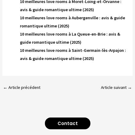
10 meilleures love rooms à Moret-Loing-et-Orvanne :
avis & guide romantique ultime (2025)
10 meilleures love rooms à Aubergenville : avis & guide
romantique ultime (2025)
10 meilleures love rooms à La Queue-en-Brie : avis &
guide romantique ultime (2025)
10 meilleures love rooms à Saint-Germain-lès-Arpajon :
avis & guide romantique ultime (2025)
←
Article précédent
Article suivant
→
Contact