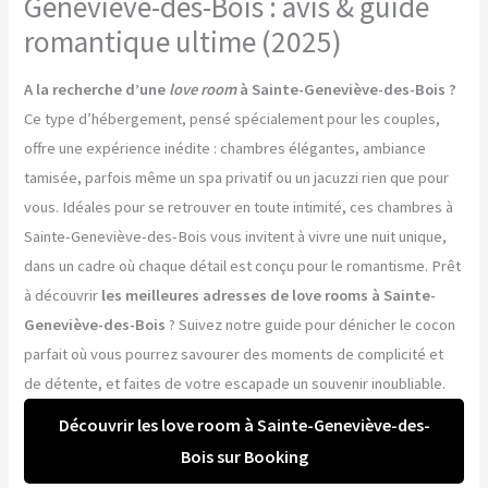
Geneviève-des-Bois : avis & guide
romantique ultime (2025)
A la recherche d’une
love room
à Sainte-Geneviève-des-Bois ?
Ce type d’hébergement, pensé spécialement pour les couples,
offre une expérience inédite : chambres élégantes, ambiance
tamisée, parfois même un spa privatif ou un jacuzzi rien que pour
vous. Idéales pour se retrouver en toute intimité, ces chambres à
Sainte-Geneviève-des-Bois vous invitent à vivre une nuit unique,
dans un cadre où chaque détail est conçu pour le romantisme. Prêt
à découvrir
les meilleures adresses de love rooms à Sainte-
Geneviève-des-Bois
? Suivez notre guide pour dénicher le cocon
parfait où vous pourrez savourer des moments de complicité et
de détente, et faites de votre escapade un souvenir inoubliable.
Découvrir les love room à Sainte-Geneviève-des-
Bois sur Booking