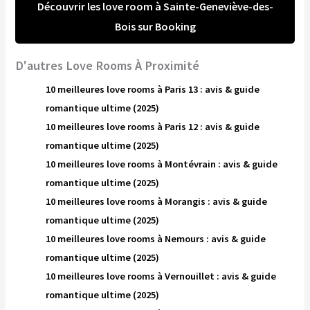
Découvrir les love room à Sainte-Geneviève-des-
Bois sur Booking
D'autres Love Rooms À Proximité
10 meilleures love rooms à Paris 13 : avis & guide
romantique ultime (2025)
10 meilleures love rooms à Paris 12 : avis & guide
romantique ultime (2025)
10 meilleures love rooms à Montévrain : avis & guide
romantique ultime (2025)
10 meilleures love rooms à Morangis : avis & guide
romantique ultime (2025)
10 meilleures love rooms à Nemours : avis & guide
romantique ultime (2025)
10 meilleures love rooms à Vernouillet : avis & guide
romantique ultime (2025)