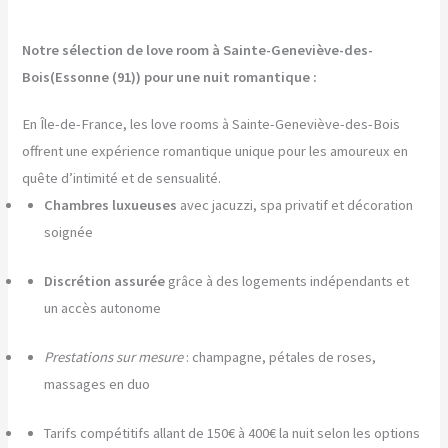
Notre sélection de love room à Sainte-Geneviève-des-
Bois(Essonne (91)) pour une nuit romantique :
En Île-de-France, les love rooms à Sainte-Geneviève-des-Bois
offrent une expérience romantique unique pour les amoureux en
quête d’intimité et de sensualité.
Chambres luxueuses
avec jacuzzi, spa privatif et décoration
soignée
Discrétion assurée
grâce à des logements indépendants et
un accès autonome
Prestations sur mesure
: champagne, pétales de roses,
massages en duo
Tarifs compétitifs allant de 150€ à 400€ la nuit selon les options