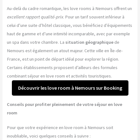
Au-delà du cadre romantique, les love rooms à Nemours offrent un
excellent rapport qualité-prix
. Pour un tarif souvent inférieur à
celui d’une suite d’hôtel classique, vous bénéficiez d’équipements
haut de gamme et d’une intimité incomparable, avec par exemple
un spa dans votre chambre. La
situation géographique
de
Nemours est également un atout majeur. Cette ville en Île-de-
France, est un point de départ idéal pour explorer la région.
Certains établissements proposent d’ailleurs des formules
combinant séjour en love room et activités touristiques.
Découvrir les love room à Nemours sur Booking
Conseils pour profiter pleinement de votre séjour en love
room
Pour que votre expérience en love room à Nemours soit
inoubliable, voici quelques conseils à suivre :