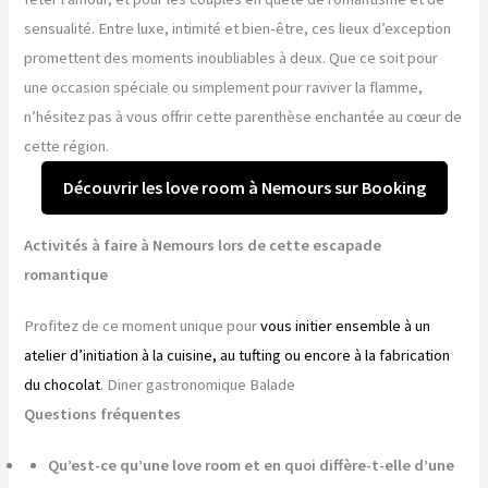
sensualité. Entre luxe, intimité et bien-être, ces lieux d’exception
promettent des moments inoubliables à deux. Que ce soit pour
une occasion spéciale ou simplement pour raviver la flamme,
n’hésitez pas à vous offrir cette parenthèse enchantée au cœur de
cette région.
Découvrir les love room à Nemours sur Booking
Activités à faire à Nemours lors de cette escapade
romantique
Profitez de ce moment unique pour
vous initier ensemble à un
atelier d’initiation à la cuisine, au tufting ou encore à la fabrication
du chocolat
. Diner gastronomique Balade
Questions fréquentes
Qu’est-ce qu’une love room et en quoi diffère-t-elle d’une