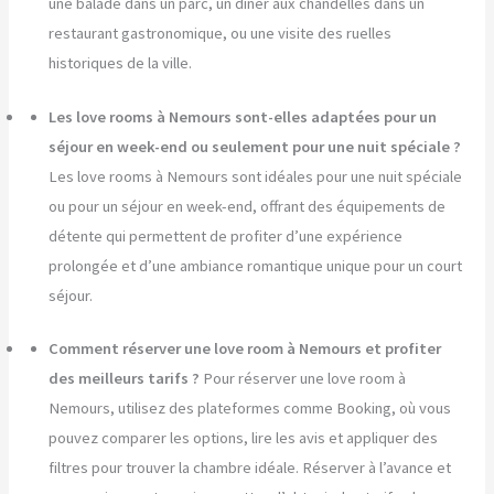
une balade dans un parc, un dîner aux chandelles dans un
restaurant gastronomique, ou une visite des ruelles
historiques de la ville.
Les love rooms à Nemours sont-elles adaptées pour un
séjour en week-end ou seulement pour une nuit spéciale ?
Les love rooms à Nemours sont idéales pour une nuit spéciale
ou pour un séjour en week-end, offrant des équipements de
détente qui permettent de profiter d’une expérience
prolongée et d’une ambiance romantique unique pour un court
séjour.
Comment réserver une love room à Nemours et profiter
des meilleurs tarifs ?
Pour réserver une love room à
Nemours, utilisez des plateformes comme Booking, où vous
pouvez comparer les options, lire les avis et appliquer des
filtres pour trouver la chambre idéale. Réserver à l’avance et