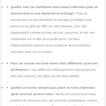
Quelles sont les meilleures love rooms à Nemours pour un
anniversaire ou une demande en mariage ?
Pour un
anniversaire ou une demande en mariage, privilégiez une
maison ou un gîte qui offre un cadre luxueux, avec des
équipements comme piscine, jacuzzi, spa privé, et une vue
romantique sur la ville ou un jardin privé. Certains
établissements peuvent aussi proposer des prestations
spéciales pour ces occasions.
Peut-on trouver des love rooms dans différents quartiers
de Nemours ?
Oui, différents hébergements sont proposés
dans des maisons, des gîtes ou des lieux dédiés.
Quelles activités romantiques peut-on faire à Nemours
après une nuit en love room ?
Après une nuit en love room,
profitez de Nemours avec des activités romantiques comme