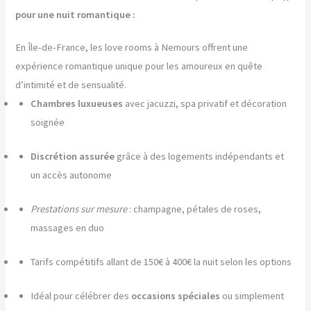
pour une nuit romantique :
En Île-de-France, les love rooms à Nemours offrent une
expérience romantique unique pour les amoureux en quête
d’intimité et de sensualité.
Chambres luxueuses
avec jacuzzi, spa privatif et décoration
soignée
Discrétion assurée
grâce à des logements indépendants et
un accès autonome
Prestations sur mesure
: champagne, pétales de roses,
massages en duo
Tarifs compétitifs allant de 150€ à 400€ la nuit selon les options
Idéal pour célébrer des
occasions spéciales
ou simplement