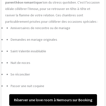
parenthèse romantique
loin du stress quotidien. C’est l’occasion
idéale célébrer l’Amour, pour se retrouver en tête-à-tête et
raviver la flamme de votre relation. Ces chambres sont
particulièrement prisées pour célébrer des occasions spéciales :
Anniversaires de rencontre ou de mariage
Demandes en mariage originales
Saint-Valentin inoubliable
Nuit de noces
Se réconcilier
Passer une nuit coquine
Réserver une love room à Nemours sur Booking