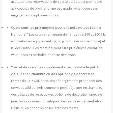
acceptent les réservations de courte durée pour permettre
aux couples de profiter d’une escapade romantique sans
engagement de plusieurs jours.
Quels sont les prix moyens pour une nuit en love room à
Nemours ?
Les prix varient généralement entre 100 et 300 € la
nuit, selon les équipements (spa, jacuzzi, décor spécifique) et
la localisation. Les tarifs peuvent être plus élevés durant les
week-ends et périodes de forte demande.
Y a-t-il des services supplémentaires, comme le petit-
déjeuner en chambre ou des options de décoration
romantique ?
Oui, certaines hébergements proposent des
services additionnels comme le petit-déjeuner en chambre,
des pétales de rose, ou des options de décoration spéciale
pour les occasions romantiques. Ces services peuvent être
inclus ou en option selon les établissements.