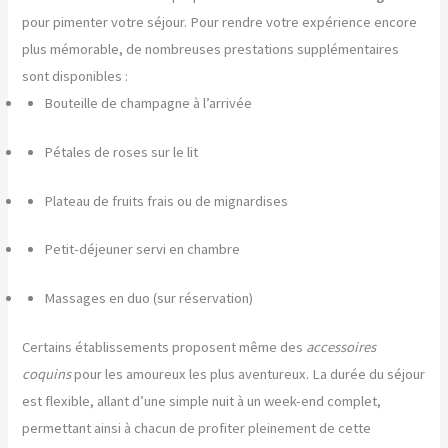
pour pimenter votre séjour. Pour rendre votre expérience encore
plus mémorable, de nombreuses prestations supplémentaires
sont disponibles :
Bouteille de champagne à l’arrivée
Pétales de roses sur le lit
Plateau de fruits frais ou de mignardises
Petit-déjeuner servi en chambre
Massages en duo (sur réservation)
Certains établissements proposent même des
accessoires
coquins
pour les amoureux les plus aventureux. La durée du séjour
est flexible, allant d’une simple nuit à un week-end complet,
permettant ainsi à chacun de profiter pleinement de cette