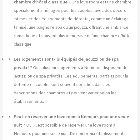
chambre d’hôtel classique ?
Une love room est une chambre
spécialement aménagée pour les couples, avec des décors
intimes et des équipements de détente, comme un éclairage
tamisé, une baignoire spa ou un jacuzzi, offrant une ambiance
romantique et souvent plus immersive qu’une chambre d’hôtel
classique.
Les logements sont-ils équipés de jacuzzi ou de spa
privatif ?
Oui, plusieurs logements à Nemours disposent de
jacuzzi ou de spa privatifs. Ces équipements, parfaits pour la
détente en couple, sont souvent spécifiés dans les
descriptions des chambres et peuvent varier selon les
établissements.
Peut-on réserver une love room à Nemours pour une seule
nuit ?
Oui, il est possible de réserver une love room à
Nemours pour une seule nuit. De nombreux établissements