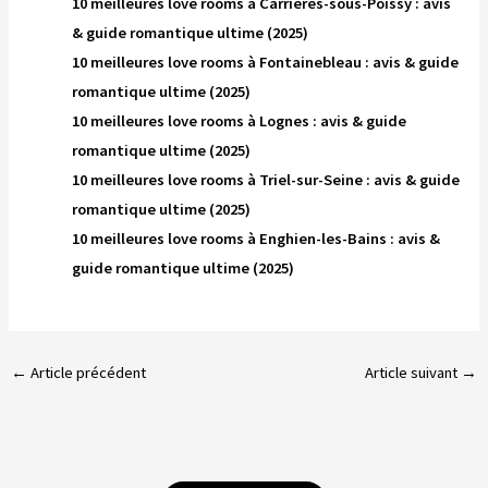
10 meilleures love rooms à Carrières-sous-Poissy : avis
& guide romantique ultime (2025)
10 meilleures love rooms à Fontainebleau : avis & guide
romantique ultime (2025)
10 meilleures love rooms à Lognes : avis & guide
romantique ultime (2025)
10 meilleures love rooms à Triel-sur-Seine : avis & guide
romantique ultime (2025)
10 meilleures love rooms à Enghien-les-Bains : avis &
guide romantique ultime (2025)
←
Article précédent
Article suivant
→