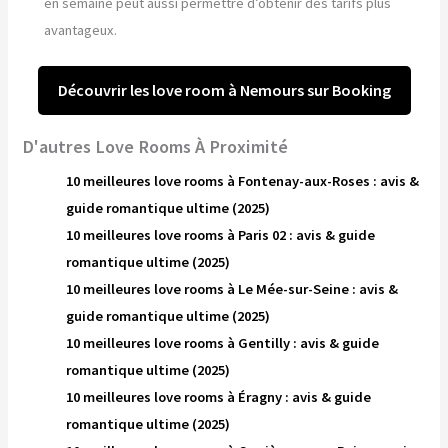
en semaine peut aussi permettre d’obtenir des tarifs plus
avantageux.
Découvrir les love room à Nemours sur Booking
D'autres Love Rooms À Proximité
10 meilleures love rooms à Fontenay-aux-Roses : avis &
guide romantique ultime (2025)
10 meilleures love rooms à Paris 02 : avis & guide
romantique ultime (2025)
10 meilleures love rooms à Le Mée-sur-Seine : avis &
guide romantique ultime (2025)
10 meilleures love rooms à Gentilly : avis & guide
romantique ultime (2025)
10 meilleures love rooms à Éragny : avis & guide
romantique ultime (2025)