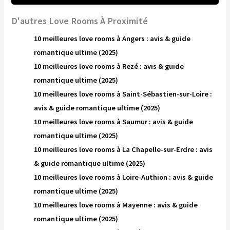
D'autres Love Rooms À Proximité
10 meilleures love rooms à Angers : avis & guide
romantique ultime (2025)
10 meilleures love rooms à Rezé : avis & guide
romantique ultime (2025)
10 meilleures love rooms à Saint-Sébastien-sur-Loire :
avis & guide romantique ultime (2025)
10 meilleures love rooms à Saumur : avis & guide
romantique ultime (2025)
10 meilleures love rooms à La Chapelle-sur-Erdre : avis
& guide romantique ultime (2025)
10 meilleures love rooms à Loire-Authion : avis & guide
romantique ultime (2025)
10 meilleures love rooms à Mayenne : avis & guide
romantique ultime (2025)