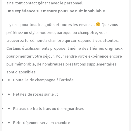
ainsi tout contact gênant avec le personnel.
Une expérience sur mesure pour une nuit inoubliable
Il y en a pour tous les goûts et toutes les envies…
Que vous
préfériez un style moderne, baroque ou champêtre, vous
trouverez forcément la chambre qui correspond à vos attentes.
Certains établissements proposent même des
thèmes originaux
pour pimenter votre séjour. Pour rendre votre expérience encore
plus mémorable, de nombreuses prestations supplémentaires
sont disponibles :
Bouteille de champagne à l’arrivée
Pétales de roses sur le lit
Plateau de fruits frais ou de mignardises
Petit-déjeuner servi en chambre