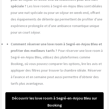
spéciale ?
Les love rooms à Segré-en-Anjou Bleu sont idéales
pour une nuit spéciale ou pour un séjour en week-end, offrant
des équipements de détente qui permettent de profiter d’une
expérience prolongée et d’une ambiance romantique unique
pour un court séjour.
Comment réserver une love room à Segré-en-Anjou Bleu et
profiter des meilleurs tarifs ?
Pour réserver une love room à
Segré-en-Anjou Bleu, utilisez des plateformes comme
Booking, où vous pouvez comparer les options, lire les avis et
appliquer des filtres pour trouver la chambre idéale. Réserver
à l’avance et en semaine peut aussi permettre d’obtenir des
tarifs plus avantageux.
Découvrir les love room à Segré-en-Anjou Bleu sur
Booking