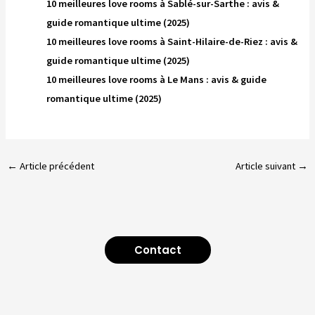
10 meilleures love rooms à Sablé-sur-Sarthe : avis &
guide romantique ultime (2025)
10 meilleures love rooms à Saint-Hilaire-de-Riez : avis &
guide romantique ultime (2025)
10 meilleures love rooms à Le Mans : avis & guide
romantique ultime (2025)
←
Article précédent
Article suivant
→
Contact