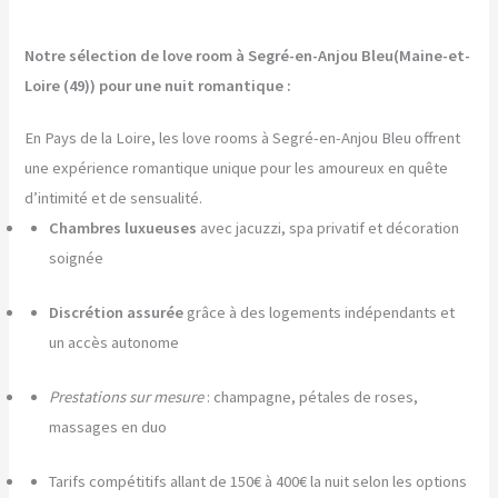
Notre sélection de love room à Segré-en-Anjou Bleu(Maine-et-
Loire (49)) pour une nuit romantique :
En Pays de la Loire, les love rooms à Segré-en-Anjou Bleu offrent
une expérience romantique unique pour les amoureux en quête
d’intimité et de sensualité.
Chambres luxueuses
avec jacuzzi, spa privatif et décoration
soignée
Discrétion assurée
grâce à des logements indépendants et
un accès autonome
Prestations sur mesure
: champagne, pétales de roses,
massages en duo
Tarifs compétitifs allant de 150€ à 400€ la nuit selon les options