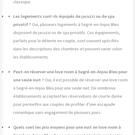
classique.
Les logements sont-ils équipés de jacuzzi ou de spa
privatif ?
Oui, plusieurs logements à Segré-en-Anjou Bleu
disposent de jacuzzi ou de spa privatifs. Ces équipements,
parfaits pour la détente en couple, sont souvent spécifiés
dans les descriptions des chambres et peuvent varier selon
les établissements.
Peut-on réserver une love room à Segré-en-Anjou Bleu pour
une seule nuit ?
Oui, il est possible de réserver une love room
à Segré-en-Anjou Bleu pour une seule nuit. De nombreux
établissements acceptent les réservations de courte durée
pour permettre aux couples de profiter d’une escapade
romantique sans engagement de plusieurs jours.
Quels sont les prix moyens pour une nuit en love room à