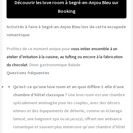
Découvrir les love room à Segré-en-Anjou Bleu sur
Booking
Activités à faire à Segré-en-Anjou Bleu lors de cette escapade
romantique
Profitez de ce moment unique pour
vous initier ensemble à un
atelier d’initiation à la cuisine, au tufting ou encore à la fabrication
du chocolat
. Diner gastronomique Balade
Questions fréquentes
Qu’est-ce qu’une love room et en quoi diffère-t-elle d’une
chambre d’hôtel classique ?
Une love room est une chambre
spécialement aménagée pour les couples, avec des décors
intimes et des équipements de détente, comme un éclairage
tamisé, une baignoire spa ou un jacuzzi, offrant une ambiance
romantique et souvent plus immersive qu’une chambre d’hôtel