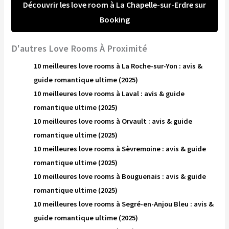
Découvrir les love room à La Chapelle-sur-Erdre sur
Booking
D'autres Love Rooms À Proximité
10 meilleures love rooms à La Roche-sur-Yon : avis &
guide romantique ultime (2025)
10 meilleures love rooms à Laval : avis & guide
romantique ultime (2025)
10 meilleures love rooms à Orvault : avis & guide
romantique ultime (2025)
10 meilleures love rooms à Sèvremoine : avis & guide
romantique ultime (2025)
10 meilleures love rooms à Bouguenais : avis & guide
romantique ultime (2025)
10 meilleures love rooms à Segré-en-Anjou Bleu : avis &
guide romantique ultime (2025)