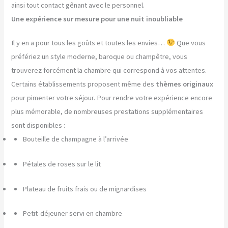
ainsi tout contact gênant avec le personnel.
Une expérience sur mesure pour une nuit inoubliable
Il y en a pour tous les goûts et toutes les envies…
Que vous
préfériez un style moderne, baroque ou champêtre, vous
trouverez forcément la chambre qui correspond à vos attentes.
Certains établissements proposent même des
thèmes originaux
pour pimenter votre séjour. Pour rendre votre expérience encore
plus mémorable, de nombreuses prestations supplémentaires
sont disponibles :
Bouteille de champagne à l’arrivée
Pétales de roses sur le lit
Plateau de fruits frais ou de mignardises
Petit-déjeuner servi en chambre