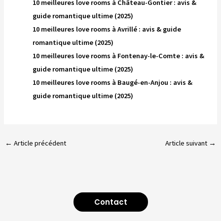
10 meilleures love rooms à Château-Gontier : avis &
guide romantique ultime (2025)
10 meilleures love rooms à Avrillé : avis & guide
romantique ultime (2025)
10 meilleures love rooms à Fontenay-le-Comte : avis &
guide romantique ultime (2025)
10 meilleures love rooms à Baugé-en-Anjou : avis &
guide romantique ultime (2025)
←
Article précédent
Article suivant
→
Contact