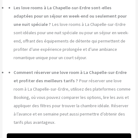
Les love rooms à La Chapelle-sur-Erdre sont-elles
adaptées pour un séjour en week-end ou seulement pour
une nuit spéciale ?
Les love rooms à La Chapelle-sur-Erdre
sont idéales pour une nuit spéciale ou pour un séjour en week-
end, offrant des équipements de détente qui permettent de
profiter d’une expérience prolongée et d’une ambiance
romantique unique pour un court séjour.
Comment réserver une love room à La Chapelle-sur-Erdre
et profiter des meilleurs tarifs ?
Pour réserver une love
room à La Chapelle-sur-Erdre, utilisez des plateformes comme
Booking, où vous pouvez comparer les options, lire les avis et
appliquer des filtres pour trouver la chambre idéale. Réserver
à l’avance et en semaine peut aussi permettre d’obtenir des
tarifs plus avantageux.