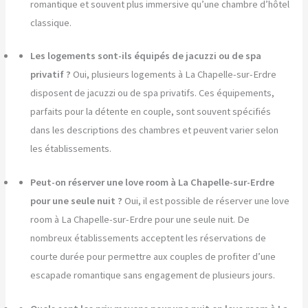
romantique et souvent plus immersive qu’une chambre d’hôtel
classique.
Les logements sont-ils équipés de jacuzzi ou de spa
privatif ?
Oui, plusieurs logements à La Chapelle-sur-Erdre
disposent de jacuzzi ou de spa privatifs. Ces équipements,
parfaits pour la détente en couple, sont souvent spécifiés
dans les descriptions des chambres et peuvent varier selon
les établissements.
Peut-on réserver une love room à La Chapelle-sur-Erdre
pour une seule nuit ?
Oui, il est possible de réserver une love
room à La Chapelle-sur-Erdre pour une seule nuit. De
nombreux établissements acceptent les réservations de
courte durée pour permettre aux couples de profiter d’une
escapade romantique sans engagement de plusieurs jours.