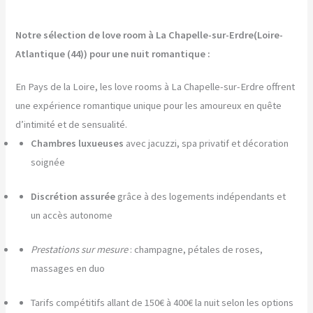
Notre sélection de love room à La Chapelle-sur-Erdre(Loire-
Atlantique (44)) pour une nuit romantique :
En Pays de la Loire, les love rooms à La Chapelle-sur-Erdre offrent
une expérience romantique unique pour les amoureux en quête
d’intimité et de sensualité.
Chambres luxueuses
avec jacuzzi, spa privatif et décoration
soignée
Discrétion assurée
grâce à des logements indépendants et
un accès autonome
Prestations sur mesure
: champagne, pétales de roses,
massages en duo
Tarifs compétitifs allant de 150€ à 400€ la nuit selon les options