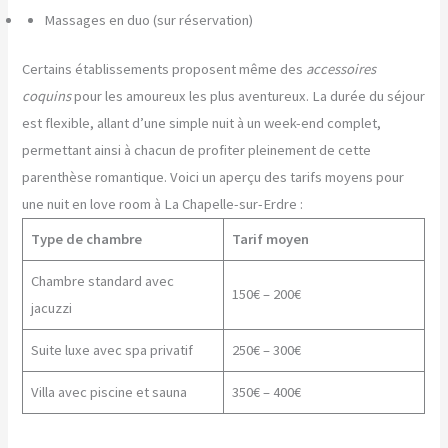
Massages en duo (sur réservation)
Certains établissements proposent même des
accessoires
coquins
pour les amoureux les plus aventureux. La durée du séjour
est flexible, allant d’une simple nuit à un week-end complet,
permettant ainsi à chacun de profiter pleinement de cette
parenthèse romantique. Voici un aperçu des tarifs moyens pour
une nuit en love room à La Chapelle-sur-Erdre :
Type de chambre
Tarif moyen
Chambre standard avec
150€ – 200€
jacuzzi
Suite luxe avec spa privatif
250€ – 300€
Villa avec piscine et sauna
350€ – 400€