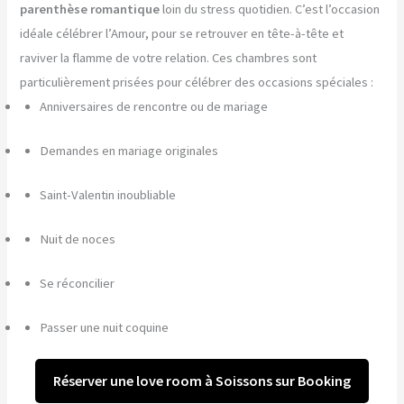
parenthèse romantique
loin du stress quotidien. C’est l’occasion
idéale célébrer l’Amour, pour se retrouver en tête-à-tête et
raviver la flamme de votre relation. Ces chambres sont
particulièrement prisées pour célébrer des occasions spéciales :
Anniversaires de rencontre ou de mariage
Demandes en mariage originales
Saint-Valentin inoubliable
Nuit de noces
Se réconcilier
Passer une nuit coquine
Réserver une love room à Soissons sur Booking