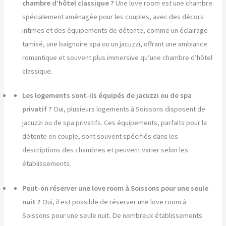
chambre d’hôtel classique ?
Une love room est une chambre
spécialement aménagée pour les couples, avec des décors
intimes et des équipements de détente, comme un éclairage
tamisé, une baignoire spa ou un jacuzzi, offrant une ambiance
romantique et souvent plus immersive qu’une chambre d’hôtel
classique.
Les logements sont-ils équipés de jacuzzi ou de spa
privatif ?
Oui, plusieurs logements à Soissons disposent de
jacuzzi ou de spa privatifs. Ces équipements, parfaits pour la
détente en couple, sont souvent spécifiés dans les
descriptions des chambres et peuvent varier selon les
établissements.
Peut-on réserver une love room à Soissons pour une seule
nuit ?
Oui, il est possible de réserver une love room à
Soissons pour une seule nuit. De nombreux établissements