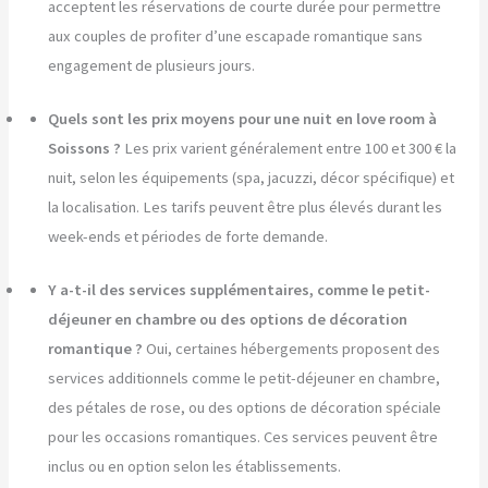
acceptent les réservations de courte durée pour permettre
aux couples de profiter d’une escapade romantique sans
engagement de plusieurs jours.
Quels sont les prix moyens pour une nuit en love room à
Soissons ?
Les prix varient généralement entre 100 et 300 € la
nuit, selon les équipements (spa, jacuzzi, décor spécifique) et
la localisation. Les tarifs peuvent être plus élevés durant les
week-ends et périodes de forte demande.
Y a-t-il des services supplémentaires, comme le petit-
déjeuner en chambre ou des options de décoration
romantique ?
Oui, certaines hébergements proposent des
services additionnels comme le petit-déjeuner en chambre,
des pétales de rose, ou des options de décoration spéciale
pour les occasions romantiques. Ces services peuvent être
inclus ou en option selon les établissements.