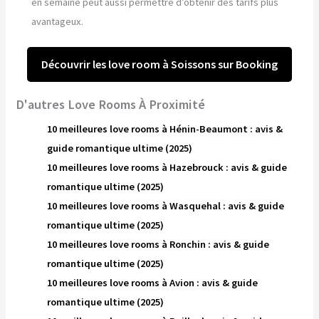
en semaine peut aussi permettre d’obtenir des tarifs plus
avantageux.
Découvrir les love room à Soissons sur Booking
D'autres Love Rooms À Proximité
10 meilleures love rooms à Hénin-Beaumont : avis &
guide romantique ultime (2025)
10 meilleures love rooms à Hazebrouck : avis & guide
romantique ultime (2025)
10 meilleures love rooms à Wasquehal : avis & guide
romantique ultime (2025)
10 meilleures love rooms à Ronchin : avis & guide
romantique ultime (2025)
10 meilleures love rooms à Avion : avis & guide
romantique ultime (2025)