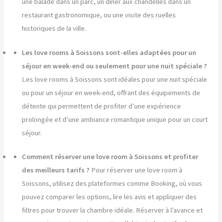
une balade dans un parc, un dîner aux chandelles dans un
restaurant gastronomique, ou une visite des ruelles
historiques de la ville.
Les love rooms à Soissons sont-elles adaptées pour un
séjour en week-end ou seulement pour une nuit spéciale ?
Les love rooms à Soissons sont idéales pour une nuit spéciale
ou pour un séjour en week-end, offrant des équipements de
détente qui permettent de profiter d’une expérience
prolongée et d’une ambiance romantique unique pour un court
séjour.
Comment réserver une love room à Soissons et profiter
des meilleurs tarifs ?
Pour réserver une love room à
Soissons, utilisez des plateformes comme Booking, où vous
pouvez comparer les options, lire les avis et appliquer des
filtres pour trouver la chambre idéale. Réserver à l’avance et