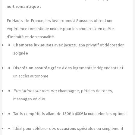
nuit romantique :
En Hauts-de-France, les love rooms à Soissons offrent une
expérience romantique unique pour les amoureux en quête
d’intimité et de sensualité.
Chambres luxueuses
avec jacuzzi, spa privatif et décoration
soignée
Discrétion assurée
grâce à des logements indépendants et
un accès autonome
Prestations sur mesure
: champagne, pétales de roses,
massages en duo
Tarifs compétitifs allant de 150€ à 400€ la nuit selon les options
Idéal pour célébrer des
occasions spéciales
ou simplement