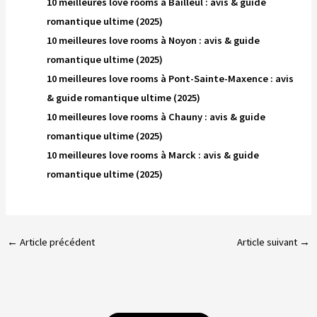
10 meilleures love rooms à Bailleul : avis & guide
romantique ultime (2025)
10 meilleures love rooms à Noyon : avis & guide
romantique ultime (2025)
10 meilleures love rooms à Pont-Sainte-Maxence : avis
& guide romantique ultime (2025)
10 meilleures love rooms à Chauny : avis & guide
romantique ultime (2025)
10 meilleures love rooms à Marck : avis & guide
romantique ultime (2025)
←
Article précédent
Article suivant
→