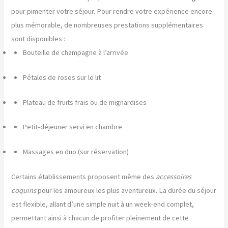
pour pimenter votre séjour. Pour rendre votre expérience encore
plus mémorable, de nombreuses prestations supplémentaires
sont disponibles :
Bouteille de champagne à l’arrivée
Pétales de roses sur le lit
Plateau de fruits frais ou de mignardises
Petit-déjeuner servi en chambre
Massages en duo (sur réservation)
Certains établissements proposent même des
accessoires
coquins
pour les amoureux les plus aventureux. La durée du séjour
est flexible, allant d’une simple nuit à un week-end complet,
permettant ainsi à chacun de profiter pleinement de cette