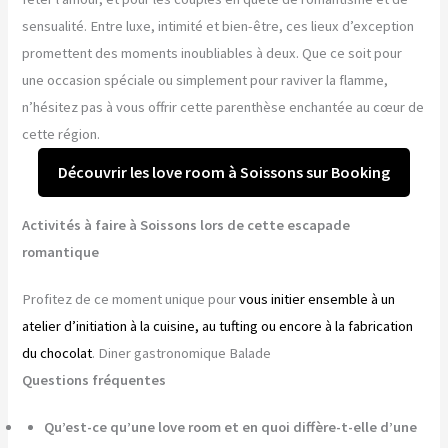
sensualité. Entre luxe, intimité et bien-être, ces lieux d’exception
promettent des moments inoubliables à deux. Que ce soit pour
une occasion spéciale ou simplement pour raviver la flamme,
n’hésitez pas à vous offrir cette parenthèse enchantée au cœur de
cette région.
Découvrir les love room à Soissons sur Booking
Activités à faire à Soissons lors de cette escapade
romantique
Profitez de ce moment unique pour
vous initier ensemble à un
atelier d’initiation à la cuisine, au tufting ou encore à la fabrication
du chocolat
. Diner gastronomique Balade
Questions fréquentes
Qu’est-ce qu’une love room et en quoi diffère-t-elle d’une