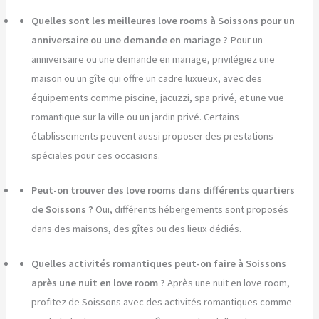
Quelles sont les meilleures love rooms à Soissons pour un
anniversaire ou une demande en mariage ?
Pour un
anniversaire ou une demande en mariage, privilégiez une
maison ou un gîte qui offre un cadre luxueux, avec des
équipements comme piscine, jacuzzi, spa privé, et une vue
romantique sur la ville ou un jardin privé. Certains
établissements peuvent aussi proposer des prestations
spéciales pour ces occasions.
Peut-on trouver des love rooms dans différents quartiers
de Soissons ?
Oui, différents hébergements sont proposés
dans des maisons, des gîtes ou des lieux dédiés.
Quelles activités romantiques peut-on faire à Soissons
après une nuit en love room ?
Après une nuit en love room,
profitez de Soissons avec des activités romantiques comme