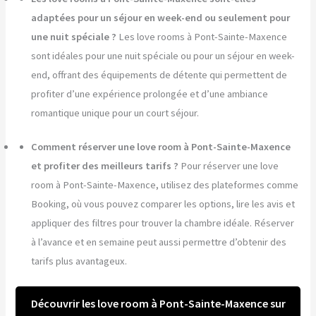
adaptées pour un séjour en week-end ou seulement pour
une nuit spéciale ?
Les love rooms à Pont-Sainte-Maxence
sont idéales pour une nuit spéciale ou pour un séjour en week-
end, offrant des équipements de détente qui permettent de
profiter d’une expérience prolongée et d’une ambiance
romantique unique pour un court séjour.
Comment réserver une love room à Pont-Sainte-Maxence
et profiter des meilleurs tarifs ?
Pour réserver une love
room à Pont-Sainte-Maxence, utilisez des plateformes comme
Booking, où vous pouvez comparer les options, lire les avis et
appliquer des filtres pour trouver la chambre idéale. Réserver
à l’avance et en semaine peut aussi permettre d’obtenir des
tarifs plus avantageux.
Découvrir les love room à Pont-Sainte-Maxence sur