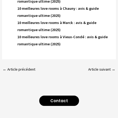
romantique ultime (2025)
10 meilleures love rooms à Chauny : avis & guide
romantique ultime (2025)
10 meilleures love rooms à Marck : avis & guide
romantique ultime (2025)
10 meilleures love rooms à Vieux-Condé : avis & guide
romantique ultime (2025)
←
Article précédent
Article suivant
→
Contact