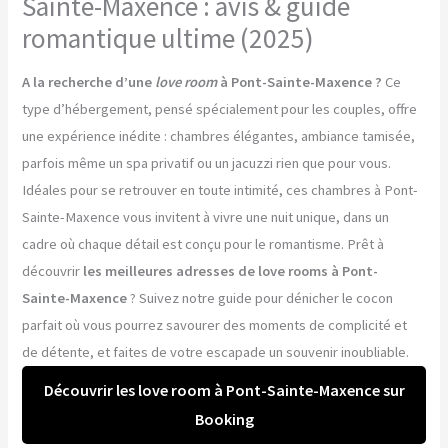
Sainte-Maxence : avis & guide
romantique ultime (2025)
A la recherche d’une
love room
à Pont-Sainte-Maxence ?
Ce
type d’hébergement, pensé spécialement pour les couples, offre
une expérience inédite : chambres élégantes, ambiance tamisée,
parfois même un spa privatif ou un jacuzzi rien que pour vous.
Idéales pour se retrouver en toute intimité, ces chambres à Pont-
Sainte-Maxence vous invitent à vivre une nuit unique, dans un
cadre où chaque détail est conçu pour le romantisme. Prêt à
découvrir
les meilleures adresses de love rooms à Pont-
Sainte-Maxence
? Suivez notre guide pour dénicher le cocon
parfait où vous pourrez savourer des moments de complicité et
de détente, et faites de votre escapade un souvenir inoubliable.
Découvrir les love room à Pont-Sainte-Maxence sur
Booking