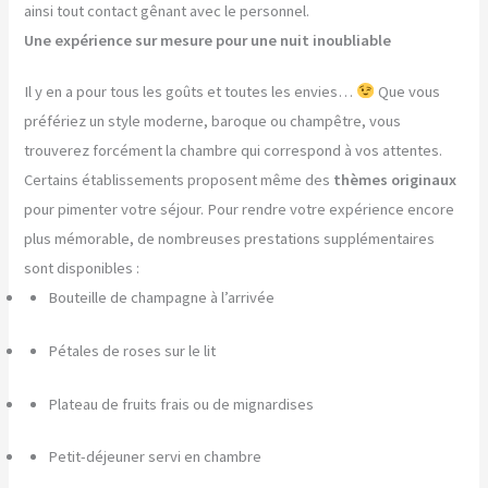
ainsi tout contact gênant avec le personnel.
Une expérience sur mesure pour une nuit inoubliable
Il y en a pour tous les goûts et toutes les envies…
Que vous
préfériez un style moderne, baroque ou champêtre, vous
trouverez forcément la chambre qui correspond à vos attentes.
Certains établissements proposent même des
thèmes originaux
pour pimenter votre séjour. Pour rendre votre expérience encore
plus mémorable, de nombreuses prestations supplémentaires
sont disponibles :
Bouteille de champagne à l’arrivée
Pétales de roses sur le lit
Plateau de fruits frais ou de mignardises
Petit-déjeuner servi en chambre