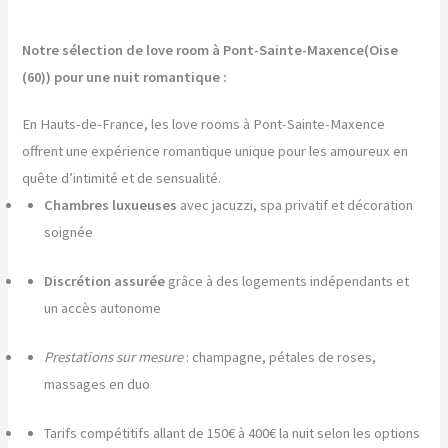
Notre sélection de love room à Pont-Sainte-Maxence(Oise
(60)) pour une nuit romantique :
En Hauts-de-France, les love rooms à Pont-Sainte-Maxence
offrent une expérience romantique unique pour les amoureux en
quête d’intimité et de sensualité.
Chambres luxueuses
avec jacuzzi, spa privatif et décoration
soignée
Discrétion assurée
grâce à des logements indépendants et
un accès autonome
Prestations sur mesure
: champagne, pétales de roses,
massages en duo
Tarifs compétitifs allant de 150€ à 400€ la nuit selon les options