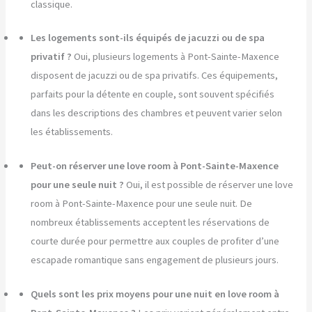
classique.
Les logements sont-ils équipés de jacuzzi ou de spa
privatif ?
Oui, plusieurs logements à Pont-Sainte-Maxence
disposent de jacuzzi ou de spa privatifs. Ces équipements,
parfaits pour la détente en couple, sont souvent spécifiés
dans les descriptions des chambres et peuvent varier selon
les établissements.
Peut-on réserver une love room à Pont-Sainte-Maxence
pour une seule nuit ?
Oui, il est possible de réserver une love
room à Pont-Sainte-Maxence pour une seule nuit. De
nombreux établissements acceptent les réservations de
courte durée pour permettre aux couples de profiter d’une
escapade romantique sans engagement de plusieurs jours.
Quels sont les prix moyens pour une nuit en love room à