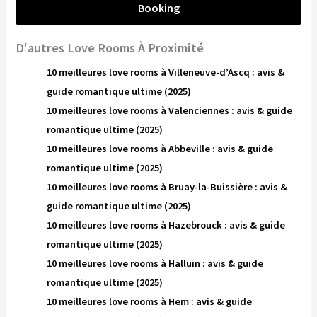
Booking
D'autres Love Rooms À Proximité
10 meilleures love rooms à Villeneuve-d’Ascq : avis &
guide romantique ultime (2025)
10 meilleures love rooms à Valenciennes : avis & guide
romantique ultime (2025)
10 meilleures love rooms à Abbeville : avis & guide
romantique ultime (2025)
10 meilleures love rooms à Bruay-la-Buissière : avis &
guide romantique ultime (2025)
10 meilleures love rooms à Hazebrouck : avis & guide
romantique ultime (2025)
10 meilleures love rooms à Halluin : avis & guide
romantique ultime (2025)
10 meilleures love rooms à Hem : avis & guide