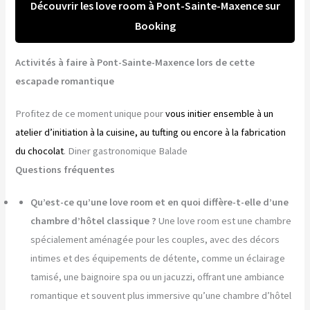
Découvrir les love room à Pont-Sainte-Maxence sur
Booking
Activités à faire à Pont-Sainte-Maxence lors de cette
escapade romantique
Profitez de ce moment unique pour
vous initier ensemble à un
atelier d’initiation à la cuisine, au tufting ou encore à la fabrication
du chocolat
. Diner gastronomique Balade
Questions fréquentes
Qu’est-ce qu’une love room et en quoi diffère-t-elle d’une
chambre d’hôtel classique ?
Une love room est une chambre
spécialement aménagée pour les couples, avec des décors
intimes et des équipements de détente, comme un éclairage
tamisé, une baignoire spa ou un jacuzzi, offrant une ambiance
romantique et souvent plus immersive qu’une chambre d’hôtel