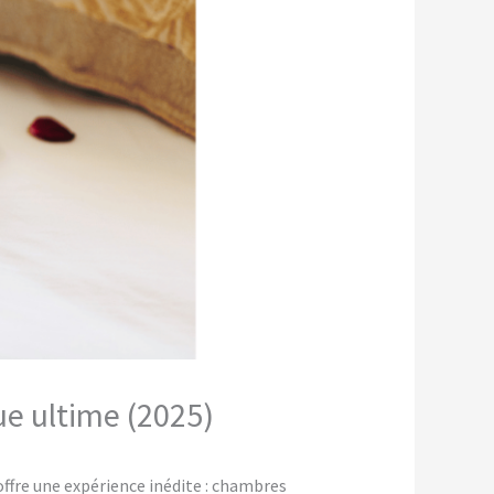
ue ultime (2025)
fre une expérience inédite : chambres