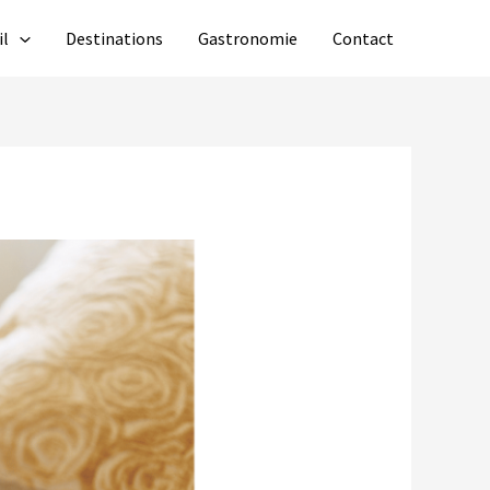
il
Destinations
Gastronomie
Contact