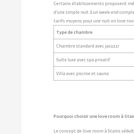
Certains établissements proposent m
d’une simple nuit à un week-end comple
tarifs moyens pour une nuit en love roo
Type de chambre
Chambre standard avec jacuzzi
Suite luxe avec spa privatif
Villa avec piscine et sauna
Pourquoi choisir une love room à Stai
Le concept de love room à Stains séduit 