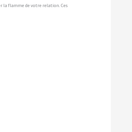
er la flamme de votre relation. Ces