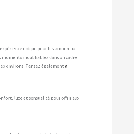
expérience unique pour les amoureux
s moments inoubliables dans un cadre
s ses environs. Pensez également
à
nfort, luxe et sensualité pour offrir aux