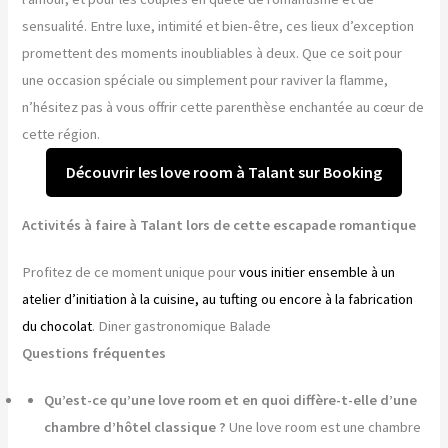
sensualité. Entre luxe, intimité et bien-être, ces lieux d’exception
promettent des moments inoubliables à deux. Que ce soit pour
une occasion spéciale ou simplement pour raviver la flamme,
n’hésitez pas à vous offrir cette parenthèse enchantée au cœur de
cette région.
Découvrir les love room à Talant sur Booking
Activités à faire à Talant lors de cette escapade romantique
Profitez de ce moment unique pour
vous initier ensemble à un
atelier d’initiation à la cuisine, au tufting ou encore à la fabrication
du chocolat
. Diner gastronomique Balade
Questions fréquentes
Qu’est-ce qu’une love room et en quoi diffère-t-elle d’une
chambre d’hôtel classique ?
Une love room est une chambre