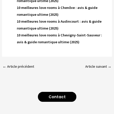
romantique ultime (2025)
10 meilleures love rooms à Chenôve : avis & guide
romantique ultime (2025)
10 meilleures love rooms à Audincourt : avis & guide
romantique ultime (2025)
10 meilleures love rooms à Chevigny-Saint-Sauveur :
avis & guide romantique ultime (2025)
←
Article précédent
Article suivant
→
Contact