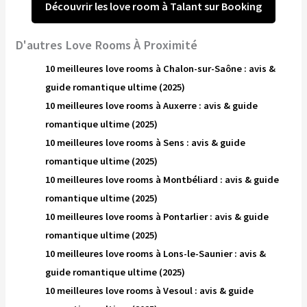
Découvrir les love room à Talant sur Booking
D'autres Love Rooms À Proximité
10 meilleures love rooms à Chalon-sur-Saône : avis &
guide romantique ultime (2025)
10 meilleures love rooms à Auxerre : avis & guide
romantique ultime (2025)
10 meilleures love rooms à Sens : avis & guide
romantique ultime (2025)
10 meilleures love rooms à Montbéliard : avis & guide
romantique ultime (2025)
10 meilleures love rooms à Pontarlier : avis & guide
romantique ultime (2025)
10 meilleures love rooms à Lons-le-Saunier : avis &
guide romantique ultime (2025)
10 meilleures love rooms à Vesoul : avis & guide