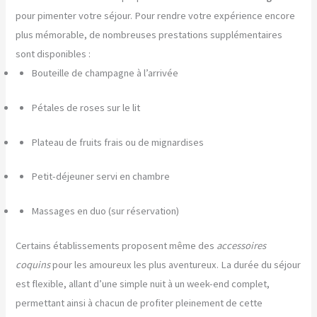
pour pimenter votre séjour. Pour rendre votre expérience encore
plus mémorable, de nombreuses prestations supplémentaires
sont disponibles :
Bouteille de champagne à l’arrivée
Pétales de roses sur le lit
Plateau de fruits frais ou de mignardises
Petit-déjeuner servi en chambre
Massages en duo (sur réservation)
Certains établissements proposent même des
accessoires
coquins
pour les amoureux les plus aventureux. La durée du séjour
est flexible, allant d’une simple nuit à un week-end complet,
permettant ainsi à chacun de profiter pleinement de cette