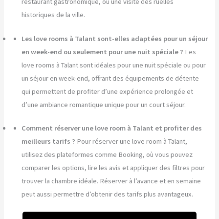
restaurant gastronomique, ou une visite des ruelles
historiques de la ville.
Les love rooms à Talant sont-elles adaptées pour un séjour
en week-end ou seulement pour une nuit spéciale ?
Les
love rooms à Talant sont idéales pour une nuit spéciale ou pour
un séjour en week-end, offrant des équipements de détente
qui permettent de profiter d’une expérience prolongée et
d’une ambiance romantique unique pour un court séjour.
Comment réserver une love room à Talant et profiter des
meilleurs tarifs ?
Pour réserver une love room à Talant,
utilisez des plateformes comme Booking, où vous pouvez
comparer les options, lire les avis et appliquer des filtres pour
trouver la chambre idéale. Réserver à l’avance et en semaine
peut aussi permettre d’obtenir des tarifs plus avantageux.