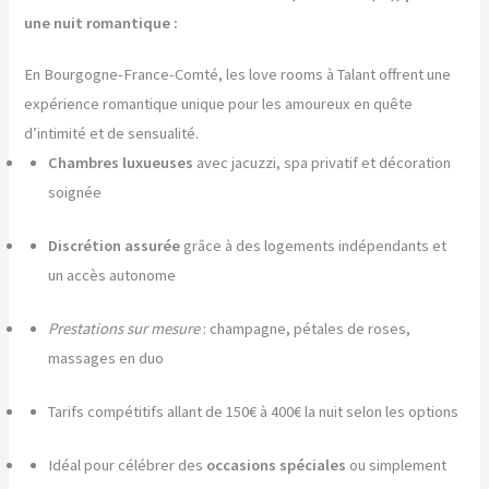
une nuit romantique :
En Bourgogne-France-Comté, les love rooms à Talant offrent une
expérience romantique unique pour les amoureux en quête
d’intimité et de sensualité.
Chambres luxueuses
avec jacuzzi, spa privatif et décoration
soignée
Discrétion assurée
grâce à des logements indépendants et
un accès autonome
Prestations sur mesure
: champagne, pétales de roses,
massages en duo
Tarifs compétitifs allant de 150€ à 400€ la nuit selon les options
Idéal pour célébrer des
occasions spéciales
ou simplement