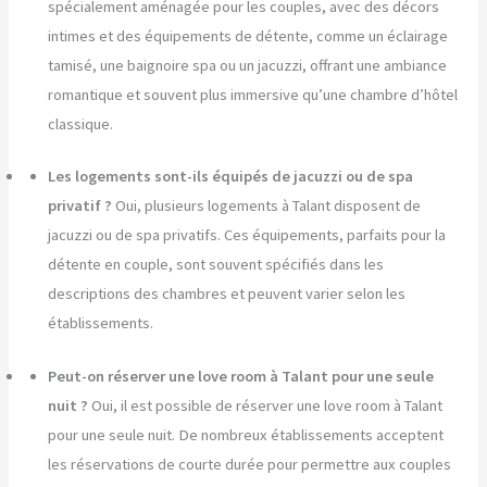
spécialement aménagée pour les couples, avec des décors
intimes et des équipements de détente, comme un éclairage
tamisé, une baignoire spa ou un jacuzzi, offrant une ambiance
romantique et souvent plus immersive qu’une chambre d’hôtel
classique.
Les logements sont-ils équipés de jacuzzi ou de spa
privatif ?
Oui, plusieurs logements à Talant disposent de
jacuzzi ou de spa privatifs. Ces équipements, parfaits pour la
détente en couple, sont souvent spécifiés dans les
descriptions des chambres et peuvent varier selon les
établissements.
Peut-on réserver une love room à Talant pour une seule
nuit ?
Oui, il est possible de réserver une love room à Talant
pour une seule nuit. De nombreux établissements acceptent
les réservations de courte durée pour permettre aux couples