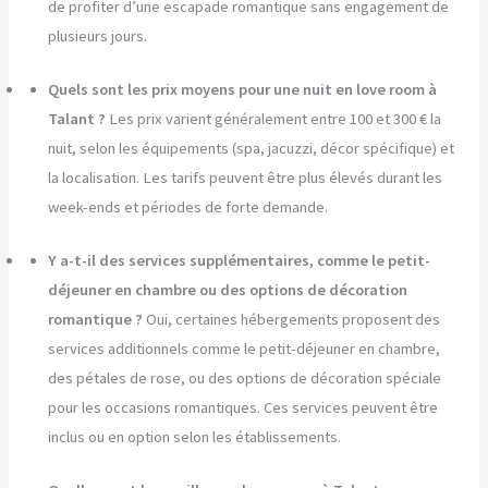
de profiter d’une escapade romantique sans engagement de
plusieurs jours.
Quels sont les prix moyens pour une nuit en love room à
Talant ?
Les prix varient généralement entre 100 et 300 € la
nuit, selon les équipements (spa, jacuzzi, décor spécifique) et
la localisation. Les tarifs peuvent être plus élevés durant les
week-ends et périodes de forte demande.
Y a-t-il des services supplémentaires, comme le petit-
déjeuner en chambre ou des options de décoration
romantique ?
Oui, certaines hébergements proposent des
services additionnels comme le petit-déjeuner en chambre,
des pétales de rose, ou des options de décoration spéciale
pour les occasions romantiques. Ces services peuvent être
inclus ou en option selon les établissements.