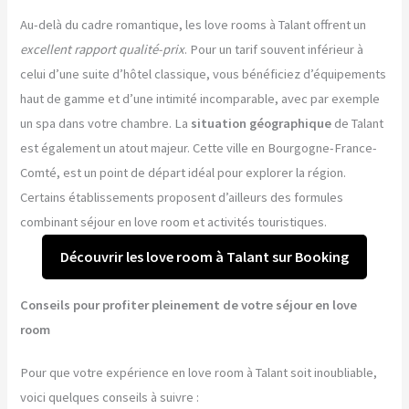
Au-delà du cadre romantique, les love rooms à Talant offrent un
excellent rapport qualité-prix
. Pour un tarif souvent inférieur à
celui d’une suite d’hôtel classique, vous bénéficiez d’équipements
haut de gamme et d’une intimité incomparable, avec par exemple
un spa dans votre chambre. La
situation géographique
de Talant
est également un atout majeur. Cette ville en Bourgogne-France-
Comté, est un point de départ idéal pour explorer la région.
Certains établissements proposent d’ailleurs des formules
combinant séjour en love room et activités touristiques.
Découvrir les love room à Talant sur Booking
Conseils pour profiter pleinement de votre séjour en love
room
Pour que votre expérience en love room à Talant soit inoubliable,
voici quelques conseils à suivre :